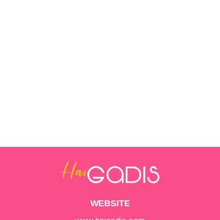
WEBSITE