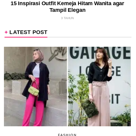
15 Inspirasi Outfit Kemeja Hitam Wanita agar
Tampil Elegan
3 TAHUN
LATEST POST
FASHION