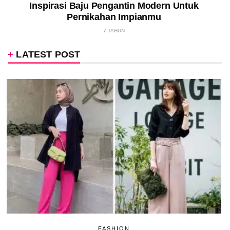
Inspirasi Baju Pengantin Modern Untuk
Pernikahan Impianmu
7 TAHUN
LATEST POST
FASHION