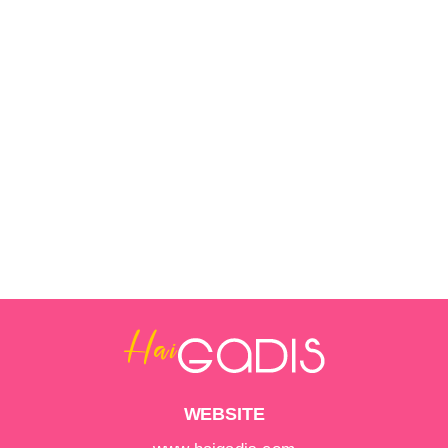
WEBSITE