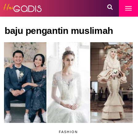
baju pengantin muslimah
FASHION