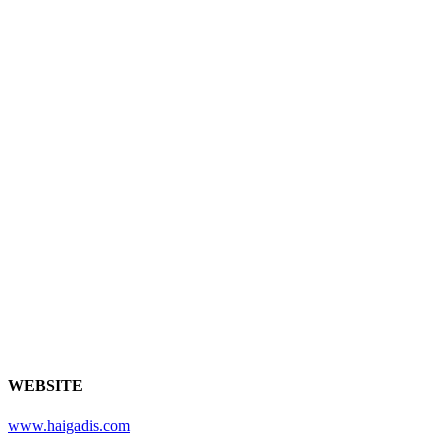
WEBSITE
www.haigadis.com