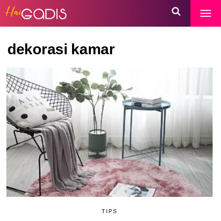
dekorasi kamar
TIPS