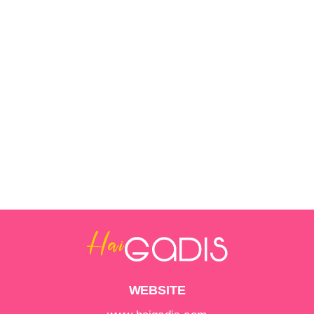
WEBSITE