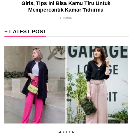
Girls, Tips Ini Bisa Kamu Tiru Untuk
Mempercantik Kamar Tidurmu
5 TAHUN
LATEST POST
FASHION