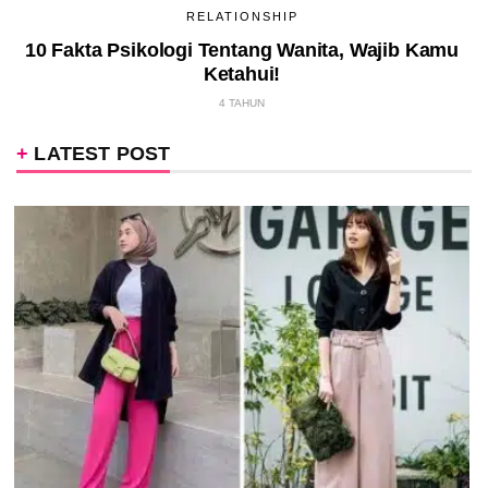
RELATIONSHIP
10 Fakta Psikologi Tentang Wanita, Wajib Kamu
Ketahui!
4 TAHUN
LATEST POST