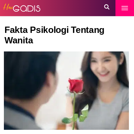
Fakta Psikologi Tentang
Wanita