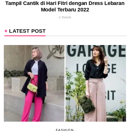
Tampil Cantik di Hari Fitri dengan Dress Lebaran
Model Terbaru 2022
4 TAHUN
LATEST POST
FASHION