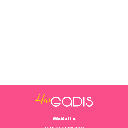
WEBSITE