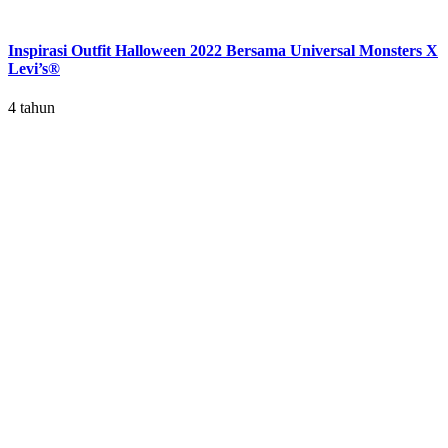
Inspirasi Outfit Halloween 2022 Bersama Universal Monsters X
Levi’s®
4 tahun