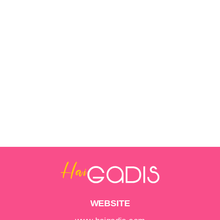
WEBSITE