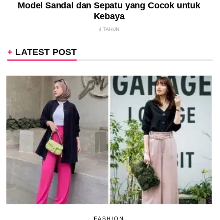
Model Sandal dan Sepatu yang Cocok untuk
Kebaya
4 TAHUN
LATEST POST
FASHION