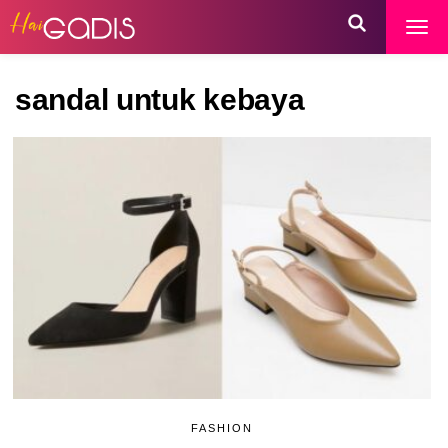
sandal untuk kebaya
FASHION