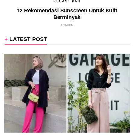
KECANTIKAN
12 Rekomendasi Sunscreen Untuk Kulit
Berminyak
4 TAHUN
LATEST POST