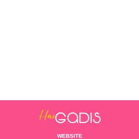
WEBSITE