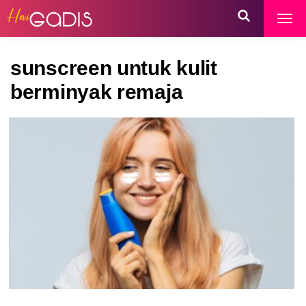
sunscreen untuk kulit
berminyak remaja