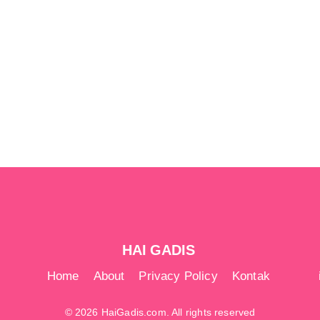
HAI GADIS
Home
About
Privacy Policy
Kontak
© 2026 HaiGadis.com. All rights reserved