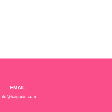
EMAIL
info@haigadis.com