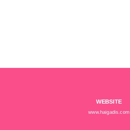
WEBSITE
www.haigadis.com