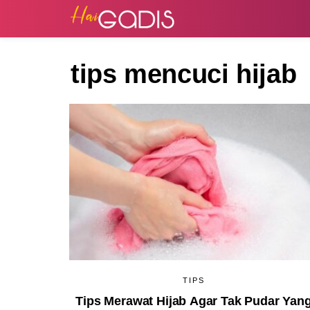
tips mencuci hijab
TIPS
Tips Merawat Hijab Agar Tak Pudar Yan