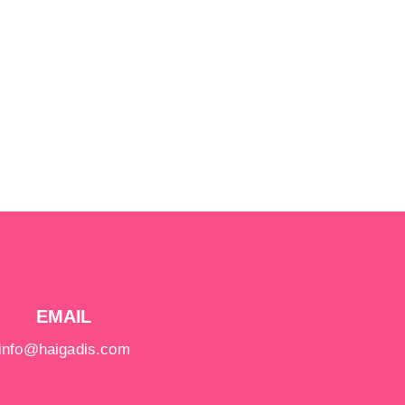
EMAIL
info@haigadis.com