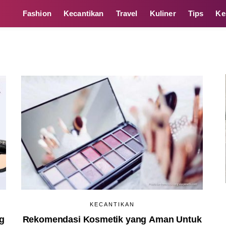
Fashion
Kecantikan
Travel
Kuliner
Tips
Ke
KECANTIKAN
g
Rekomendasi Kosmetik yang Aman Untuk