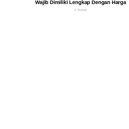
Wajib Dimiliki Lengkap Dengan Harga
6 TAHUN