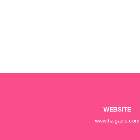
WEBSITE
www.haigadis.com