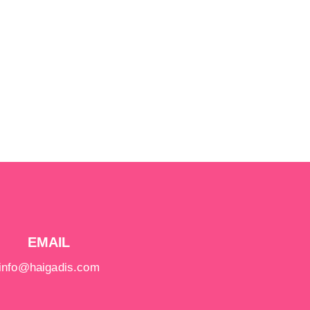
EMAIL
info@haigadis.com