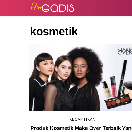
kosmetik
KECANTIKAN
Produk Kosmetik Make Over Terbaik Yan