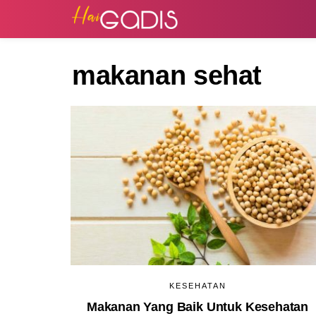
makanan sehat
KESEHATAN
Makanan Yang Baik Untuk Kesehatan