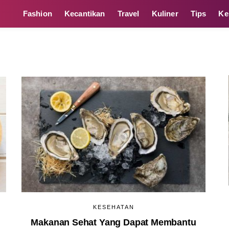
Fashion
Kecantikan
Travel
Kuliner
Tips
Ke
KESEHATAN
Makanan Sehat Yang Dapat Membantu