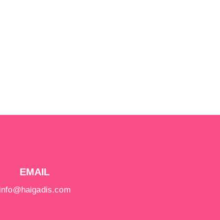
EMAIL
info@haigadis.com