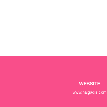
WEBSITE
www.haigadis.com