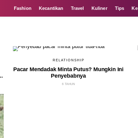
Fashion
Kecantikan
Travel
Kuliner
Tips
Ke
RELATIONSHIP
Pacar Mendadak Minta Putus? Mungkin Ini
Penyebabnya
6 TAHUN