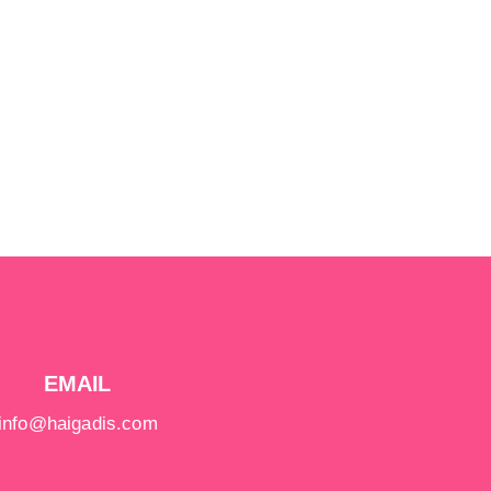
EMAIL
info@haigadis.com