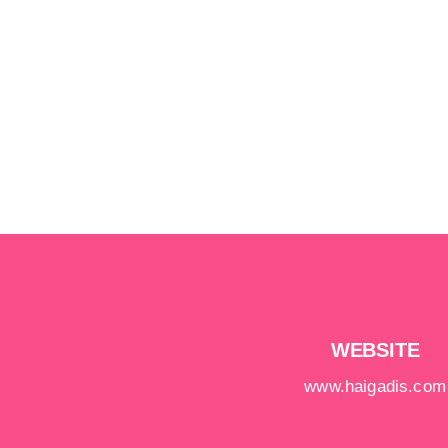
WEBSITE
www.haigadis.com