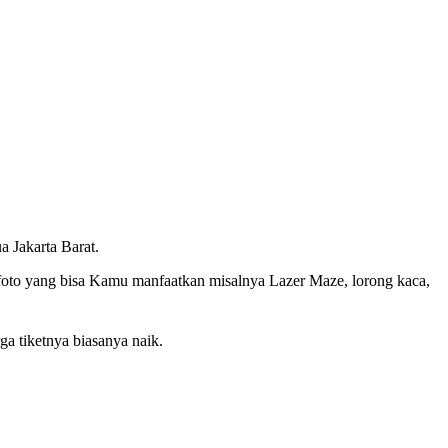
 Jakarta Barat.
 foto yang bisa Kamu manfaatkan misalnya Lazer Maze, lorong kaca,
ga tiketnya biasanya naik.