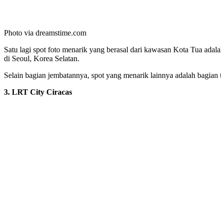
Photo via dreamstime.com
Satu lagi spot foto menarik yang berasal dari kawasan Kota Tua ada
di Seoul, Korea Selatan.
Selain bagian jembatannya, spot yang menarik lainnya adalah bagian
3. LRT City Ciracas