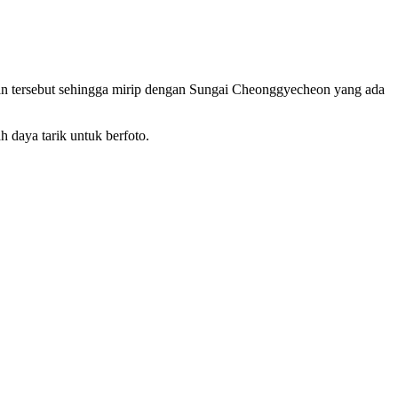
atan tersebut sehingga mirip dengan Sungai Cheonggyecheon yang ada
 daya tarik untuk berfoto.