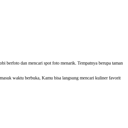
hobi berfoto dan mencari spot foto menarik. Tempatnya berupa taman
h masuk waktu berbuka, Kamu bisa langsung mencari kuliner favorit