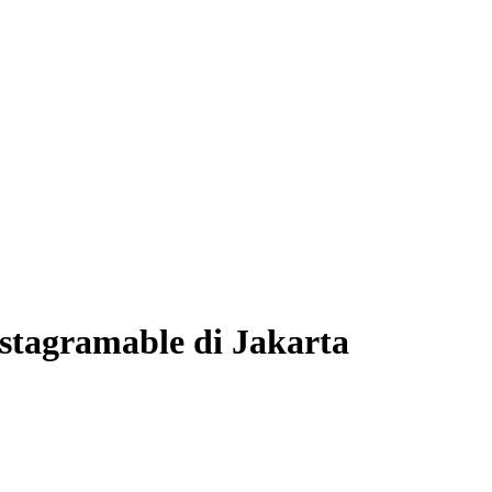
stagramable di Jakarta