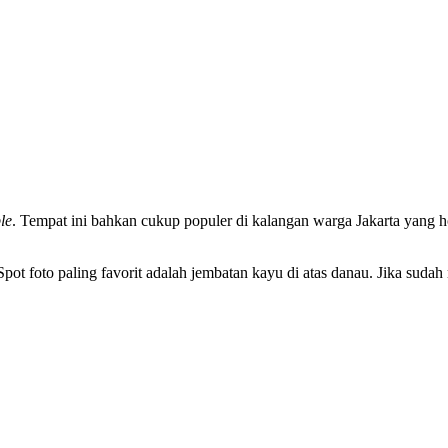
le
. Tempat ini bahkan cukup populer di kalangan warga Jakarta yang 
ot foto paling favorit adalah jembatan kayu di atas danau. Jika suda