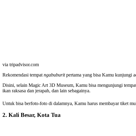
via tripadvisor.com
Rekomendasi tempat
ngabuburit
pertama yang bisa Kamu kunjungi ad
Disini, selain Magic Art 3D Museum, Kamu bisa mengunjungi tempa
ikan raksasa dan jerapah, dan lain sebagainya.
Untuk bisa berfoto-foto di dalamnya, Kamu harus membayar tiket mula
2. Kali Besar, Kota Tua