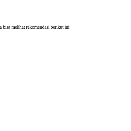
bisa melihat rekomendasi berikut ini: