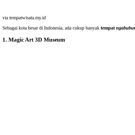
via tempatwisata.my.id
Sebagai kota besar di Indonesia, ada cukup banyak
tempat
ngabubur
1. Magic Art 3D Museum