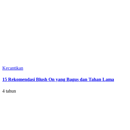
Kecantikan
15 Rekomendasi Blush On yang Bagus dan Tahan Lama
4 tahun