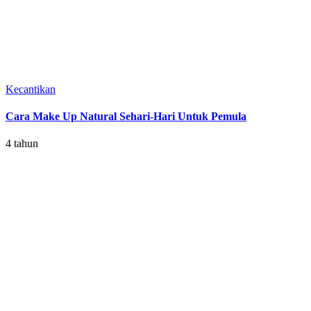
Kecantikan
Cara Make Up Natural Sehari-Hari Untuk Pemula
4 tahun