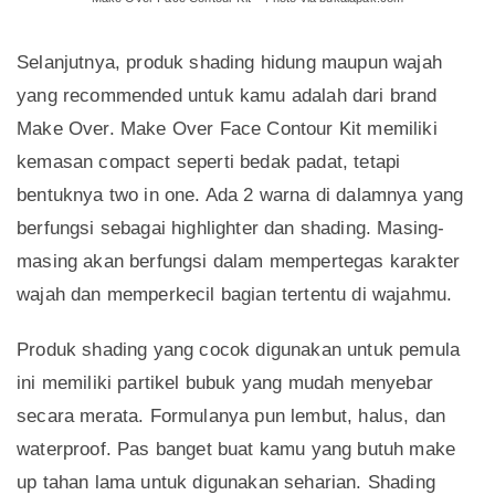
Selanjutnya, produk shading hidung maupun wajah
yang recommended untuk kamu adalah dari brand
Make Over. Make Over Face Contour Kit memiliki
kemasan compact seperti bedak padat, tetapi
bentuknya two in one. Ada 2 warna di dalamnya yang
berfungsi sebagai highlighter dan shading. Masing-
masing akan berfungsi dalam mempertegas karakter
wajah dan memperkecil bagian tertentu di wajahmu.
Produk shading yang cocok digunakan untuk pemula
ini memiliki partikel bubuk yang mudah menyebar
secara merata. Formulanya pun lembut, halus, dan
waterproof. Pas banget buat kamu yang butuh make
up tahan lama untuk digunakan seharian. Shading