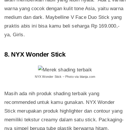
warna yang cocok dengan kulit tone Asia, yaitu warna
medium dan dark. Maybelline V Face Duo Stick yang
praktis abis ini bisa kamu beli seharga Rp 169.000,-
ya, Girls.
8. NYX Wonder Stick
NYX Wonder Stick – Photo via blanja.com
Masih ada nih produk shading terbaik yang
recommended untuk kamu gunakan. NYX Wonder
Stick merupakan produk highlighter dan contour yang
memiliki tekstur creamy dalam satu stick. Packaging-
nya simpel berupa tube plastik berwarna hitam,