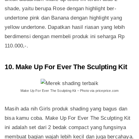
shade, yaitu berupa Rose dengan highlight ber-
undertone pink dan Banana dengan highlight yang
yellow undertone. Dapatkan hasil riasan yang lebih
berdimensi dengan membeli produk ini seharga Rp
110.000,-.
10. Make Up For Ever The Sculpting Kit
Make Up For Ever The Sculpting Kit – Photo via priceprice.com
Masih ada nih Girls produk shading yang bagus dan
bisa kamu coba. Make Up For Ever The Sculpting Kit
ini adalah set dari 2 bedak compact yang fungsinya
membuat bagian wajah lebih kecil dan juga bercahaya.