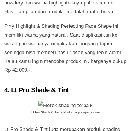
powdery dan warna highlighter-nya putih shimmer.
Hasil tampilan dari produk ini adalah matte finish.
Pixy Highlight & Shading Perfecting Face Shape ini
memiliki warna yang natural. Saat diaplikasikan ke
wajah pun warnanya nggak akan langsung tajam
sehingga bisa memberi hasil riasan yang lebih alami.
Kalau kamu ingin mencoba produk ini, harganya cukup
Rp 42.000,-.
4. Lt Pro Shade & Tint
Lt Pro Shade & Tint – Photo via priceprice.com
Lt Pro Shade & Tint juga merupakan produk shading