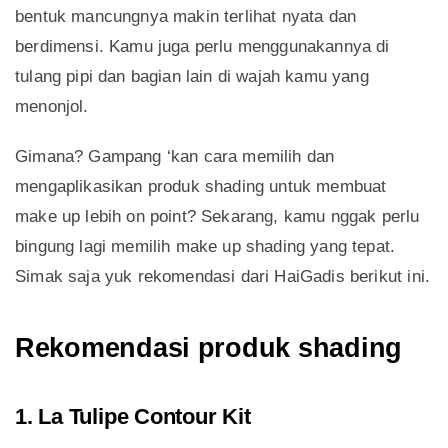
bentuk mancungnya makin terlihat nyata dan
berdimensi. Kamu juga perlu menggunakannya di
tulang pipi dan bagian lain di wajah kamu yang
menonjol.
Gimana? Gampang ‘kan cara memilih dan
mengaplikasikan produk shading untuk membuat
make up lebih on point? Sekarang, kamu nggak perlu
bingung lagi memilih make up shading yang tepat.
Simak saja yuk rekomendasi dari HaiGadis berikut ini.
Rekomendasi produk shading
1. La Tulipe Contour Kit