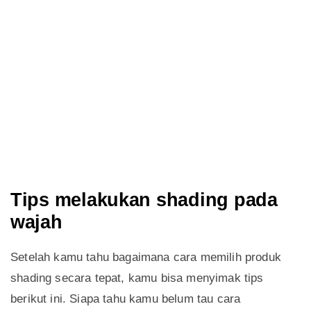
Tips melakukan shading pada
wajah
Setelah kamu tahu bagaimana cara memilih produk
shading secara tepat, kamu bisa menyimak tips
berikut ini. Siapa tahu kamu belum tau cara