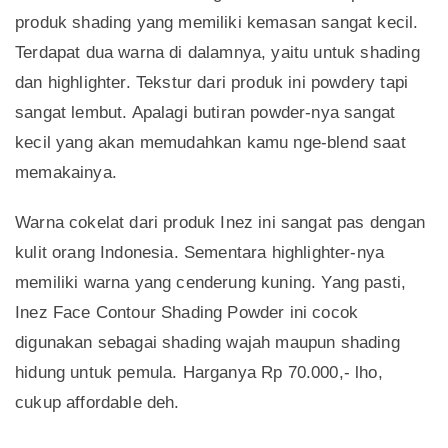
produk shading yang memiliki kemasan sangat kecil.
Terdapat dua warna di dalamnya, yaitu untuk shading
dan highlighter. Tekstur dari produk ini powdery tapi
sangat lembut. Apalagi butiran powder-nya sangat
kecil yang akan memudahkan kamu nge-blend saat
memakainya.
Warna cokelat dari produk Inez ini sangat pas dengan
kulit orang Indonesia. Sementara highlighter-nya
memiliki warna yang cenderung kuning. Yang pasti,
Inez Face Contour Shading Powder ini cocok
digunakan sebagai shading wajah maupun shading
hidung untuk pemula. Harganya Rp 70.000,- lho,
cukup affordable deh.