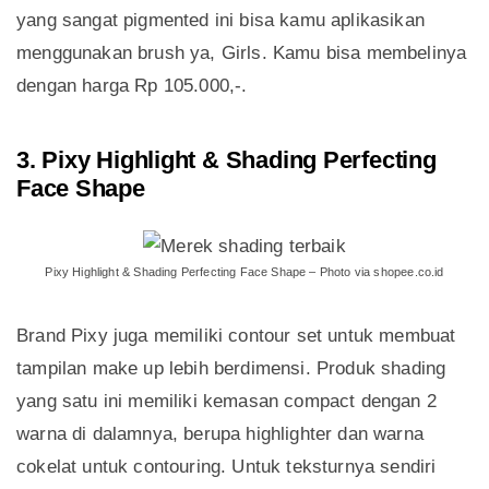
yang sangat pigmented ini bisa kamu aplikasikan
menggunakan brush ya, Girls. Kamu bisa membelinya
dengan harga Rp 105.000,-.
3. Pixy Highlight & Shading Perfecting
Face Shape
Pixy Highlight & Shading Perfecting Face Shape – Photo via shopee.co.id
Brand Pixy juga memiliki contour set untuk membuat
tampilan make up lebih berdimensi. Produk shading
yang satu ini memiliki kemasan compact dengan 2
warna di dalamnya, berupa highlighter dan warna
cokelat untuk contouring. Untuk teksturnya sendiri