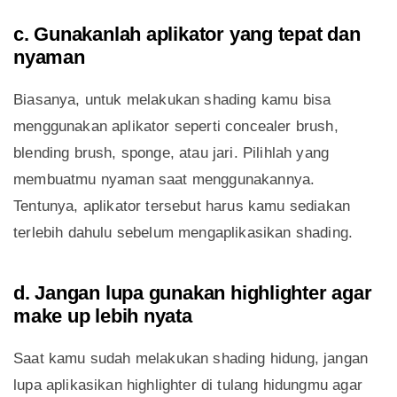
c. Gunakanlah aplikator yang tepat dan
nyaman
Biasanya, untuk melakukan shading kamu bisa
menggunakan aplikator seperti concealer brush,
blending brush, sponge, atau jari. Pilihlah yang
membuatmu nyaman saat menggunakannya.
Tentunya, aplikator tersebut harus kamu sediakan
terlebih dahulu sebelum mengaplikasikan shading.
d. Jangan lupa gunakan highlighter agar
make up lebih nyata
Saat kamu sudah melakukan shading hidung, jangan
lupa aplikasikan highlighter di tulang hidungmu agar