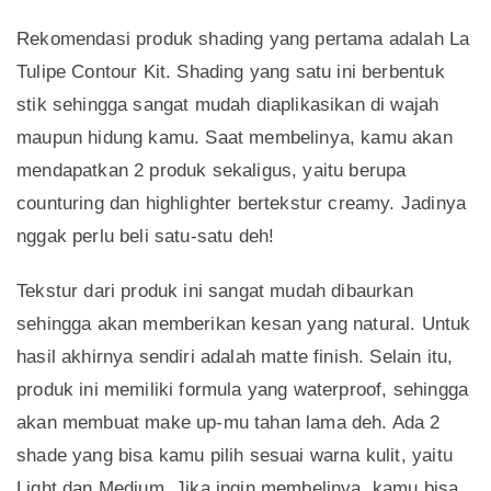
Rekomendasi produk shading yang pertama adalah La
Tulipe Contour Kit. Shading yang satu ini berbentuk
stik sehingga sangat mudah diaplikasikan di wajah
maupun hidung kamu. Saat membelinya, kamu akan
mendapatkan 2 produk sekaligus, yaitu berupa
counturing dan highlighter bertekstur creamy. Jadinya
nggak perlu beli satu-satu deh!
Tekstur dari produk ini sangat mudah dibaurkan
sehingga akan memberikan kesan yang natural. Untuk
hasil akhirnya sendiri adalah matte finish. Selain itu,
produk ini memiliki formula yang waterproof, sehingga
akan membuat make up-mu tahan lama deh. Ada 2
shade yang bisa kamu pilih sesuai warna kulit, yaitu
Light dan Medium. Jika ingin membelinya, kamu bisa