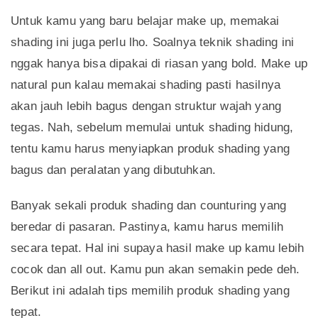
Untuk kamu yang baru belajar make up, memakai
shading ini juga perlu lho. Soalnya teknik shading ini
nggak hanya bisa dipakai di riasan yang bold. Make up
natural pun kalau memakai shading pasti hasilnya
akan jauh lebih bagus dengan struktur wajah yang
tegas. Nah, sebelum memulai untuk shading hidung,
tentu kamu harus menyiapkan produk shading yang
bagus dan peralatan yang dibutuhkan.
Banyak sekali produk shading dan counturing yang
beredar di pasaran. Pastinya, kamu harus memilih
secara tepat. Hal ini supaya hasil make up kamu lebih
cocok dan all out. Kamu pun akan semakin pede deh.
Berikut ini adalah tips memilih produk shading yang
tepat.