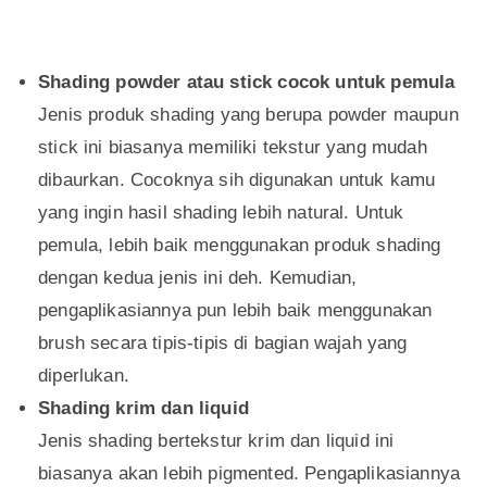
Shading powder atau stick cocok untuk pemula
Jenis produk shading yang berupa powder maupun
stick ini biasanya memiliki tekstur yang mudah
dibaurkan. Cocoknya sih digunakan untuk kamu
yang ingin hasil shading lebih natural. Untuk
pemula, lebih baik menggunakan produk shading
dengan kedua jenis ini deh. Kemudian,
pengaplikasiannya pun lebih baik menggunakan
brush secara tipis-tipis di bagian wajah yang
diperlukan.
Shading krim dan liquid
Jenis shading bertekstur krim dan liquid ini
biasanya akan lebih pigmented. Pengaplikasiannya