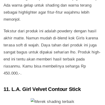
Ada warna gelap untuk shading dan warna terang
sebagai highlighter agar fitur-fitur wajahmu lebih
menonjol.
Tekstur dari produk ini adalah powdery dengan hasil
akhir matte. Namun mudah di-blend kok Girls karena
terasa soft di wajah. Daya tahan dari produk ini juga
sangat bagus untuk dipakai seharian lho. Produk high-
end ini tentu akan memberi hasil terbaik pada
riasanmu. Kamu bisa membelinya seharga Rp
450.000,-.
11. L.A. Girl Velvet Contour Stick