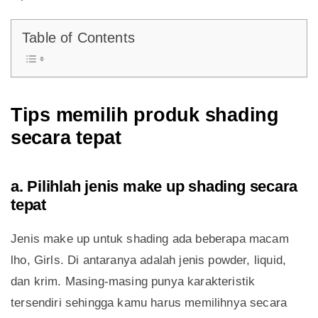
Table of Contents
Tips memilih produk shading
secara tepat
a. Pilihlah jenis make up shading secara
tepat
Jenis make up untuk shading ada beberapa macam
lho, Girls. Di antaranya adalah jenis powder, liquid,
dan krim. Masing-masing punya karakteristik
tersendiri sehingga kamu harus memilihnya secara