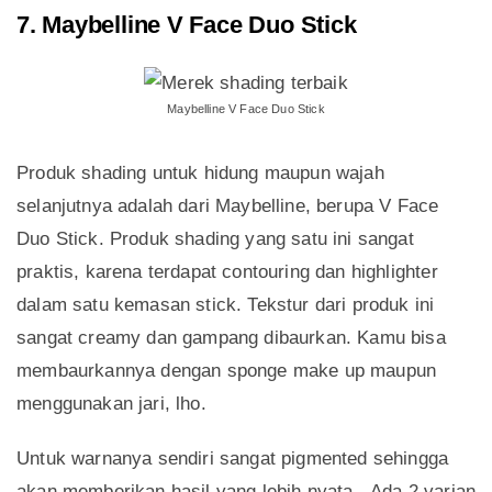
7. Maybelline V Face Duo Stick
Maybelline V Face Duo Stick
Produk shading untuk hidung maupun wajah
selanjutnya adalah dari Maybelline, berupa V Face
Duo Stick. Produk shading yang satu ini sangat
praktis, karena terdapat contouring dan highlighter
dalam satu kemasan stick. Tekstur dari produk ini
sangat creamy dan gampang dibaurkan. Kamu bisa
membaurkannya dengan sponge make up maupun
menggunakan jari, lho.
Untuk warnanya sendiri sangat pigmented sehingga
akan memberikan hasil yang lebih nyata. Ada 2 varian