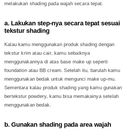
melakukan shading pada wajah secara tepat.
a. Lakukan step­-nya secara tepat sesuai
tekstur shading
Kalau kamu menggunakan produk shading dengan
tekstur krim atau cair, kamu sebaiknya
menggunakannya di atas base make up seperti
foundation atau BB cream. Setelah itu, barulah kamu
menggunakan bedak untuk mengunci make up-mu.
Sementara kalau produk shading yang kamu gunakan
bertekstur powdery, kamu bisa memakainya setelah
menggunakan bedak.
b. Gunakan shading pada area wajah