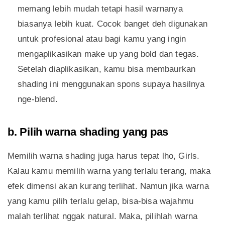
memang lebih mudah tetapi hasil warnanya
biasanya lebih kuat. Cocok banget deh digunakan
untuk profesional atau bagi kamu yang ingin
mengaplikasikan make up yang bold dan tegas.
Setelah diaplikasikan, kamu bisa membaurkan
shading ini menggunakan spons supaya hasilnya
nge-blend.
b. Pilih warna shading yang pas
Memilih warna shading juga harus tepat lho, Girls.
Kalau kamu memilih warna yang terlalu terang, maka
efek dimensi akan kurang terlihat. Namun jika warna
yang kamu pilih terlalu gelap, bisa-bisa wajahmu
malah terlihat nggak natural. Maka, pilihlah warna