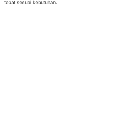
tepat sesuai kebutuhan.