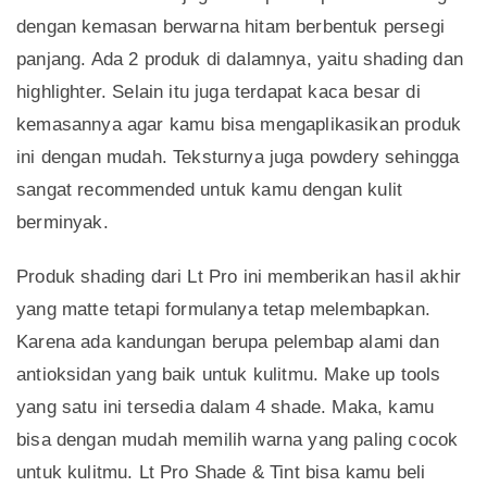
dengan kemasan berwarna hitam berbentuk persegi
panjang. Ada 2 produk di dalamnya, yaitu shading dan
highlighter. Selain itu juga terdapat kaca besar di
kemasannya agar kamu bisa mengaplikasikan produk
ini dengan mudah. Teksturnya juga powdery sehingga
sangat recommended untuk kamu dengan kulit
berminyak.
Produk shading dari Lt Pro ini memberikan hasil akhir
yang matte tetapi formulanya tetap melembapkan.
Karena ada kandungan berupa pelembap alami dan
antioksidan yang baik untuk kulitmu. Make up tools
yang satu ini tersedia dalam 4 shade. Maka, kamu
bisa dengan mudah memilih warna yang paling cocok
untuk kulitmu. Lt Pro Shade & Tint bisa kamu beli