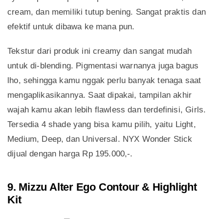
cream, dan memiliki tutup bening. Sangat praktis dan
efektif untuk dibawa ke mana pun.
Tekstur dari produk ini creamy dan sangat mudah
untuk di-blending. Pigmentasi warnanya juga bagus
lho, sehingga kamu nggak perlu banyak tenaga saat
mengaplikasikannya. Saat dipakai, tampilan akhir
wajah kamu akan lebih flawless dan terdefinisi, Girls.
Tersedia 4 shade yang bisa kamu pilih, yaitu Light,
Medium, Deep, dan Universal. NYX Wonder Stick
dijual dengan harga Rp 195.000,-.
9. Mizzu Alter Ego Contour & Highlight
Kit