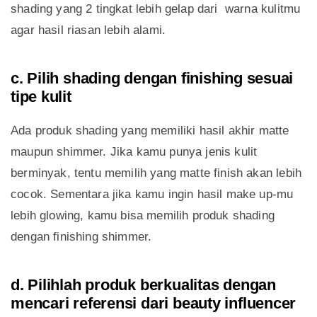
shading yang 2 tingkat lebih gelap dari warna kulitmu
agar hasil riasan lebih alami.
c. Pilih shading dengan finishing sesuai
tipe kulit
Ada produk shading yang memiliki hasil akhir matte
maupun shimmer. Jika kamu punya jenis kulit
berminyak, tentu memilih yang matte finish akan lebih
cocok. Sementara jika kamu ingin hasil make up-mu
lebih glowing, kamu bisa memilih produk shading
dengan finishing shimmer.
d. Pilihlah produk berkualitas dengan
mencari referensi dari beauty influencer