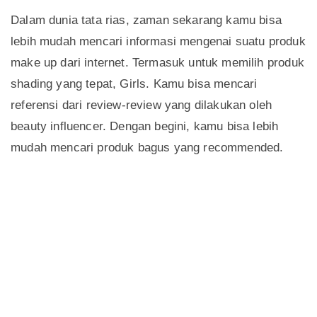
Dalam dunia tata rias, zaman sekarang kamu bisa
lebih mudah mencari informasi mengenai suatu produk
make up dari internet. Termasuk untuk memilih produk
shading yang tepat, Girls. Kamu bisa mencari
referensi dari review-review yang dilakukan oleh
beauty influencer. Dengan begini, kamu bisa lebih
mudah mencari produk bagus yang recommended.