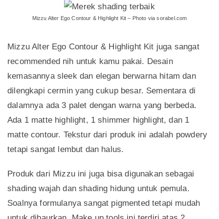
Mizzu Alter Ego Contour & Highlight Kit – Photo via sorabel.com
Mizzu Alter Ego Contour & Highlight Kit juga sangat
recommended nih untuk kamu pakai. Desain
kemasannya sleek dan elegan berwarna hitam dan
dilengkapi cermin yang cukup besar. Sementara di
dalamnya ada 3 palet dengan warna yang berbeda.
Ada 1 matte highlight, 1 shimmer highlight, dan 1
matte contour. Tekstur dari produk ini adalah powdery
tetapi sangat lembut dan halus.
Produk dari Mizzu ini juga bisa digunakan sebagai
shading wajah dan shading hidung untuk pemula.
Soalnya formulanya sangat pigmented tetapi mudah
untuk dibaurkan. Make up tools ini terdiri atas 2