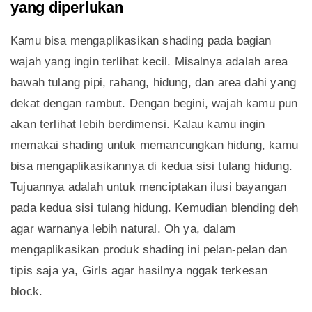
yang diperlukan
Kamu bisa mengaplikasikan shading pada bagian
wajah yang ingin terlihat kecil. Misalnya adalah area
bawah tulang pipi, rahang, hidung, dan area dahi yang
dekat dengan rambut. Dengan begini, wajah kamu pun
akan terlihat lebih berdimensi. Kalau kamu ingin
memakai shading untuk memancungkan hidung, kamu
bisa mengaplikasikannya di kedua sisi tulang hidung.
Tujuannya adalah untuk menciptakan ilusi bayangan
pada kedua sisi tulang hidung. Kemudian blending deh
agar warnanya lebih natural. Oh ya, dalam
mengaplikasikan produk shading ini pelan-pelan dan
tipis saja ya, Girls agar hasilnya nggak terkesan
block.