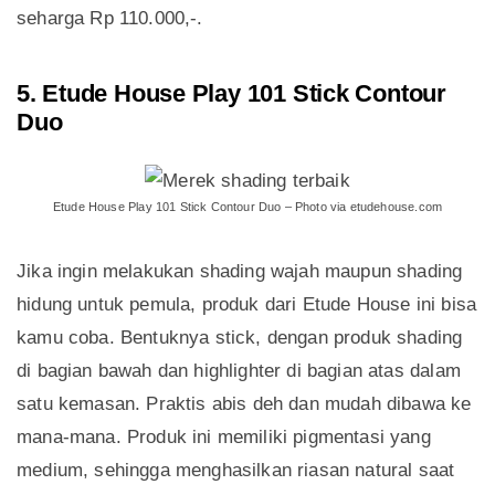
seharga Rp 110.000,-.
5. Etude House Play 101 Stick Contour
Duo
Etude House Play 101 Stick Contour Duo – Photo via etudehouse.com
Jika ingin melakukan shading wajah maupun shading
hidung untuk pemula, produk dari Etude House ini bisa
kamu coba. Bentuknya stick, dengan produk shading
di bagian bawah dan highlighter di bagian atas dalam
satu kemasan. Praktis abis deh dan mudah dibawa ke
mana-mana. Produk ini memiliki pigmentasi yang
medium, sehingga menghasilkan riasan natural saat