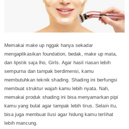
Memakai make up nggak hanya sekadar
mengaplikasikan foundation, bedak, make up mata,
dan lipstik saja lho, Girls. Agar hasil riasan lebih
sempurna dan tampak berdimensi, kamu
membutuhkan teknik shading. Shading ini berfungsi
membuat struktur wajah kamu lebih nyata. Nah,
memakai produk shading ini bisa menyamarkan pipi
kamu yang bulat agar tampak lebih tirus. Selain itu,
bisa juga membuat ilusi agar hidung kamu terlihat
lebih mancung.