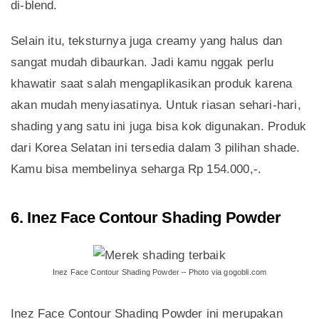
di-blend.
Selain itu, teksturnya juga creamy yang halus dan
sangat mudah dibaurkan. Jadi kamu nggak perlu
khawatir saat salah mengaplikasikan produk karena
akan mudah menyiasatinya. Untuk riasan sehari-hari,
shading yang satu ini juga bisa kok digunakan. Produk
dari Korea Selatan ini tersedia dalam 3 pilihan shade.
Kamu bisa membelinya seharga Rp 154.000,-.
6. Inez Face Contour Shading Powder
Inez Face Contour Shading Powder – Photo via gogobli.com
Inez Face Contour Shading Powder ini merupakan