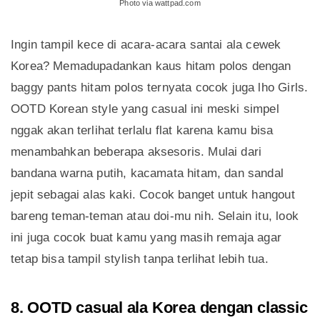
Photo via wattpad.com
Ingin tampil kece di acara-acara santai ala cewek
Korea? Memadupadankan kaus hitam polos dengan
baggy pants hitam polos ternyata cocok juga lho Girls.
OOTD Korean style yang casual ini meski simpel
nggak akan terlihat terlalu flat karena kamu bisa
menambahkan beberapa aksesoris. Mulai dari
bandana warna putih, kacamata hitam, dan sandal
jepit sebagai alas kaki. Cocok banget untuk hangout
bareng teman-teman atau doi-mu nih. Selain itu, look
ini juga cocok buat kamu yang masih remaja agar
tetap bisa tampil stylish tanpa terlihat lebih tua.
8. OOTD casual ala Korea dengan classic