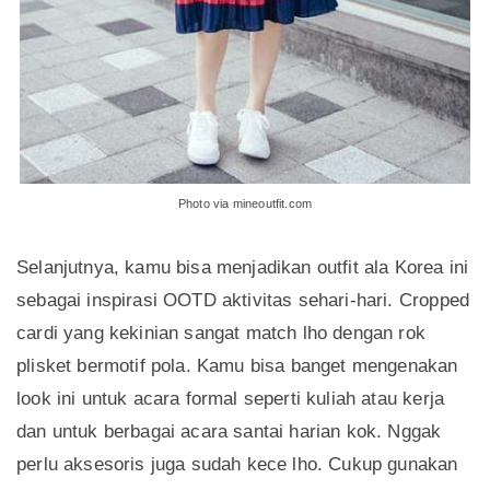
Photo via mineoutfit.com
Selanjutnya, kamu bisa menjadikan outfit ala Korea ini
sebagai inspirasi OOTD aktivitas sehari-hari. Cropped
cardi yang kekinian sangat match lho dengan rok
plisket bermotif pola. Kamu bisa banget mengenakan
look ini untuk acara formal seperti kuliah atau kerja
dan untuk berbagai acara santai harian kok. Nggak
perlu aksesoris juga sudah kece lho. Cukup gunakan