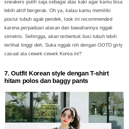
sneakers putih saja sebagai alas kaki agar kamu bisa
lebih aktif bergerak. Oh ya, kalau kamu memiliki
postur tubuh agak pendek, look ini recommended
karena perpaduan atasan dan bawahannya nggak
simetris. Sehingga, akan terbentuk ilusi tubuh lebih
terlihat tinggi deh. Suka nggak nih dengan OOTD girly
casual ala cewek-cewek Korea ini?
7. Outfit Korean style dengan T-shirt
hitam polos dan baggy pants