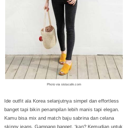
Photo via sistacafe.com
Ide outfit ala Korea selanjutnya simpel dan effortless
banget tapi bikin penampilan lebih manis tapi elegan.
Kamu bisa mix and match baju sabrina dan celana
skinny jeans. Gampang banget, ‘kan? Kemudian untuk