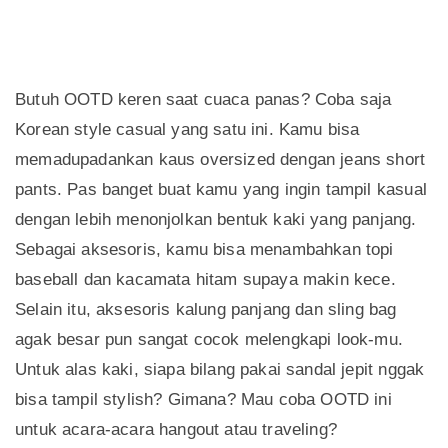
Butuh OOTD keren saat cuaca panas? Coba saja
Korean style casual yang satu ini. Kamu bisa
memadupadankan kaus oversized dengan jeans short
pants. Pas banget buat kamu yang ingin tampil kasual
dengan lebih menonjolkan bentuk kaki yang panjang.
Sebagai aksesoris, kamu bisa menambahkan topi
baseball dan kacamata hitam supaya makin kece.
Selain itu, aksesoris kalung panjang dan sling bag
agak besar pun sangat cocok melengkapi look-mu.
Untuk alas kaki, siapa bilang pakai sandal jepit nggak
bisa tampil stylish? Gimana? Mau coba OOTD ini
untuk acara-acara hangout atau traveling?