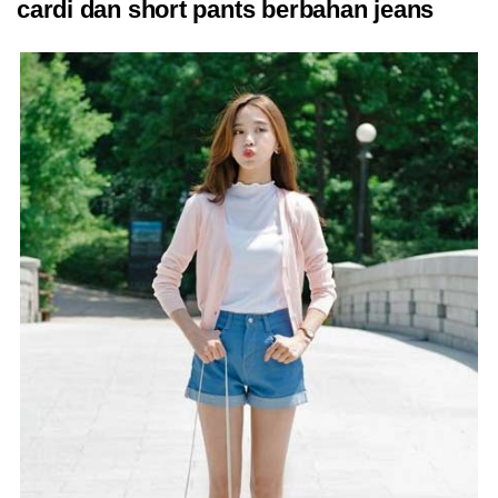
cardi dan short pants berbahan jeans