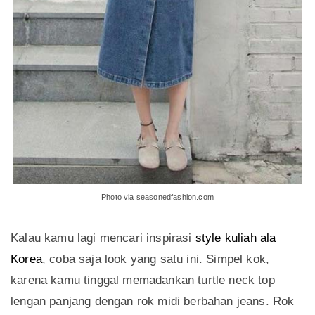
Photo via seasonedfashion.com
Kalau kamu lagi mencari inspirasi
style kuliah ala
Korea
, coba saja look yang satu ini. Simpel kok,
karena kamu tinggal memadankan turtle neck top
lengan panjang dengan rok midi berbahan jeans. Rok