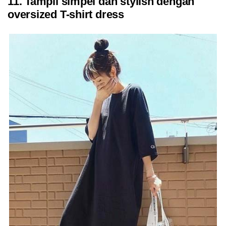
11. Tampil simpel dan stylish dengan
oversized T-shirt dress