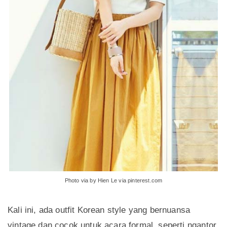
Photo via by Hien Le via pinterest.com
Kali ini, ada outfit Korean style yang bernuansa
vintage dan cocok untuk acara formal, seperti ngantor.