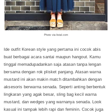
Photo via listal.com
Ide outfit Korean style yang pertama ini cocok abis
buat berbagai acara santai maupun hangout. Kamu
tinggal memadupadankan saja atasan tanpa lengan
bersama dengan rok plisket panjang. Atasan warna
mustard ini akan makin match ditambahkan dengan
aksesoris berwarna senada. Seperti anting berbentuk
lingkaran yang agak besar, sling bag kecil warna
mustard, dan wedges yang warnanya senada. Look
kasual ini tampak lebih rapi dan feminin. Cocok juga