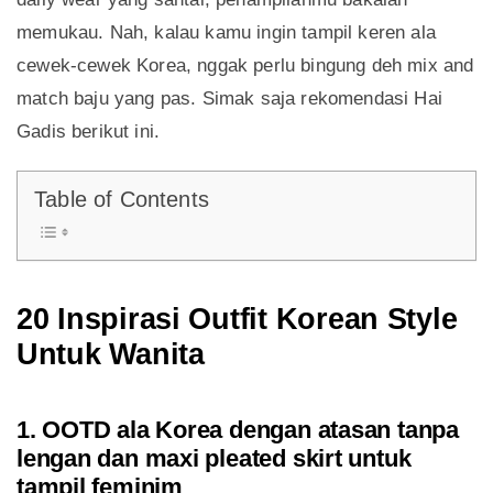
memukau. Nah, kalau kamu ingin tampil keren ala
cewek-cewek Korea, nggak perlu bingung deh mix and
match baju yang pas. Simak saja rekomendasi Hai
Gadis berikut ini.
Table of Contents
20 Inspirasi Outfit Korean Style
Untuk Wanita
1. OOTD ala Korea dengan atasan tanpa
lengan dan maxi pleated skirt untuk
tampil feminim