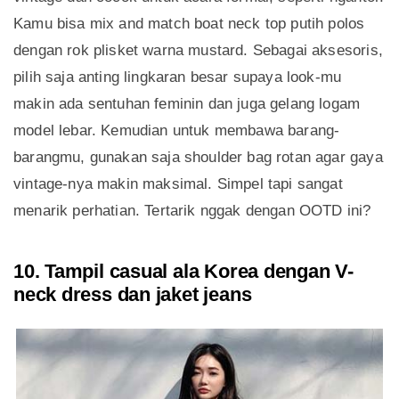
Kamu bisa mix and match boat neck top putih polos
dengan rok plisket warna mustard. Sebagai aksesoris,
pilih saja anting lingkaran besar supaya look-mu
makin ada sentuhan feminin dan juga gelang logam
model lebar. Kemudian untuk membawa barang-
barangmu, gunakan saja shoulder bag rotan agar gaya
vintage-nya makin maksimal. Simpel tapi sangat
menarik perhatian. Tertarik nggak dengan OOTD ini?
10. Tampil casual ala Korea dengan V-
neck dress dan jaket jeans