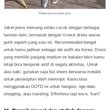
Photo via m.en.chuu.co.kr
Jaket jeans memang selalu cocok dengan berbagai
fashion item, termasuk dengan V-neck dress warna
putih seperti yang satu ini. Recommended banget
untuk kamu jadikan sebagai ide outfit ala Korea. Dress
yang memiliki panjang medium ini bakalan bikin kamu
tetap bisa bergerak aktif di segala aktivitas. Untuk
alas kaki, gunakan saja flat shoes berwarna metalik
untuk penampilan lebih menonjol. Kamu bisa
menggunakan OOTD ini untuk hangout, nge-date,
shopping, atau traveling. Effortless tapi kece, ‘kan?