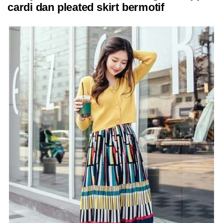
cardi dan pleated skirt bermotif