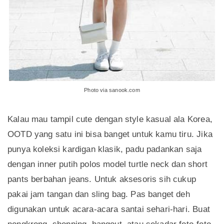
Photo via sanook.com
Kalau mau tampil cute dengan style kasual ala Korea,
OOTD yang satu ini bisa banget untuk kamu tiru. Jika
punya koleksi kardigan klasik, padu padankan saja
dengan inner putih polos model turtle neck dan short
pants berbahan jeans. Untuk aksesoris sih cukup
pakai jam tangan dan sling bag. Pas banget deh
digunakan untuk acara-acara santai sehari-hari. Buat