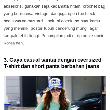
aksesoris, gunakan saja kacamata hitam, crochet bag
yang bernuansa vintage, dan juga open toe block
heels warna mustard. Look ini cocok lho buat kamu
yang memiliki postur tubuh cenderung mungil agar
tampak lebih tinggi. Penampilan jadi mirip unnie-unnie
Korea deh.
3. Gaya casual santai dengan oversized
T-shirt dan short pants berbahan jeans