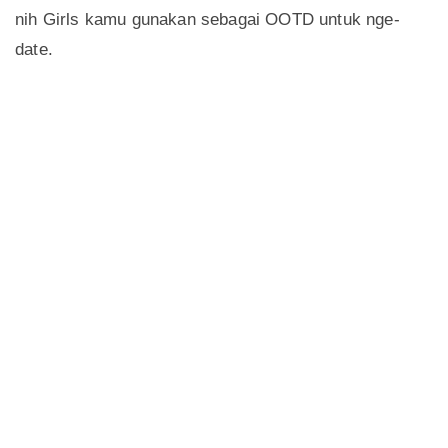
nih Girls kamu gunakan sebagai OOTD untuk nge-
date.