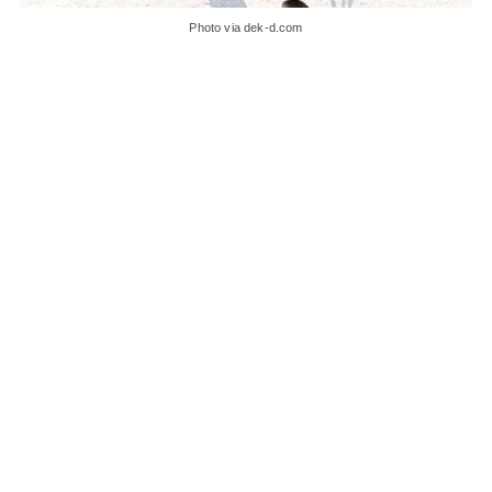
Photo via dek-d.com