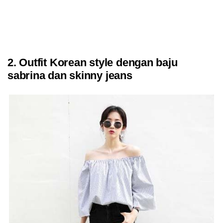
2. Outfit Korean style dengan baju
sabrina dan skinny jeans