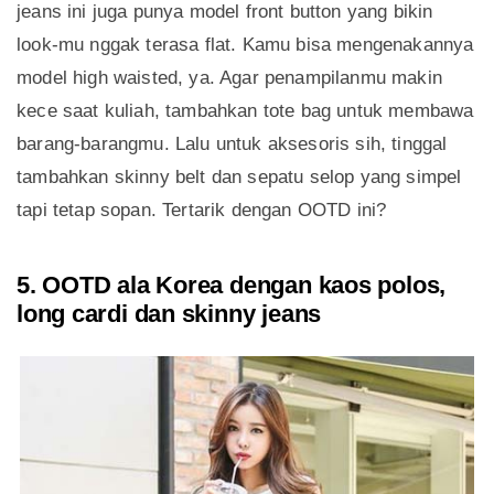
jeans ini juga punya model front button yang bikin
look-mu nggak terasa flat. Kamu bisa mengenakannya
model high waisted, ya. Agar penampilanmu makin
kece saat kuliah, tambahkan tote bag untuk membawa
barang-barangmu. Lalu untuk aksesoris sih, tinggal
tambahkan skinny belt dan sepatu selop yang simpel
tapi tetap sopan. Tertarik dengan OOTD ini?
5. OOTD ala Korea dengan kaos polos,
long cardi dan skinny jeans