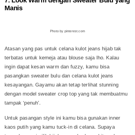
7. Look Warm dengan Sweater Bulu yang
Manis
Photo by pinterest.com
Atasan yang pas untuk celana kulot jeans hijab tak
terbatas untuk kemeja atau blouse saja lho. Kalau
ingin dapat kesan warm dan fuzzy, kamu bisa
pasangkan sweater bulu dan celana kulot jeans
kesayangan. Gayamu akan tetap terlihat stunning
dengan model sweater crop top yang tak membuatmu
tampak ‘penuh’.
Untuk pasangan style ini kamu bisa gunakan inner
kaos putih yang kamu tuck-in di celana. Supaya