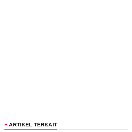
ARTIKEL TERKAIT