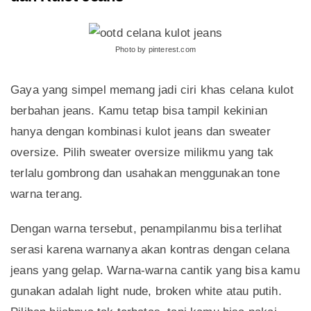
Photo by pinterest.com
Gaya yang simpel memang jadi ciri khas celana kulot
berbahan jeans. Kamu tetap bisa tampil kekinian
hanya dengan kombinasi kulot jeans dan sweater
oversize. Pilih sweater oversize milikmu yang tak
terlalu gombrong dan usahakan menggunakan tone
warna terang.
Dengan warna tersebut, penampilanmu bisa terlihat
serasi karena warnanya akan kontras dengan celana
jeans yang gelap. Warna-warna cantik yang bisa kamu
gunakan adalah light nude, broken white atau putih.