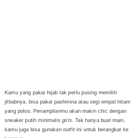
Kamu yang pakai hijab tak perlu pusing memilih
jilbabnya, bisa pakai pashmina atau segi empat hitam
yang polos. Penampilanmu akan makin chic dengan
sneaker putih minimalis
girls
. Tak hanya buat main,
kamu juga bisa gunakan outfit ini untuk berangkat ke