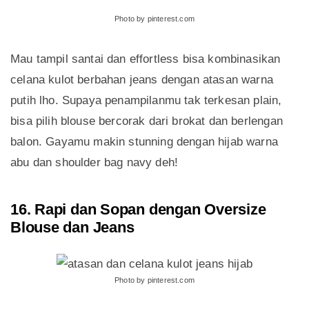
Photo by pinterest.com
Mau tampil santai dan effortless bisa kombinasikan
celana kulot berbahan jeans dengan atasan warna
putih lho. Supaya penampilanmu tak terkesan plain,
bisa pilih blouse bercorak dari brokat dan berlengan
balon. Gayamu makin stunning dengan hijab warna
abu dan shoulder bag navy deh!
16. Rapi dan Sopan dengan Oversize
Blouse dan Jeans
Photo by pinterest.com