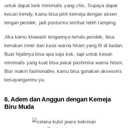
untuk dapat look minimalis yang chic. Supaya dapat
kesan trendy, kamu bisa pilih kemeja dengan aksen
lengan pendek, jadi posturmu terlihat lebih ramping.
Jika kamu khawatir lengannya terlalu pendek, bisa
kenakan inner dari kaos warna hitam yang fit di badan.
Buat hijabnya bisa apa saja kok, tapi untuk kesan
minimalis yang kuat bisa pakai pashmina warna hitam.
Biar makin fashionable, kamu bisa gunakan aksesoris
kesayanganmu ya.
6. Adem dan Anggun dengan Kemeja
Biru Muda