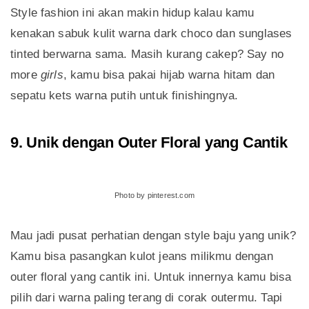
Style fashion ini akan makin hidup kalau kamu
kenakan sabuk kulit warna dark choco dan sunglases
tinted berwarna sama. Masih kurang cakep? Say no
more
girls
, kamu bisa pakai hijab warna hitam dan
sepatu kets warna putih untuk finishingnya.
9. Unik dengan Outer Floral yang Cantik
Photo by pinterest.com
Mau jadi pusat perhatian dengan style baju yang unik?
Kamu bisa pasangkan kulot jeans milikmu dengan
outer floral yang cantik ini. Untuk innernya kamu bisa
pilih dari warna paling terang di corak outermu. Tapi