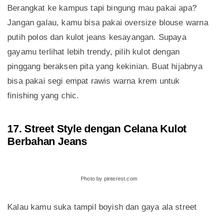
Berangkat ke kampus tapi bingung mau pakai apa?
Jangan galau, kamu bisa pakai oversize blouse warna
putih polos dan kulot jeans kesayangan. Supaya
gayamu terlihat lebih trendy, pilih kulot dengan
pinggang beraksen pita yang kekinian. Buat hijabnya
bisa pakai segi empat rawis warna krem untuk
finishing yang chic.
17. Street Style dengan Celana Kulot
Berbahan Jeans
Photo by pinterest.com
Kalau kamu suka tampil boyish dan gaya ala street