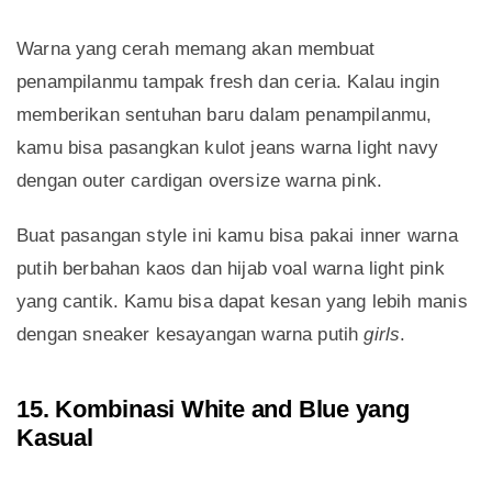
Warna yang cerah memang akan membuat
penampilanmu tampak fresh dan ceria. Kalau ingin
memberikan sentuhan baru dalam penampilanmu,
kamu bisa pasangkan kulot jeans warna light navy
dengan outer cardigan oversize warna pink.
Buat pasangan style ini kamu bisa pakai inner warna
putih berbahan kaos dan hijab voal warna light pink
yang cantik. Kamu bisa dapat kesan yang lebih manis
dengan sneaker kesayangan warna putih
girls
.
15. Kombinasi White and Blue yang
Kasual