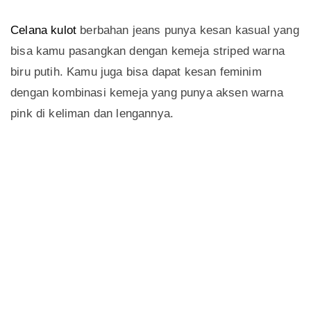
Celana kulot
berbahan jeans punya kesan kasual yang
bisa kamu pasangkan dengan kemeja striped warna
biru putih. Kamu juga bisa dapat kesan feminim
dengan kombinasi kemeja yang punya aksen warna
pink di keliman dan lengannya.