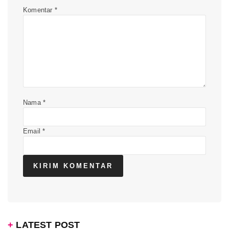
Komentar
*
Nama
*
Email
*
LATEST POST