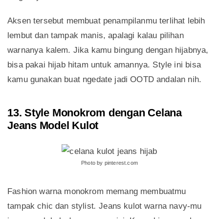
Aksen tersebut membuat penampilanmu terlihat lebih
lembut dan tampak manis, apalagi kalau pilihan
warnanya kalem. Jika kamu bingung dengan hijabnya,
bisa pakai hijab hitam untuk amannya. Style ini bisa
kamu gunakan buat ngedate jadi OOTD andalan nih.
13. Style Monokrom dengan Celana
Jeans Model Kulot
Photo by pinterest.com
Fashion warna monokrom memang membuatmu
tampak chic dan stylist
.
Jeans kulot warna navy-mu