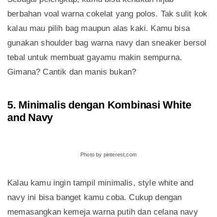
berbahan voal warna cokelat yang polos. Tak sulit kok
kalau mau pilih bag maupun alas kaki. Kamu bisa
gunakan shoulder bag warna navy dan sneaker bersol
tebal untuk membuat gayamu makin sempurna.
Gimana? Cantik dan manis bukan?
5. Minimalis dengan Kombinasi White
and Navy
Photo by pinterest.com
Kalau kamu ingin tampil minimalis, style white and
navy ini bisa banget kamu coba. Cukup dengan
memasangkan kemeja warna putih dan celana navy