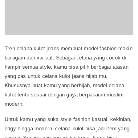
Tren celana kulot jeans membuat model fashion makin
beragam dan variatif. Sebagai celana yang cocok di
hampir semua style, kamu bisa pilih berbagai atasan
yang pas untuk celana kulot jeans hijab mu.
Khususnya buat kamu yang berhijab, model celana
kulot tentu sesuai dengan gaya berpakaian muslim
modern.
Untuk kamu yang suka style fashion kasual, kekinian,
edgy hingga modern, celana kulot bisa jadi item yang
sesuai. Supaya gayamu makin kece, kamu bisa