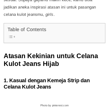
jadikan aneka inspirasi atasan ini untuk pasangan
celana kulot jeansmu,
girls
.
Table of Contents
Atasan Kekinian untuk Celana
Kulot Jeans Hijab
1. Kasual dengan Kemeja Strip dan
Celana Kulot Jeans
Photo by pinterest.com