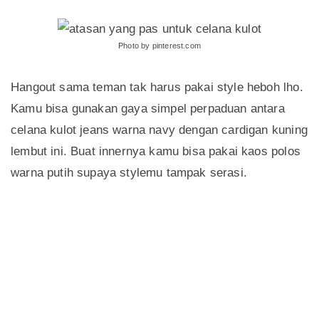
Photo by pinterest.com
Hangout sama teman tak harus pakai style heboh lho.
Kamu bisa gunakan gaya simpel perpaduan antara
celana kulot jeans warna navy dengan cardigan kuning
lembut ini. Buat innernya kamu bisa pakai kaos polos
warna putih supaya stylemu tampak serasi.