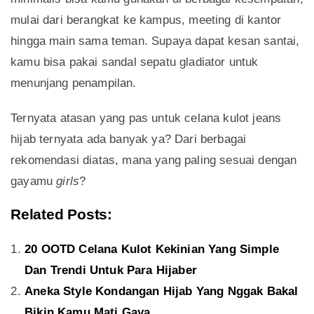
mulai dari berangkat ke kampus, meeting di kantor
hingga main sama teman. Supaya dapat kesan santai,
kamu bisa pakai sandal sepatu gladiator untuk
menunjang penampilan.
Ternyata atasan yang pas untuk celana kulot jeans
hijab ternyata ada banyak ya? Dari berbagai
rekomendasi diatas, mana yang paling sesuai dengan
gayamu
girls
?
Related Posts:
20 OOTD Celana Kulot Kekinian Yang Simple
Dan Trendi Untuk Para Hijaber
Aneka Style Kondangan Hijab Yang Nggak Bakal
Bikin Kamu Mati Gaya