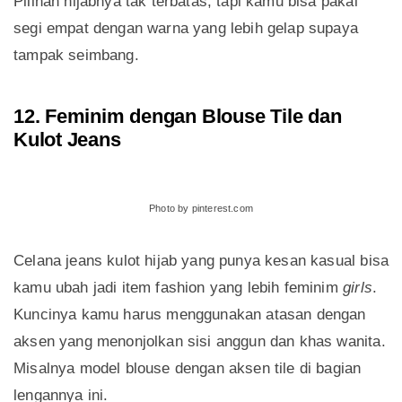
Pilihan hijabnya tak terbatas, tapi kamu bisa pakai
segi empat dengan warna yang lebih gelap supaya
tampak seimbang.
12. Feminim dengan Blouse Tile dan
Kulot Jeans
Photo by pinterest.com
Celana jeans kulot hijab yang punya kesan kasual bisa
kamu ubah jadi item fashion yang lebih feminim
girls
.
Kuncinya kamu harus menggunakan atasan dengan
aksen yang menonjolkan sisi anggun dan khas wanita.
Misalnya model blouse dengan aksen tile di bagian
lengannya ini.