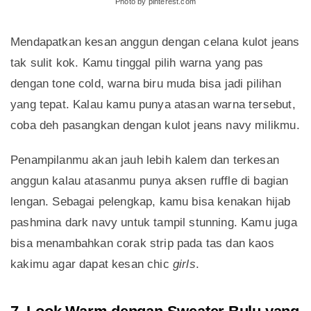
Photo by pinterest.com
Mendapatkan kesan anggun dengan celana kulot jeans
tak sulit kok. Kamu tinggal pilih warna yang pas
dengan tone cold, warna biru muda bisa jadi pilihan
yang tepat. Kalau kamu punya atasan warna tersebut,
coba deh pasangkan dengan kulot jeans navy milikmu.
Penampilanmu akan jauh lebih kalem dan terkesan
anggun kalau atasanmu punya aksen ruffle di bagian
lengan. Sebagai pelengkap, kamu bisa kenakan hijab
pashmina dark navy untuk tampil stunning. Kamu juga
bisa menambahkan corak strip pada tas dan kaos
kakimu agar dapat kesan chic
girls
.