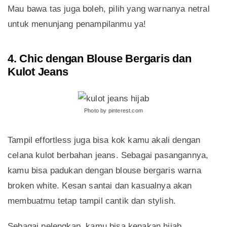
Mau bawa tas juga boleh, pilih yang warnanya netral
untuk menunjang penampilanmu ya!
4. Chic dengan Blouse Bergaris dan
Kulot Jeans
Photo by pinterest.com
Tampil effortless juga bisa kok kamu akali dengan
celana kulot berbahan jeans. Sebagai pasangannya,
kamu bisa padukan dengan blouse bergaris warna
broken white. Kesan santai dan kasualnya akan
membuatmu tetap tampil cantik dan stylish.
Sebagai pelengkap, kamu bisa kenakan hijab