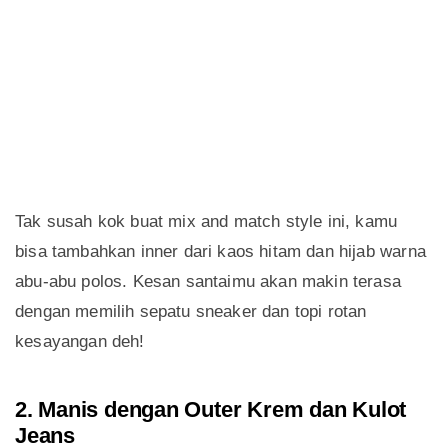
Tak susah kok buat mix and match style ini, kamu
bisa tambahkan inner dari kaos hitam dan hijab warna
abu-abu polos. Kesan santaimu akan makin terasa
dengan memilih sepatu sneaker dan topi rotan
kesayangan deh!
2. Manis dengan Outer Krem dan Kulot
Jeans