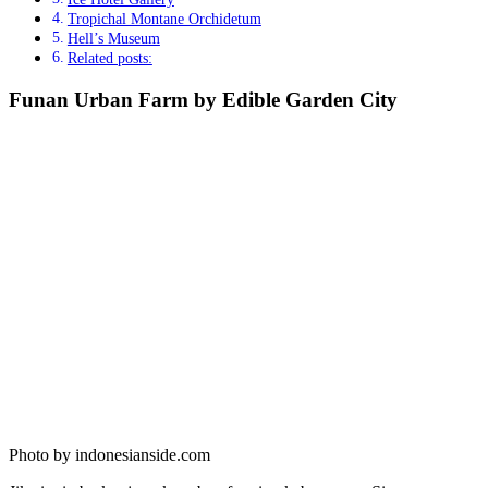
Tropichal Montane Orchidetum
Hell’s Museum
Related posts:
Funan Urban Farm by Edible Garden City
Photo by indonesianside.com