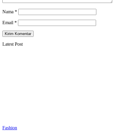
Nama
*
Email
*
Latest Post
Fashion