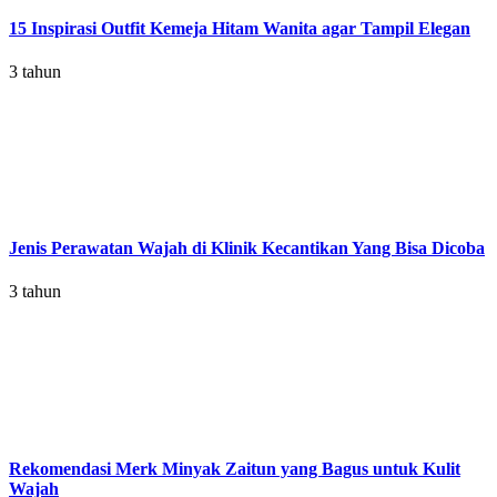
15 Inspirasi Outfit Kemeja Hitam Wanita agar Tampil Elegan
3 tahun
Jenis Perawatan Wajah di Klinik Kecantikan Yang Bisa Dicoba
3 tahun
Rekomendasi Merk Minyak Zaitun yang Bagus untuk Kulit
Wajah