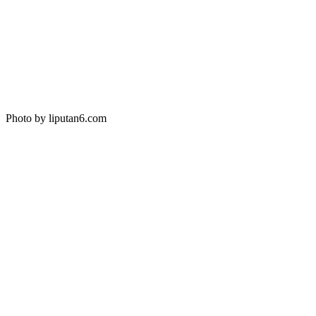
Photo by liputan6.com