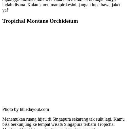
indah disana. Kalau kamu mampir kesini, jangan lupa bawa jaket
ya!
Tropichal Montane Orchidetum
Photo by littledayout.com
Menemukan ruang hijau di Singapura sekarang tak sulit lagi. Kamu
bisa berkunjung ke tempat wisata Singapura terbaru Tropichal