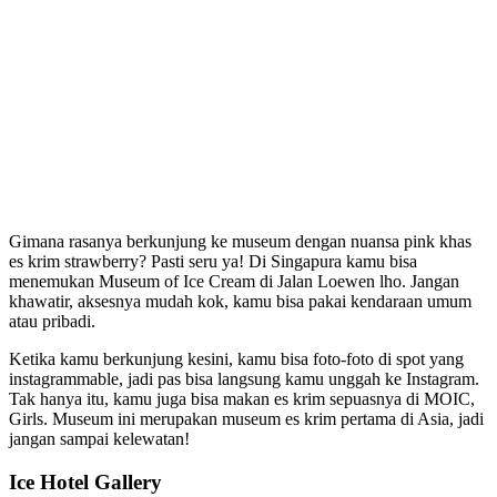
Gimana rasanya berkunjung ke museum dengan nuansa pink khas
es krim strawberry? Pasti seru ya! Di Singapura kamu bisa
menemukan Museum of Ice Cream di Jalan Loewen lho. Jangan
khawatir, aksesnya mudah kok, kamu bisa pakai kendaraan umum
atau pribadi.
Ketika kamu berkunjung kesini, kamu bisa foto-foto di spot yang
instagrammable, jadi pas bisa langsung kamu unggah ke Instagram.
Tak hanya itu, kamu juga bisa makan es krim sepuasnya di MOIC,
Girls. Museum ini merupakan museum es krim pertama di Asia, jadi
jangan sampai kelewatan!
Ice Hotel Gallery