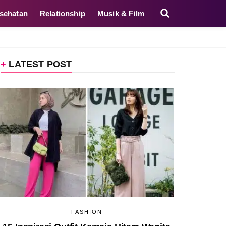
sehatan
Relationship
Musik & Film
LATEST POST
FASHION