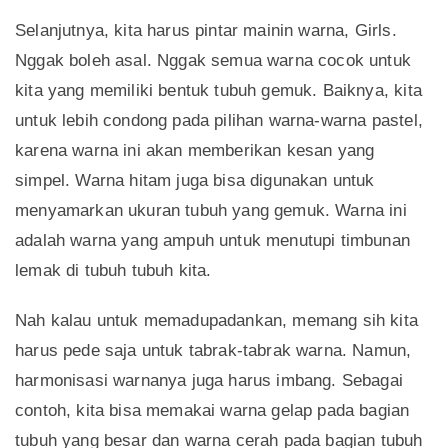
Selanjutnya, kita harus pintar mainin warna, Girls.
Nggak boleh asal. Nggak semua warna cocok untuk
kita yang memiliki bentuk tubuh gemuk. Baiknya, kita
untuk lebih condong pada pilihan warna-warna pastel,
karena warna ini akan memberikan kesan yang
simpel. Warna hitam juga bisa digunakan untuk
menyamarkan ukuran tubuh yang gemuk. Warna ini
adalah warna yang ampuh untuk menutupi timbunan
lemak di tubuh tubuh kita.
Nah kalau untuk memadupadankan, memang sih kita
harus pede saja untuk tabrak-tabrak warna. Namun,
harmonisasi warnanya juga harus imbang. Sebagai
contoh, kita bisa memakai warna gelap pada bagian
tubuh yang besar dan warna cerah pada bagian tubuh