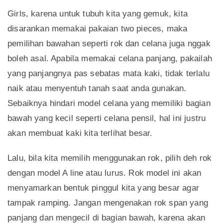
Girls, karena untuk tubuh kita yang gemuk, kita
disarankan memakai pakaian two pieces, maka
pemilihan bawahan seperti rok dan celana juga nggak
boleh asal. Apabila memakai celana panjang, pakailah
yang panjangnya pas sebatas mata kaki, tidak terlalu
naik atau menyentuh tanah saat anda gunakan.
Sebaiknya hindari model celana yang memiliki bagian
bawah yang kecil seperti celana pensil, hal ini justru
akan membuat kaki kita terlihat besar.
Lalu, bila kita memilih menggunakan rok, pilih deh rok
dengan model A line atau lurus. Rok model ini akan
menyamarkan bentuk pinggul kita yang besar agar
tampak ramping. Jangan mengenakan rok span yang
panjang dan mengecil di bagian bawah, karena akan