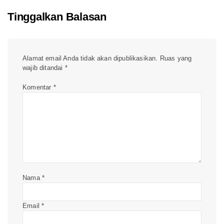
Tinggalkan Balasan
Alamat email Anda tidak akan dipublikasikan.
Ruas yang
wajib ditandai
*
Komentar
*
Nama
*
Email
*