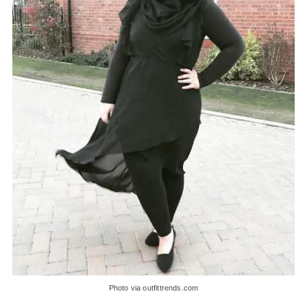
Photo via outfittrends.com