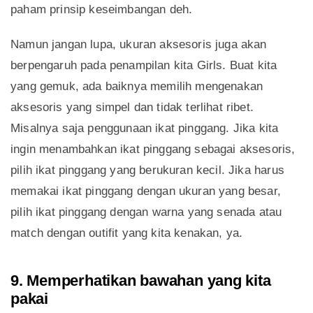
paham prinsip keseimbangan deh.
Namun jangan lupa, ukuran aksesoris juga akan
berpengaruh pada penampilan kita Girls. Buat kita
yang gemuk, ada baiknya memilih mengenakan
aksesoris yang simpel dan tidak terlihat ribet.
Misalnya saja penggunaan ikat pinggang. Jika kita
ingin menambahkan ikat pinggang sebagai aksesoris,
pilih ikat pinggang yang berukuran kecil. Jika harus
memakai ikat pinggang dengan ukuran yang besar,
pilih ikat pinggang dengan warna yang senada atau
match dengan outifit yang kita kenakan, ya.
9. Memperhatikan bawahan yang kita
pakai