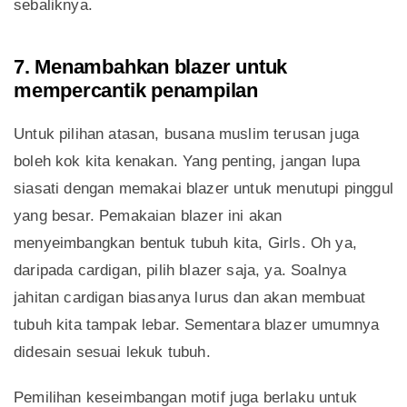
sebaliknya.
7. Menambahkan blazer untuk
mempercantik penampilan
Untuk pilihan atasan, busana muslim terusan juga
boleh kok kita kenakan. Yang penting, jangan lupa
siasati dengan memakai blazer untuk menutupi pinggul
yang besar. Pemakaian blazer ini akan
menyeimbangkan bentuk tubuh kita, Girls. Oh ya,
daripada cardigan, pilih blazer saja, ya. Soalnya
jahitan cardigan biasanya lurus dan akan membuat
tubuh kita tampak lebar. Sementara blazer umumnya
didesain sesuai lekuk tubuh.
Pemilihan keseimbangan motif juga berlaku untuk