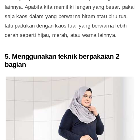
lainnya. Apabila kita memiliki lengan yang besar, pakai
saja kaos dalam yang berwarna hitam atau biru tua,
lalu padukan dengan kaos luar yang berwarna lebih
cerah seperti hijau, merah, atau warna lainnya.
5. Menggunakan teknik berpakaian 2
bagian