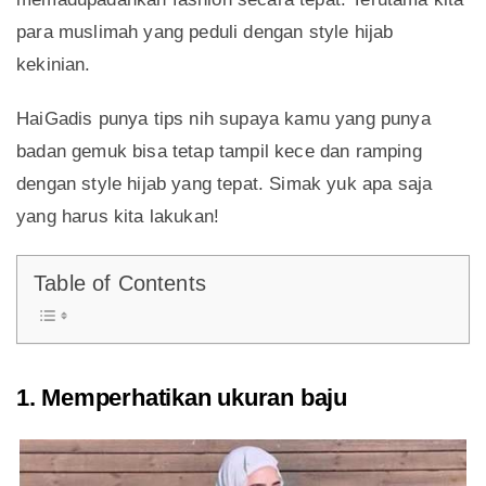
para muslimah yang peduli dengan style hijab
kekinian.
HaiGadis punya tips nih supaya kamu yang punya
badan gemuk bisa tetap tampil kece dan ramping
dengan style hijab yang tepat. Simak yuk apa saja
yang harus kita lakukan!
Table of Contents
1. Memperhatikan ukuran baju