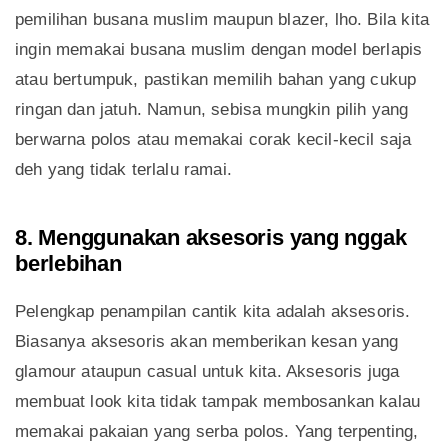
pemilihan busana muslim maupun blazer, lho. Bila kita
ingin memakai busana muslim dengan model berlapis
atau bertumpuk, pastikan memilih bahan yang cukup
ringan dan jatuh. Namun, sebisa mungkin pilih yang
berwarna polos atau memakai corak kecil-kecil saja
deh yang tidak terlalu ramai.
8. Menggunakan aksesoris yang nggak
berlebihan
Pelengkap penampilan cantik kita adalah aksesoris.
Biasanya aksesoris akan memberikan kesan yang
glamour ataupun casual untuk kita. Aksesoris juga
membuat look kita tidak tampak membosankan kalau
memakai pakaian yang serba polos. Yang terpenting,