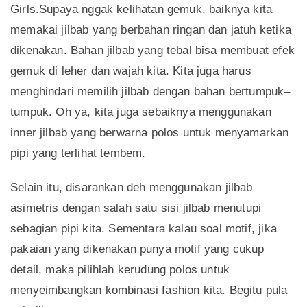
Girls.Supaya nggak kelihatan gemuk, baiknya kita
memakai jilbab yang berbahan ringan dan jatuh ketika
dikenakan. Bahan jilbab yang tebal bisa membuat efek
gemuk di leher dan wajah kita. Kita juga harus
menghindari memilih jilbab dengan bahan bertumpuk–
tumpuk. Oh ya, kita juga sebaiknya menggunakan
inner jilbab yang berwarna polos untuk menyamarkan
pipi yang terlihat tembem.
Selain itu, disarankan deh menggunakan jilbab
asimetris dengan salah satu sisi jilbab menutupi
sebagian pipi kita. Sementara kalau soal motif, jika
pakaian yang dikenakan punya motif yang cukup
detail, maka pilihlah kerudung polos untuk
menyeimbangkan kombinasi fashion kita. Begitu pula