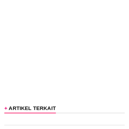
ARTIKEL TERKAIT