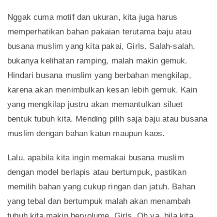
Nggak cuma motif dan ukuran, kita juga harus
memperhatikan bahan pakaian terutama baju atau
busana muslim yang kita pakai, Girls. Salah-salah,
bukanya kelihatan ramping, malah makin gemuk.
Hindari busana muslim yang berbahan mengkilap,
karena akan menimbulkan kesan lebih gemuk. Kain
yang mengkilap justru akan memantulkan siluet
bentuk tubuh kita. Mending pilih saja baju atau busana
muslim dengan bahan katun maupun kaos.
Lalu, apabila kita ingin memakai busana muslim
dengan model berlapis atau bertumpuk, pastikan
memilih bahan yang cukup ringan dan jatuh. Bahan
yang tebal dan bertumpuk malah akan menambah
tubuh kita makin bervolume, Girls. Oh ya, bila kita