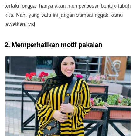
terlalu longgar hanya akan memperbesar bentuk tubuh
kita. Nah, yang satu ini jangan sampai nggak kamu
lewatkan, ya!
2. Memperhatikan motif pakaian