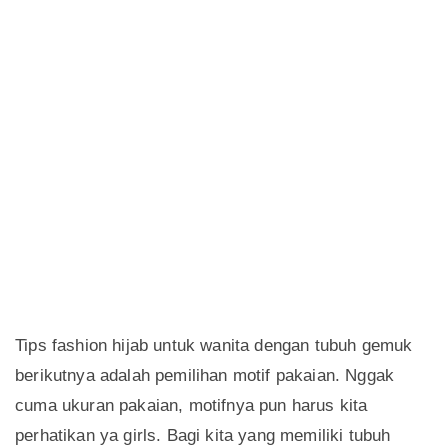
Tips fashion hijab untuk wanita dengan tubuh gemuk
berikutnya adalah pemilihan motif pakaian. Nggak
cuma ukuran pakaian, motifnya pun harus kita
perhatikan ya girls. Bagi kita yang memiliki tubuh