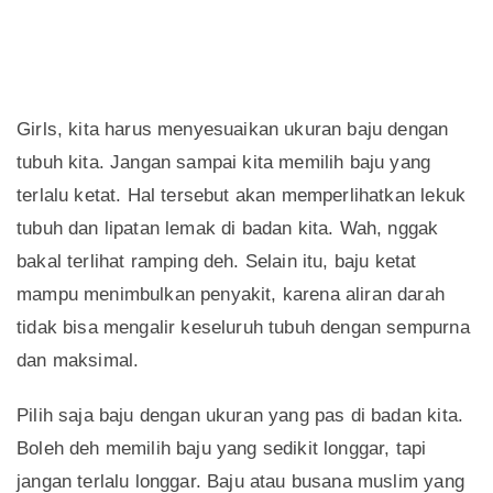
Girls, kita harus menyesuaikan ukuran baju dengan
tubuh kita. Jangan sampai kita memilih baju yang
terlalu ketat. Hal tersebut akan memperlihatkan lekuk
tubuh dan lipatan lemak di badan kita. Wah, nggak
bakal terlihat ramping deh. Selain itu, baju ketat
mampu menimbulkan penyakit, karena aliran darah
tidak bisa mengalir keseluruh tubuh dengan sempurna
dan maksimal.
Pilih saja baju dengan ukuran yang pas di badan kita.
Boleh deh memilih baju yang sedikit longgar, tapi
jangan terlalu longgar. Baju atau busana muslim yang