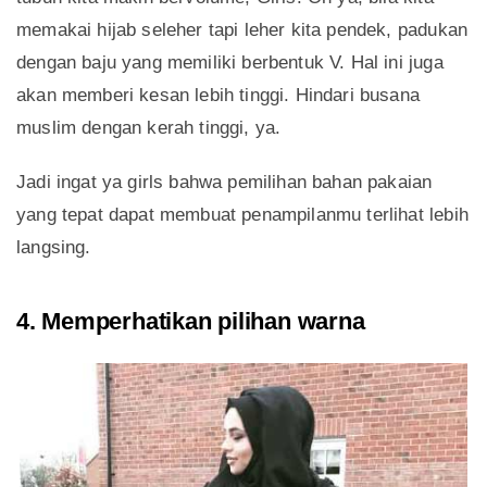
memakai hijab seleher tapi leher kita pendek, padukan
dengan baju yang memiliki berbentuk V. Hal ini juga
akan memberi kesan lebih tinggi. Hindari busana
muslim dengan kerah tinggi, ya.
Jadi ingat ya girls bahwa pemilihan bahan pakaian
yang tepat dapat membuat penampilanmu terlihat lebih
langsing.
4. Memperhatikan pilihan warna