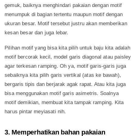
gemuk, baiknya menghindari pakaian dengan motif
menumpuk di bagian tertentu maupun motif dengan
ukuran besar. Motif tersebut justru akan memberikan
kesan besar dan juga lebar.
Pilihan motif yang bisa kita pilih untuk baju kita adalah
motif bercorak kecil, model garis diagonal atau paisley
agar terkesan ramping. Oh ya, motif garis-garis juga
sebaiknya kita pilih garis vertikal (atas ke bawah),
bergaris tipis dan berjarak agak rapat. Atau kita juga
bisa menggunakan motif garis asimetris. Soalnya
motif demikian, membuat kita tampak ramping. Kita
harus pintar meyiasati nih.
3. Memperhatikan bahan pakaian