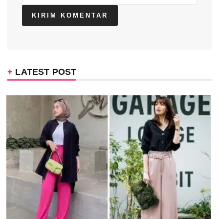
LATEST POST