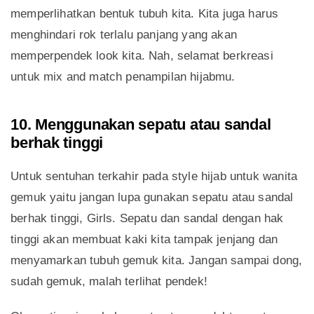
memperlihatkan bentuk tubuh kita. Kita juga harus
menghindari rok terlalu panjang yang akan
memperpendek look kita. Nah, selamat berkreasi
untuk mix and match penampilan hijabmu.
10. Menggunakan sepatu atau sandal
berhak tinggi
Untuk sentuhan terkahir pada style hijab untuk wanita
gemuk yaitu jangan lupa gunakan sepatu atau sandal
berhak tinggi, Girls. Sepatu dan sandal dengan hak
tinggi akan membuat kaki kita tampak jenjang dan
menyamarkan tubuh gemuk kita. Jangan sampai dong,
sudah gemuk, malah terlihat pendek!