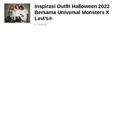
Inspirasi Outfit Halloween 2022
Bersama Universal Monsters X
Levi’s®
4 TAHUN