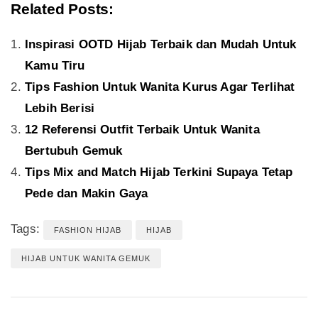
Related Posts:
Inspirasi OOTD Hijab Terbaik dan Mudah Untuk
Kamu Tiru
Tips Fashion Untuk Wanita Kurus Agar Terlihat
Lebih Berisi
12 Referensi Outfit Terbaik Untuk Wanita
Bertubuh Gemuk
Tips Mix and Match Hijab Terkini Supaya Tetap
Pede dan Makin Gaya
Tags:
FASHION HIJAB
HIJAB
HIJAB UNTUK WANITA GEMUK