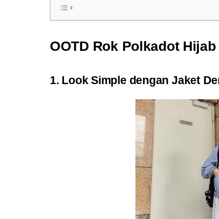
OOTD Rok Polkadot Hijab
1. Look Simple dengan Jaket D