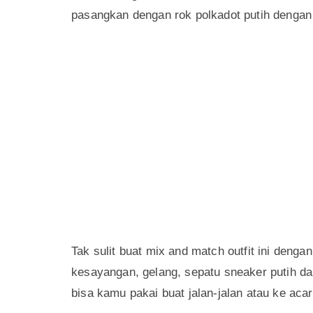
pasangkan dengan rok polkadot putih dengan 
Tak sulit buat mix and match outfit ini deng
kesayangan, gelang, sepatu sneaker putih da
bisa kamu pakai buat jalan-jalan atau ke acar