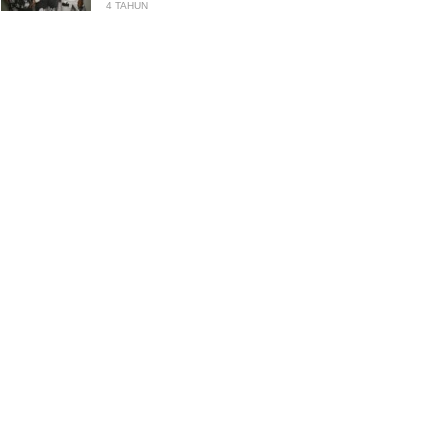
4 TAHUN