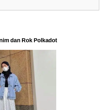
enim dan Rok Polkadot