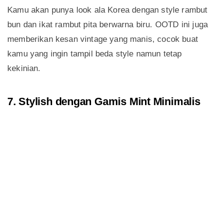
Kamu akan punya look ala Korea dengan style rambut
bun dan ikat rambut pita berwarna biru. OOTD ini juga
memberikan kesan vintage yang manis, cocok buat
kamu yang ingin tampil beda style namun tetap
kekinian.
7. Stylish dengan Gamis Mint Minimalis