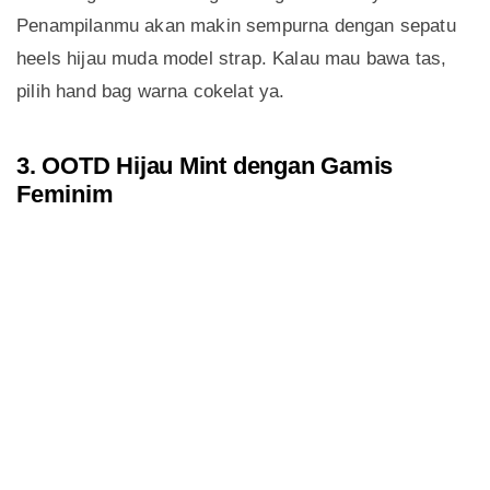
Penampilanmu akan makin sempurna dengan sepatu
heels hijau muda model strap. Kalau mau bawa tas,
pilih hand bag warna cokelat ya.
3. OOTD Hijau Mint dengan Gamis
Feminim