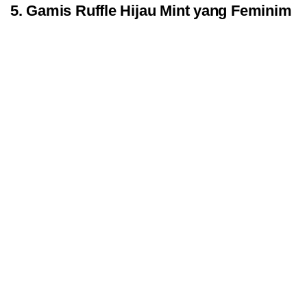
5. Gamis Ruffle Hijau Mint yang Feminim