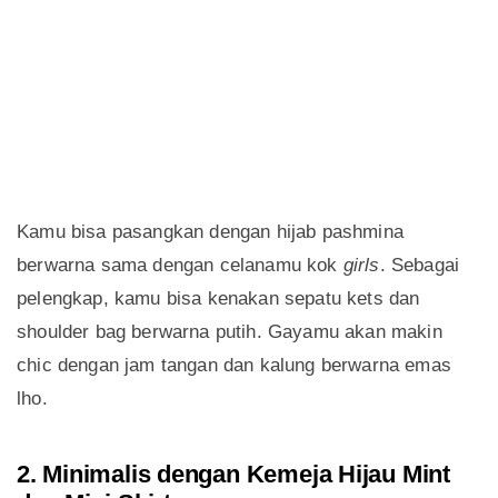
Kamu bisa pasangkan dengan hijab pashmina
berwarna sama dengan celanamu kok
girls
. Sebagai
pelengkap, kamu bisa kenakan sepatu kets dan
shoulder bag berwarna putih. Gayamu akan makin
chic dengan jam tangan dan kalung berwarna emas
lho.
2. Minimalis dengan Kemeja Hijau Mint