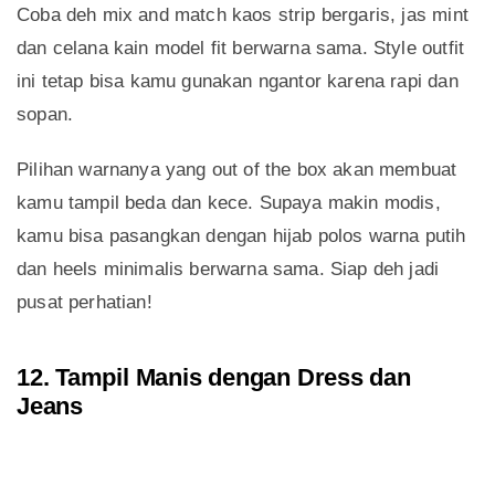
Coba deh mix and match kaos strip bergaris, jas mint
dan celana kain model fit berwarna sama. Style outfit
ini tetap bisa kamu gunakan ngantor karena rapi dan
sopan.
Pilihan warnanya yang out of the box akan membuat
kamu tampil beda dan kece. Supaya makin modis,
kamu bisa pasangkan dengan hijab polos warna putih
dan heels minimalis berwarna sama. Siap deh jadi
pusat perhatian!
12. Tampil Manis dengan Dress dan
Jeans