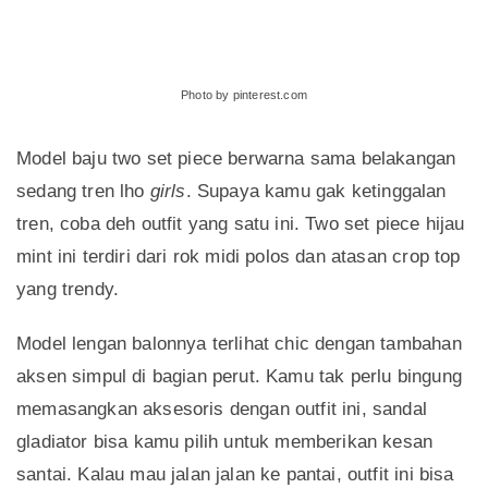
Photo by pinterest.com
Model baju two set piece berwarna sama belakangan
sedang tren lho
girls
. Supaya kamu gak ketinggalan
tren, coba deh outfit yang satu ini. Two set piece hijau
mint ini terdiri dari rok midi polos dan atasan crop top
yang trendy.
Model lengan balonnya terlihat chic dengan tambahan
aksen simpul di bagian perut. Kamu tak perlu bingung
memasangkan aksesoris dengan outfit ini, sandal
gladiator bisa kamu pilih untuk memberikan kesan
santai. Kalau mau jalan jalan ke pantai, outfit ini bisa