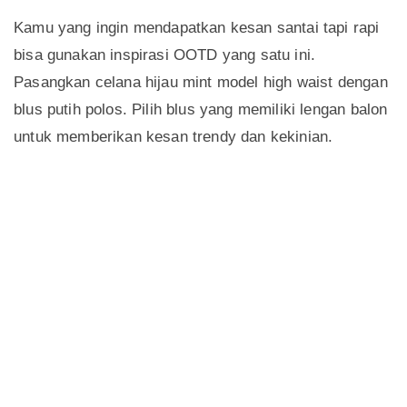
Kamu yang ingin mendapatkan kesan santai tapi rapi
bisa gunakan inspirasi OOTD yang satu ini.
Pasangkan celana hijau mint model high waist dengan
blus putih polos. Pilih blus yang memiliki lengan balon
untuk memberikan kesan trendy dan kekinian.