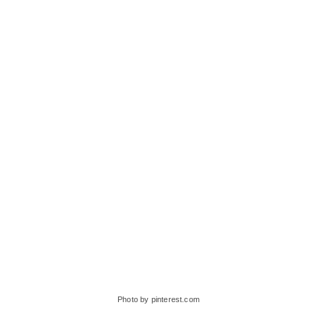
Photo by pinterest.com