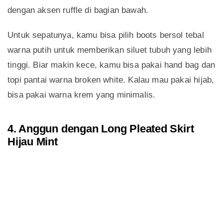
dengan aksen ruffle di bagian bawah.
Untuk sepatunya, kamu bisa pilih boots bersol tebal
warna putih untuk memberikan siluet tubuh yang lebih
tinggi. Biar makin kece, kamu bisa pakai hand bag dan
topi pantai warna broken white. Kalau mau pakai hijab,
bisa pakai warna krem yang minimalis.
4. Anggun dengan Long Pleated Skirt
Hijau Mint