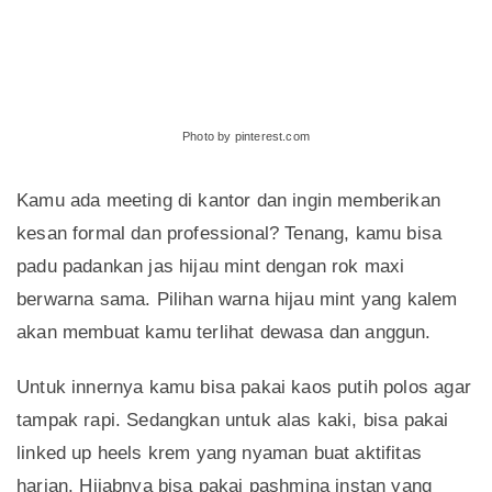
Photo by pinterest.com
Kamu ada meeting di kantor dan ingin memberikan
kesan formal dan professional? Tenang, kamu bisa
padu padankan jas hijau mint dengan rok maxi
berwarna sama. Pilihan warna hijau mint yang kalem
akan membuat kamu terlihat dewasa dan anggun.
Untuk innernya kamu bisa pakai kaos putih polos agar
tampak rapi. Sedangkan untuk alas kaki, bisa pakai
linked up heels krem yang nyaman buat aktifitas
harian. Hijabnya bisa pakai pashmina instan yang