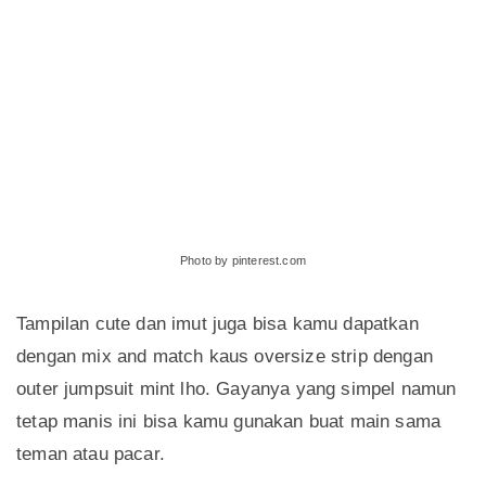
Photo by pinterest.com
Tampilan cute dan imut juga bisa kamu dapatkan
dengan mix and match kaus oversize strip dengan
outer jumpsuit mint lho. Gayanya yang simpel namun
tetap manis ini bisa kamu gunakan buat main sama
teman atau pacar.