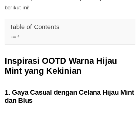
berikut ini!
Table of Contents
Inspirasi OOTD Warna Hijau
Mint yang Kekinian
1. Gaya Casual dengan Celana Hijau Mint
dan Blus