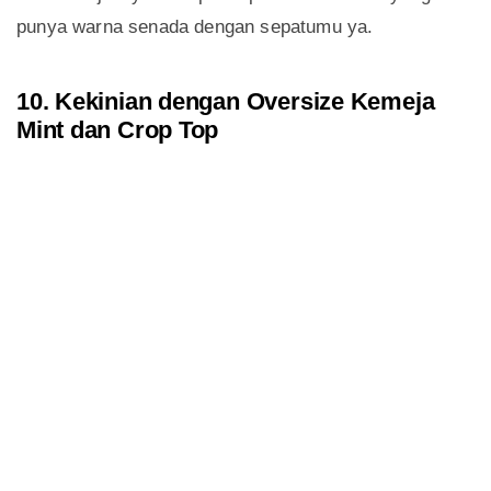
punya warna senada dengan sepatumu ya.
10. Kekinian dengan Oversize Kemeja
Mint dan Crop Top