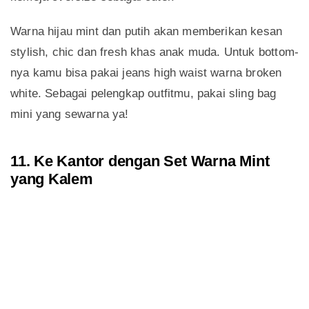
Warna hijau mint dan putih akan memberikan kesan
stylish, chic dan fresh khas anak muda. Untuk bottom-
nya kamu bisa pakai jeans high waist warna broken
white. Sebagai pelengkap outfitmu, pakai sling bag
mini yang sewarna ya!
11. Ke Kantor dengan Set Warna Mint
yang Kalem