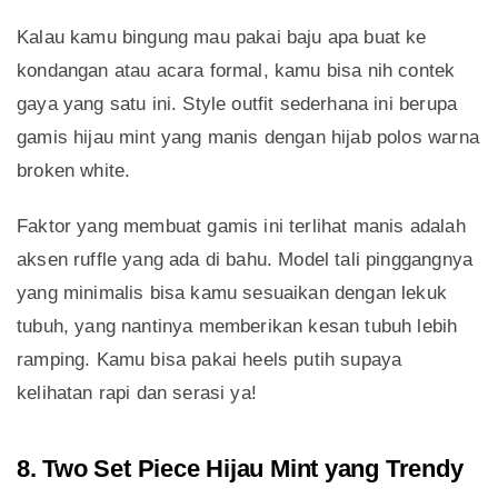
Kalau kamu bingung mau pakai baju apa buat ke
kondangan atau acara formal, kamu bisa nih contek
gaya yang satu ini. Style outfit sederhana ini berupa
gamis hijau mint yang manis dengan hijab polos warna
broken white.
Faktor yang membuat gamis ini terlihat manis adalah
aksen ruffle yang ada di bahu. Model tali pinggangnya
yang minimalis bisa kamu sesuaikan dengan lekuk
tubuh, yang nantinya memberikan kesan tubuh lebih
ramping. Kamu bisa pakai heels putih supaya
kelihatan rapi dan serasi ya!
8. Two Set Piece Hijau Mint yang Trendy