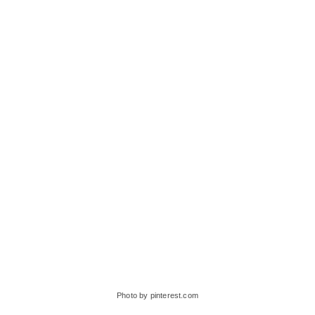
Photo by pinterest.com