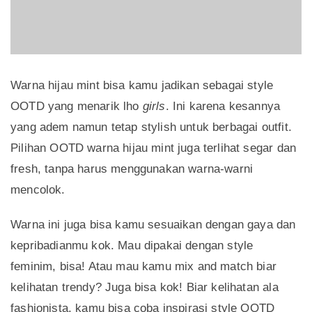
Warna hijau mint bisa kamu jadikan sebagai style
OOTD yang menarik lho
girls
. Ini karena kesannya
yang adem namun tetap stylish untuk berbagai outfit.
Pilihan OOTD warna hijau mint juga terlihat segar dan
fresh, tanpa harus menggunakan warna-warni
mencolok.
Warna ini juga bisa kamu sesuaikan dengan gaya dan
kepribadianmu kok. Mau dipakai dengan style
feminim, bisa! Atau mau kamu mix and match biar
kelihatan trendy? Juga bisa kok! Biar kelihatan ala
fashionista, kamu bisa coba inspirasi style OOTD