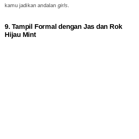
kamu jadikan andalan
girls
.
9. Tampil Formal dengan Jas dan Rok
Hijau Mint