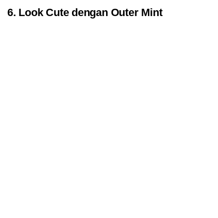
6. Look Cute dengan Outer Mint