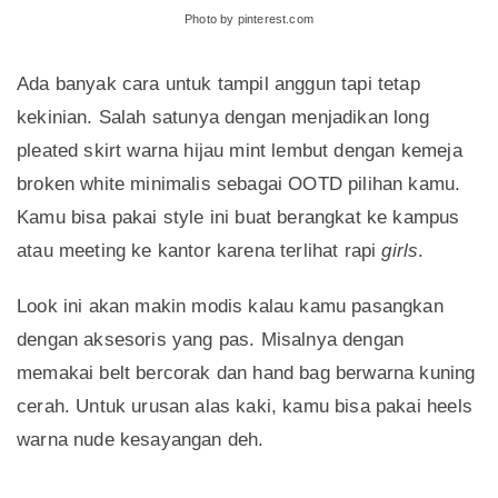
Photo by pinterest.com
Ada banyak cara untuk tampil anggun tapi tetap
kekinian. Salah satunya dengan menjadikan long
pleated skirt warna hijau mint lembut dengan kemeja
broken white minimalis sebagai OOTD pilihan kamu.
Kamu bisa pakai style ini buat berangkat ke kampus
atau meeting ke kantor karena terlihat rapi
girls
.
Look ini akan makin modis kalau kamu pasangkan
dengan aksesoris yang pas. Misalnya dengan
memakai belt bercorak dan hand bag berwarna kuning
cerah. Untuk urusan alas kaki, kamu bisa pakai heels
warna nude kesayangan deh.