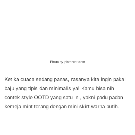
Photo by pinterest.com
Ketika cuaca sedang panas, rasanya kita ingin pakai
baju yang tipis dan minimalis ya! Kamu bisa nih
contek style OOTD yang satu ini, yakni padu padan
kemeja mint terang dengan mini skirt warna putih.