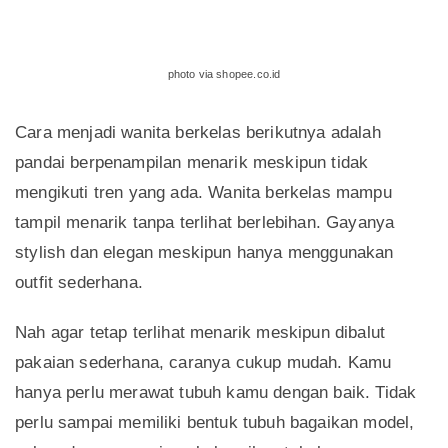
photo via shopee.co.id
Cara menjadi wanita berkelas berikutnya adalah
pandai berpenampilan menarik meskipun tidak
mengikuti tren yang ada. Wanita berkelas mampu
tampil menarik tanpa terlihat berlebihan. Gayanya
stylish dan elegan meskipun hanya menggunakan
outfit sederhana.
Nah agar tetap terlihat menarik meskipun dibalut
pakaian sederhana, caranya cukup mudah. Kamu
hanya perlu merawat tubuh kamu dengan baik. Tidak
perlu sampai memiliki bentuk tubuh bagaikan model,