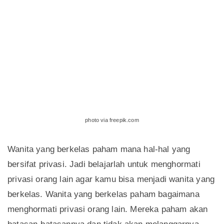
photo via freepik.com
Wanita yang berkelas paham mana hal-hal yang
bersifat privasi. Jadi belajarlah untuk menghormati
privasi orang lain agar kamu bisa menjadi wanita yang
berkelas. Wanita yang berkelas paham bagaimana
menghormati privasi orang lain. Mereka paham akan