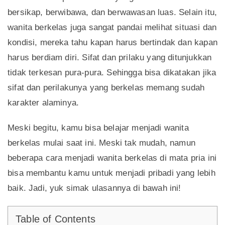
bersikap, berwibawa, dan berwawasan luas. Selain itu,
wanita berkelas juga sangat pandai melihat situasi dan
kondisi, mereka tahu kapan harus bertindak dan kapan
harus berdiam diri. Sifat dan prilaku yang ditunjukkan
tidak terkesan pura-pura. Sehingga bisa dikatakan jika
sifat dan perilakunya yang berkelas memang sudah
karakter alaminya.
Meski begitu, kamu bisa belajar menjadi wanita
berkelas mulai saat ini. Meski tak mudah, namun
beberapa cara menjadi wanita berkelas di mata pria ini
bisa membantu kamu untuk menjadi pribadi yang lebih
baik. Jadi, yuk simak ulasannya di bawah ini!
Table of Contents