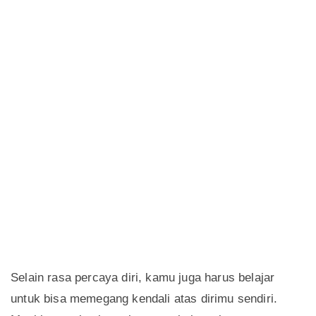
Selain rasa percaya diri, kamu juga harus belajar
untuk bisa memegang kendali atas dirimu sendiri.