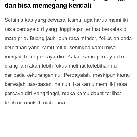
dan bisa memegang kendali
Selain sikap yang dewasa, kamu juga harus memiliki
rasa percaya diri yang tinggi agar terlihat berkelas di
mata pria. Buang jauh-jauh rasa minder, fokuslah pada
kelebihan yang kamu miliki sehingga kamu bisa
menjadi lebih percaya diri. Kalau kamu percaya diri,
orang lain akan lebih fokus melihat kelebihanmu
daripada kekuranganmu. Percayalah, meskipun kamu
berwajah pas-pasan, namun jika kamu memiliki rasa
percaya diri yang tinggi, maka kamu dapat terlihat
lebih menarik di mata pria.