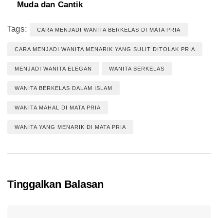
Muda dan Cantik
Tags:
CARA MENJADI WANITA BERKELAS DI MATA PRIA
CARA MENJADI WANITA MENARIK YANG SULIT DITOLAK PRIA
MENJADI WANITA ELEGAN
WANITA BERKELAS
WANITA BERKELAS DALAM ISLAM
WANITA MAHAL DI MATA PRIA
WANITA YANG MENARIK DI MATA PRIA
Tinggalkan Balasan