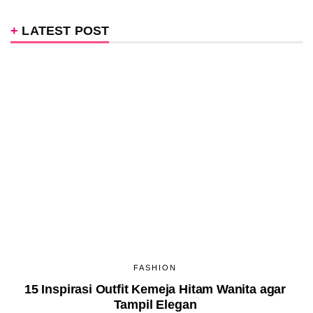
LATEST POST
FASHION
15 Inspirasi Outfit Kemeja Hitam Wanita agar
Tampil Elegan