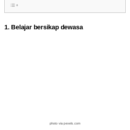
1. Belajar bersikap dewasa
photo via pexels.com