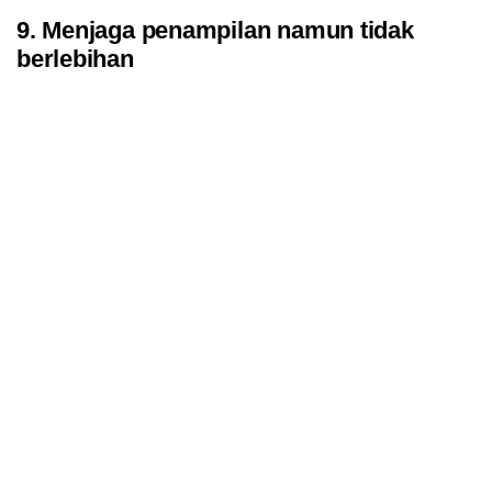
9. Menjaga penampilan namun tidak
berlebihan