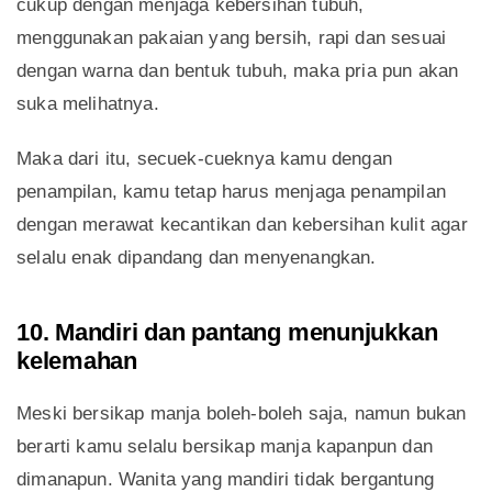
cukup dengan menjaga kebersihan tubuh,
menggunakan pakaian yang bersih, rapi dan sesuai
dengan warna dan bentuk tubuh, maka pria pun akan
suka melihatnya.
Maka dari itu, secuek-cueknya kamu dengan
penampilan, kamu tetap harus menjaga penampilan
dengan merawat kecantikan dan kebersihan kulit agar
selalu enak dipandang dan menyenangkan.
10. Mandiri dan pantang menunjukkan
kelemahan
Meski bersikap manja boleh-boleh saja, namun bukan
berarti kamu selalu bersikap manja kapanpun dan
dimanapun. Wanita yang mandiri tidak bergantung