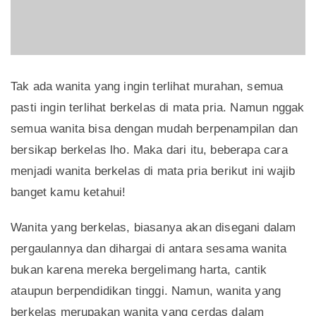
Tak ada wanita yang ingin terlihat murahan, semua
pasti ingin terlihat berkelas di mata pria. Namun nggak
semua wanita bisa dengan mudah berpenampilan dan
bersikap berkelas lho. Maka dari itu, beberapa cara
menjadi wanita berkelas di mata pria berikut ini wajib
banget kamu ketahui!
Wanita yang berkelas, biasanya akan disegani dalam
pergaulannya dan dihargai di antara sesama wanita
bukan karena mereka bergelimang harta, cantik
ataupun berpendidikan tinggi. Namun, wanita yang
berkelas merupakan wanita yang cerdas dalam