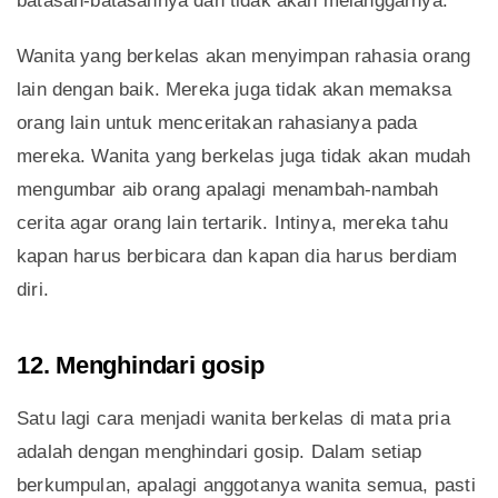
batasan-batasannya dan tidak akan melanggarnya.
Wanita yang berkelas akan menyimpan rahasia orang
lain dengan baik. Mereka juga tidak akan memaksa
orang lain untuk menceritakan rahasianya pada
mereka. Wanita yang berkelas juga tidak akan mudah
mengumbar aib orang apalagi menambah-nambah
cerita agar orang lain tertarik. Intinya, mereka tahu
kapan harus berbicara dan kapan dia harus berdiam
diri.
12. Menghindari gosip
Satu lagi cara menjadi wanita berkelas di mata pria
adalah dengan menghindari gosip. Dalam setiap
berkumpulan, apalagi anggotanya wanita semua, pasti