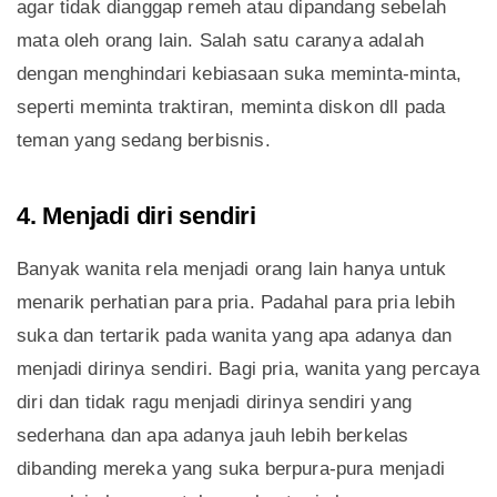
agar tidak dianggap remeh atau dipandang sebelah
mata oleh orang lain. Salah satu caranya adalah
dengan menghindari kebiasaan suka meminta-minta,
seperti meminta traktiran, meminta diskon dll pada
teman yang sedang berbisnis.
4. Menjadi diri sendiri
Banyak wanita rela menjadi orang lain hanya untuk
menarik perhatian para pria. Padahal para pria lebih
suka dan tertarik pada wanita yang apa adanya dan
menjadi dirinya sendiri. Bagi pria, wanita yang percaya
diri dan tidak ragu menjadi dirinya sendiri yang
sederhana dan apa adanya jauh lebih berkelas
dibanding mereka yang suka berpura-pura menjadi