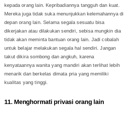
kepada orang lain. Kepribadiannya tangguh dan kuat.
Mereka juga tidak suka menunjukkan kelemahannya di
depan orang lain. Selama segala sesuatu bisa
dikerjakan atau dilakukan sendiri, sebisa mungkin dia
tidak akan meminta bantuan orang lain. Jadi cobalah
untuk belajar melakukan segala hal sendiri. Jangan
takut dikira sombong dan angkuh, karena
kenyataannya wanita yang mandiri akan terlihat lebih
menarik dan berkelas dimata pria yang memiliki
kualitas yang tinggi.
11. Menghormati privasi orang lain