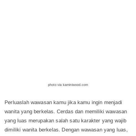
photo via kaminiwood.com
Perluaslah wawasan kamu jika kamu ingin menjadi
wanita yang berkelas. Cerdas dan memiliki wawasan
yang luas merupakan salah satu karakter yang wajib
dimiliki wanita berkelas. Dengan wawasan yang luas,