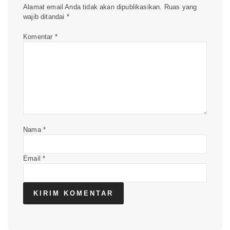
Alamat email Anda tidak akan dipublikasikan.
Ruas yang
wajib ditandai
*
Komentar
*
Nama
*
Email
*