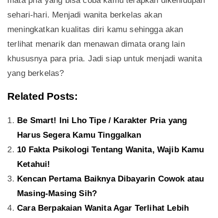
mata pria yang bisa coba kamu terapkan dikehidupan
sehari-hari. Menjadi wanita berkelas akan
meningkatkan kualitas diri kamu sehingga akan
terlihat menarik dan menawan dimata orang lain
khususnya para pria. Jadi siap untuk menjadi wanita
yang berkelas?
Related Posts:
Be Smart! Ini Lho Tipe / Karakter Pria yang
Harus Segera Kamu Tinggalkan
10 Fakta Psikologi Tentang Wanita, Wajib Kamu
Ketahui!
Kencan Pertama Baiknya Dibayarin Cowok atau
Masing-Masing Sih?
Cara Berpakaian Wanita Agar Terlihat Lebih