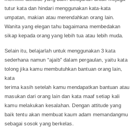
tutur kata dan hindari menggunakan kata-kata
umpatan, makian atau merendahkan orang lain.
Wanita yang elegan tahu bagaimana membedakan
sikap kepada orang yang lebih tua atau lebih muda.
Selain itu, belajarlah untuk menggunakan 3 kata
sederhana namun “ajaib” dalam pergaulan, yaitu kata
tolong jika kamu membutuhkan bantuan orang lain,
kata
terima kasih setelah kamu mendapatkan bantuan atau
masukan dari orang lain dan kata maaf setiap kali
kamu melakukan kesalahan. Dengan attitude yang
baik tentu akan membuat kaum adam memandangmu
sebagai sosok yang berkelas.