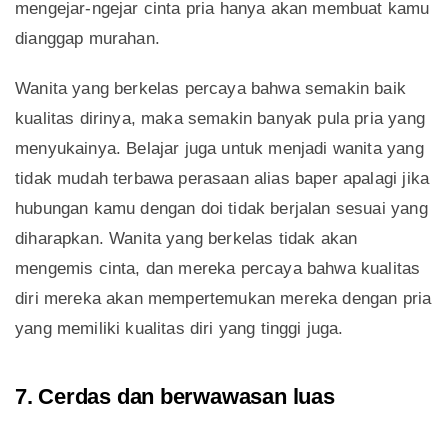
mengejar-ngejar cinta pria hanya akan membuat kamu
dianggap murahan.
Wanita yang berkelas percaya bahwa semakin baik
kualitas dirinya, maka semakin banyak pula pria yang
menyukainya. Belajar juga untuk menjadi wanita yang
tidak mudah terbawa perasaan alias baper apalagi jika
hubungan kamu dengan doi tidak berjalan sesuai yang
diharapkan. Wanita yang berkelas tidak akan
mengemis cinta, dan mereka percaya bahwa kualitas
diri mereka akan mempertemukan mereka dengan pria
yang memiliki kualitas diri yang tinggi juga.
7. Cerdas dan berwawasan luas