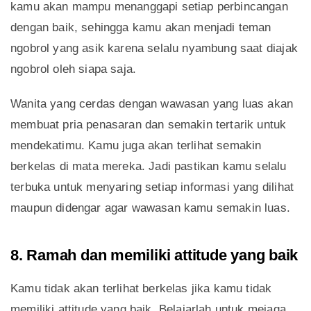
kamu akan mampu menanggapi setiap perbincangan
dengan baik, sehingga kamu akan menjadi teman
ngobrol yang asik karena selalu nyambung saat diajak
ngobrol oleh siapa saja.
Wanita yang cerdas dengan wawasan yang luas akan
membuat pria penasaran dan semakin tertarik untuk
mendekatimu. Kamu juga akan terlihat semakin
berkelas di mata mereka. Jadi pastikan kamu selalu
terbuka untuk menyaring setiap informasi yang dilihat
maupun didengar agar wawasan kamu semakin luas.
8. Ramah dan memiliki attitude yang baik
Kamu tidak akan terlihat berkelas jika kamu tidak
memiliki attitude yang baik. Belajarlah untuk mejaga