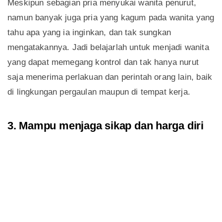
Meskipun sebagian pria menyukai wanita penurut,
namun banyak juga pria yang kagum pada wanita yang
tahu apa yang ia inginkan, dan tak sungkan
mengatakannya. Jadi belajarlah untuk menjadi wanita
yang dapat memegang kontrol dan tak hanya nurut
saja menerima perlakuan dan perintah orang lain, baik
di lingkungan pergaulan maupun di tempat kerja.
3. Mampu menjaga sikap dan harga diri