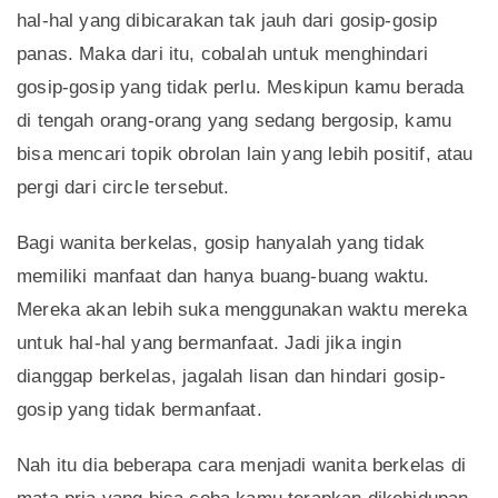
hal-hal yang dibicarakan tak jauh dari gosip-gosip
panas. Maka dari itu, cobalah untuk menghindari
gosip-gosip yang tidak perlu. Meskipun kamu berada
di tengah orang-orang yang sedang bergosip, kamu
bisa mencari topik obrolan lain yang lebih positif, atau
pergi dari circle tersebut.
Bagi wanita berkelas, gosip hanyalah yang tidak
memiliki manfaat dan hanya buang-buang waktu.
Mereka akan lebih suka menggunakan waktu mereka
untuk hal-hal yang bermanfaat. Jadi jika ingin
dianggap berkelas, jagalah lisan dan hindari gosip-
gosip yang tidak bermanfaat.
Nah itu dia beberapa cara menjadi wanita berkelas di