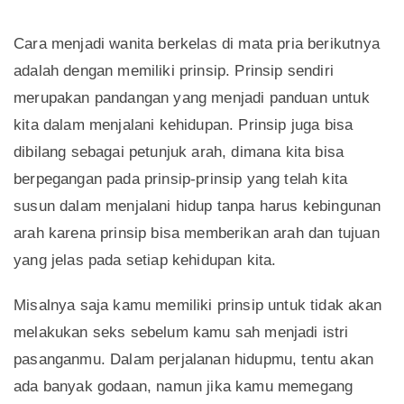
Cara menjadi wanita berkelas di mata pria berikutnya
adalah dengan memiliki prinsip. Prinsip sendiri
merupakan pandangan yang menjadi panduan untuk
kita dalam menjalani kehidupan. Prinsip juga bisa
dibilang sebagai petunjuk arah, dimana kita bisa
berpegangan pada prinsip-prinsip yang telah kita
susun dalam menjalani hidup tanpa harus kebingunan
arah karena prinsip bisa memberikan arah dan tujuan
yang jelas pada setiap kehidupan kita.
Misalnya saja kamu memiliki prinsip untuk tidak akan
melakukan seks sebelum kamu sah menjadi istri
pasanganmu. Dalam perjalanan hidupmu, tentu akan
ada banyak godaan, namun jika kamu memegang