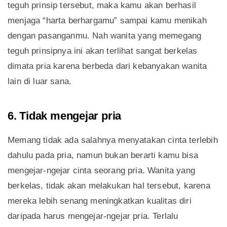
teguh prinsip tersebut, maka kamu akan berhasil
menjaga “harta berhargamu” sampai kamu menikah
dengan pasanganmu. Nah wanita yang memegang
teguh prinsipnya ini akan terlihat sangat berkelas
dimata pria karena berbeda dari kebanyakan wanita
lain di luar sana.
6. Tidak mengejar pria
Memang tidak ada salahnya menyatakan cinta terlebih
dahulu pada pria, namun bukan berarti kamu bisa
mengejar-ngejar cinta seorang pria. Wanita yang
berkelas, tidak akan melakukan hal tersebut, karena
mereka lebih senang meningkatkan kualitas diri
daripada harus mengejar-ngejar pria. Terlalu