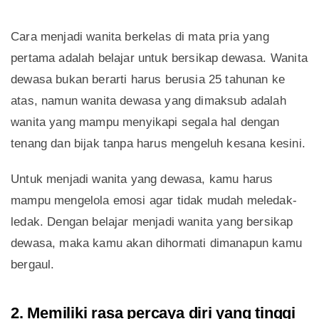
Cara menjadi wanita berkelas di mata pria yang
pertama adalah belajar untuk bersikap dewasa. Wanita
dewasa bukan berarti harus berusia 25 tahunan ke
atas, namun wanita dewasa yang dimaksub adalah
wanita yang mampu menyikapi segala hal dengan
tenang dan bijak tanpa harus mengeluh kesana kesini.
Untuk menjadi wanita yang dewasa, kamu harus
mampu mengelola emosi agar tidak mudah meledak-
ledak. Dengan belajar menjadi wanita yang bersikap
dewasa, maka kamu akan dihormati dimanapun kamu
bergaul.
2. Memiliki rasa percaya diri yang tinggi