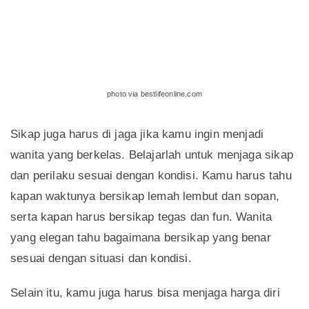
photo via bestlifeonline.com
Sikap juga harus di jaga jika kamu ingin menjadi
wanita yang berkelas. Belajarlah untuk menjaga sikap
dan perilaku sesuai dengan kondisi. Kamu harus tahu
kapan waktunya bersikap lemah lembut dan sopan,
serta kapan harus bersikap tegas dan fun. Wanita
yang elegan tahu bagaimana bersikap yang benar
sesuai dengan situasi dan kondisi.
Selain itu, kamu juga harus bisa menjaga harga diri