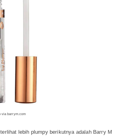
ia nyxcosmetics.com