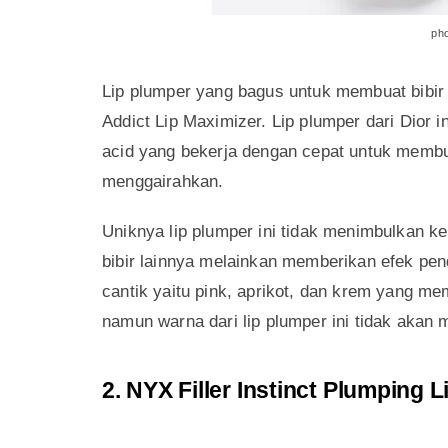
1. Dior Addict Lip Maximizer