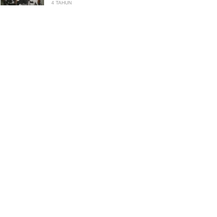
4 TAHUN