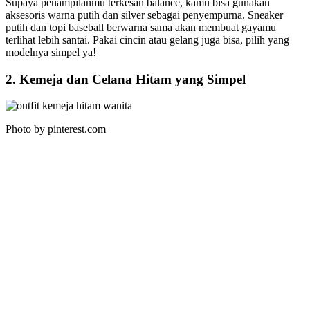
Supaya penampilanmu terkesan balance, kamu bisa gunakan
aksesoris warna putih dan silver sebagai penyempurna. Sneaker
putih dan topi baseball berwarna sama akan membuat gayamu
terlihat lebih santai. Pakai cincin atau gelang juga bisa, pilih yang
modelnya simpel ya!
2. Kemeja dan Celana Hitam yang Simpel
Photo by pinterest.com