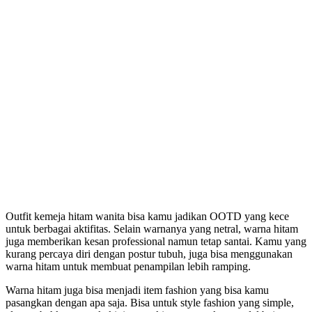
Outfit kemeja hitam wanita bisa kamu jadikan OOTD yang kece
untuk berbagai aktifitas. Selain warnanya yang netral, warna hitam
juga memberikan kesan professional namun tetap santai. Kamu yang
kurang percaya diri dengan postur tubuh, juga bisa menggunakan
warna hitam untuk membuat penampilan lebih ramping.
Warna hitam juga bisa menjadi item fashion yang bisa kamu
pasangkan dengan apa saja. Bisa untuk style fashion yang simple,