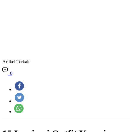
Artikel Terkait
0