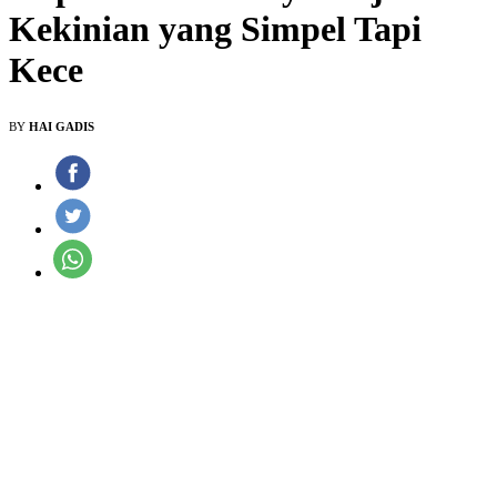
Kekinian yang Simpel Tapi
Kece
BY
HAI GADIS