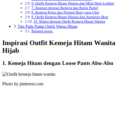
6. Outfit Kemeja Hitam Wanita dan Mini Skirt Leather
7. Anggun dengan Kemeja dan Kulot Pastel
8. Kemeja Polos dan Printed Skirt yang Chic
9. Outfit Kemeja Hitam Wanita dan Asimetris Skirt
10. Manis dengan Outfit Kemeja Hitam Wanita
Tips Padu Padan Outfit Warna Hitam
Related posts:
Inspirasi Outfit Kemeja Hitam Wanita
Hijab
1. Kemeja Hitam dengan Loose Pants Abu-Abu
Photo by pinterest.com