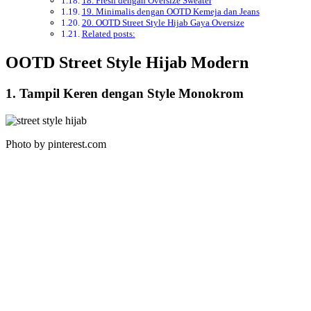
18. Fresh dengan Oversize Sweater
19. Minimalis dengan OOTD Kemeja dan Jeans
20. OOTD Street Style Hijab Gaya Oversize
Related posts:
OOTD Street Style Hijab Modern
1. Tampil Keren dengan Style Monokrom
Photo by pinterest.com