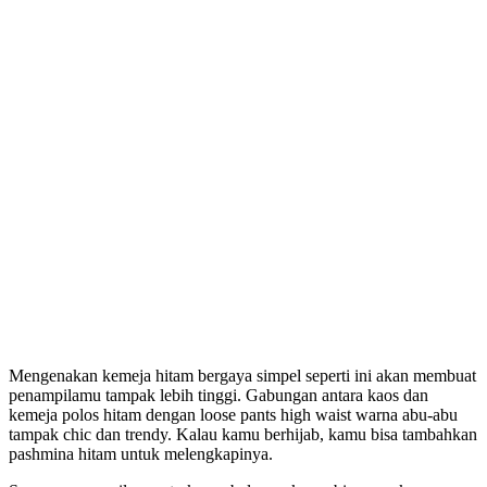
Mengenakan kemeja hitam bergaya simpel seperti ini akan membuat
penampilamu tampak lebih tinggi. Gabungan antara kaos dan
kemeja polos hitam dengan loose pants high waist warna abu-abu
tampak chic dan trendy. Kalau kamu berhijab, kamu bisa tambahkan
pashmina hitam untuk melengkapinya.