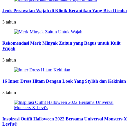
Jenis Perawatan Wajah di Klinik Kecantikan Yang Bisa Dicoba
3 tahun
Rekomendasi Merk Minyak Zaitun yang Bagus untuk Kulit
Wajah
3 tahun
16 Inner Dress Hitam Dengan Look Yang Stylish dan Kekinian
3 tahun
Inspirasi Outfit Halloween 2022 Bersama Universal Monsters X
Levi’s®