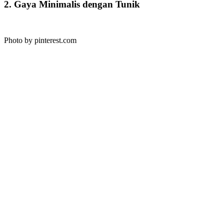
2. Gaya Minimalis dengan Tunik
Photo by pinterest.com