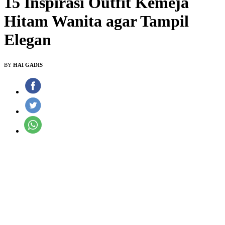
15 Inspirasi Outfit Kemeja
Hitam Wanita agar Tampil
Elegan
BY
HAI GADIS