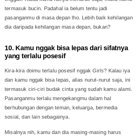
termasuk bucin. Padahal ia belum tentu jadi
pasanganmu di masa depan lho. Lebih baik kehilangan
dia daripada kehilangan masa depan, bukan?
10. Kamu nggak bisa lepas dari sifatnya
yang terlalu posesif
Kira-kira doimu terlalu posesif nggak
Girls
? Kalau iya
dan kamu nggak bisa lepas, alias nurut-nurut saja, ini
termasuk ciri-ciri budak cinta yang sudah kamu alami.
Pasanganmu terlalu mengekangmu dalam hal
berhubungan dengan teman, keluarga, bermedia
sosial, dan lain sebagainya.
Misalnya nih, kamu dan dia masing-masing harus