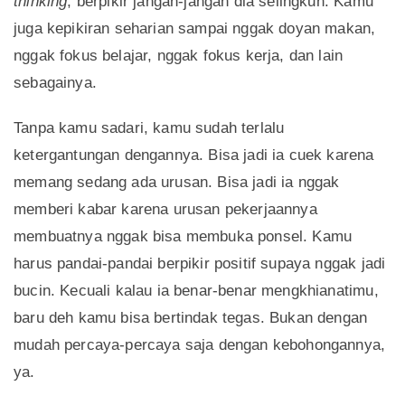
thinking
, berpikir jangan-jangan dia selingkuh. Kamu
juga kepikiran seharian sampai nggak doyan makan,
nggak fokus belajar, nggak fokus kerja, dan lain
sebagainya.
Tanpa kamu sadari, kamu sudah terlalu
ketergantungan dengannya. Bisa jadi ia cuek karena
memang sedang ada urusan. Bisa jadi ia nggak
memberi kabar karena urusan pekerjaannya
membuatnya nggak bisa membuka ponsel. Kamu
harus pandai-pandai berpikir positif supaya nggak jadi
bucin. Kecuali kalau ia benar-benar mengkhianatimu,
baru deh kamu bisa bertindak tegas. Bukan dengan
mudah percaya-percaya saja dengan kebohongannya,
ya.