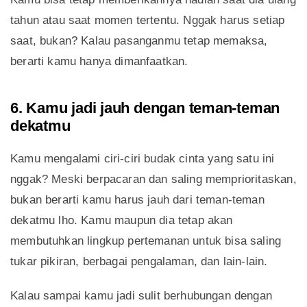
tahun atau saat momen tertentu. Nggak harus setiap
saat, bukan? Kalau pasanganmu tetap memaksa,
berarti kamu hanya dimanfaatkan.
6. Kamu jadi jauh dengan teman-teman
dekatmu
Kamu mengalami ciri-ciri budak cinta yang satu ini
nggak? Meski berpacaran dan saling memprioritaskan,
bukan berarti kamu harus jauh dari teman-teman
dekatmu lho. Kamu maupun dia tetap akan
membutuhkan lingkup pertemanan untuk bisa saling
tukar pikiran, berbagai pengalaman, dan lain-lain.
Kalau sampai kamu jadi sulit berhubungan dengan