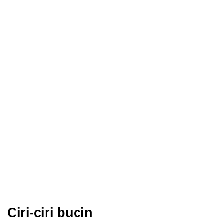
Ciri-ciri bucin