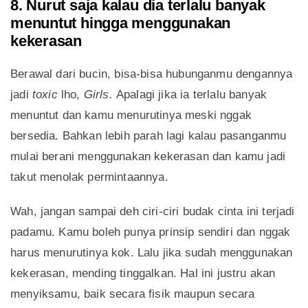
8. Nurut saja kalau dia terlalu banyak
menuntut hingga menggunakan
kekerasan
Berawal dari bucin, bisa-bisa hubunganmu dengannya
jadi
toxic
lho,
Girls.
Apalagi jika ia terlalu banyak
menuntut dan kamu menurutinya meski nggak
bersedia. Bahkan lebih parah lagi kalau pasanganmu
mulai berani menggunakan kekerasan dan kamu jadi
takut menolak permintaannya.
Wah, jangan sampai deh ciri-ciri budak cinta ini terjadi
padamu. Kamu boleh punya prinsip sendiri dan nggak
harus menurutinya kok. Lalu jika sudah menggunakan
kekerasan, mending tinggalkan. Hal ini justru akan
menyiksamu, baik secara fisik maupun secara