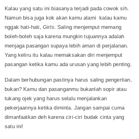
Kalau yang satu ini biasanya terjadi pada cowok sih.
Namun bisa juga kok akan kamu alami kalau kamu
nggak hati-hati,
Girls.
Saling menjemput memang
boleh-boleh saja karena mungkin tujuannya adalah
menjaga pasangan supaya lebih aman di perjalanan.
Yang keliru itu kalau memaksakan diri menjemput
pasangan ketika kamu ada urusan yang lebih penting.
Dalam berhubungan pastinya harus saling pengertian,
bukan? Kamu dan pasanganmu bukanlah sopir atau
tukang ojek yang harus selalu menjalankan
pekerjaannya ketika diminta. Jangan sampai cuma
dimanfaatkan deh karena ciri-ciri budak cinta yang
satu ini!