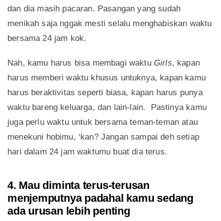
dan dia masih pacaran. Pasangan yang sudah
menikah saja nggak mesti selalu menghabiskan waktu
bersama 24 jam kok.
Nah, kamu harus bisa membagi waktu
Girls
, kapan
harus memberi waktu khusus untuknya, kapan kamu
harus beraktivitas seperti biasa, kapan harus punya
waktu bareng keluarga, dan lain-lain. Pastinya kamu
juga perlu waktu untuk bersama teman-teman atau
menekuni hobimu, ‘kan? Jangan sampai deh setiap
hari dalam 24 jam waktumu buat dia terus.
4. Mau diminta terus-terusan
menjemputnya padahal kamu sedang
ada urusan lebih penting