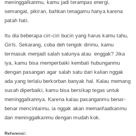
meninggalkanmu, kamu jadi terampas energi,
semangat, pikiran, bahkan tenagamu hanya karena
patah hati.
Itu dia beberapa ciri-ciri bucin yang harus kamu tahu,
Girls.
Sekarang, coba deh tengok dirimu, kamu
termasuk menjadi salah satunya atau enggak? Jika
iya, kamu bisa memperbaiki kembali hubunganmu
dengan pasangan agar salah satu dari kalian nggak
ada yang terlalu berkorban banyak hal. Kalau memang
susah diperbaiki, kamu bisa bersikap tegas untuk
meninggalkannya. Karena kalau pasanganmu benar-
benar mencintaimu, ia nggak akan memanfaatkanmu
dan meninggalkanmu dengan mudah kok.
Referensi: