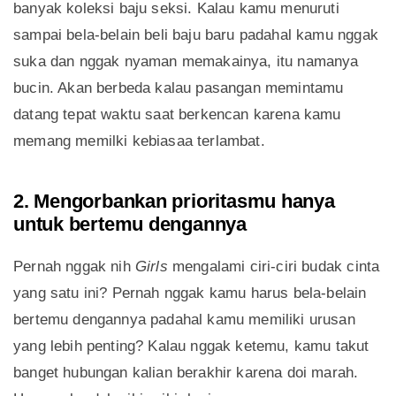
banyak koleksi baju seksi. Kalau kamu menuruti
sampai bela-belain beli baju baru padahal kamu nggak
suka dan nggak nyaman memakainya, itu namanya
bucin. Akan berbeda kalau pasangan memintamu
datang tepat waktu saat berkencan karena kamu
memang memilki kebiasaa terlambat.
2. Mengorbankan prioritasmu hanya
untuk bertemu dengannya
Pernah nggak nih
Girls
mengalami ciri-ciri budak cinta
yang satu ini? Pernah nggak kamu harus bela-belain
bertemu dengannya padahal kamu memiliki urusan
yang lebih penting? Kalau nggak ketemu, kamu takut
banget hubungan kalian berakhir karena doi marah.