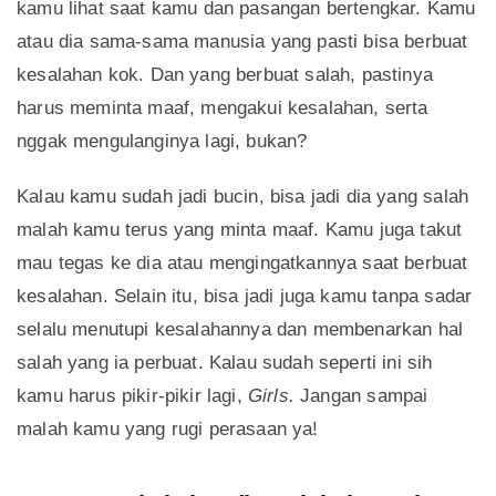
kamu lihat saat kamu dan pasangan bertengkar. Kamu
atau dia sama-sama manusia yang pasti bisa berbuat
kesalahan kok. Dan yang berbuat salah, pastinya
harus meminta maaf, mengakui kesalahan, serta
nggak mengulanginya lagi, bukan?
Kalau kamu sudah jadi bucin, bisa jadi dia yang salah
malah kamu terus yang minta maaf. Kamu juga takut
mau tegas ke dia atau mengingatkannya saat berbuat
kesalahan. Selain itu, bisa jadi juga kamu tanpa sadar
selalu menutupi kesalahannya dan membenarkan hal
salah yang ia perbuat. Kalau sudah seperti ini sih
kamu harus pikir-pikir lagi,
Girls.
Jangan sampai
malah kamu yang rugi perasaan ya!