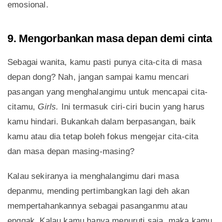
emosional.
9. Mengorbankan masa depan demi cinta
Sebagai wanita, kamu pasti punya cita-cita di masa
depan dong? Nah, jangan sampai kamu mencari
pasangan yang menghalangimu untuk mencapai cita-
citamu,
Girls.
Ini termasuk ciri-ciri bucin yang harus
kamu hindari. Bukankah dalam berpasangan, baik
kamu atau dia tetap boleh fokus mengejar cita-cita
dan masa depan masing-masing?
Kalau sekiranya ia menghalangimu dari masa
depanmu, mending pertimbangkan lagi deh akan
mempertahankannya sebagai pasanganmu atau
enggak. Kalau kamu hanya menuruti saja, maka kamu