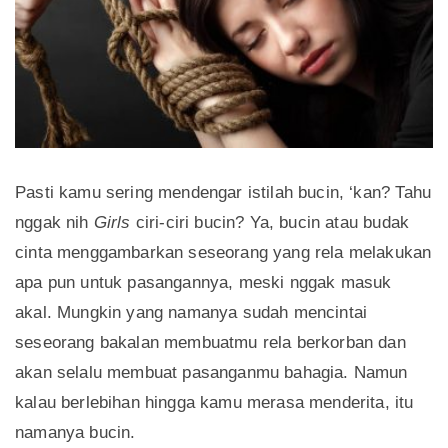
Pasti kamu sering mendengar istilah bucin, ‘kan? Tahu
nggak nih
Girls
ciri-ciri bucin? Ya, bucin atau budak
cinta menggambarkan seseorang yang rela melakukan
apa pun untuk pasangannya, meski nggak masuk
akal. Mungkin yang namanya sudah mencintai
seseorang bakalan membuatmu rela berkorban dan
akan selalu membuat pasanganmu bahagia. Namun
kalau berlebihan hingga kamu merasa menderita, itu
namanya bucin.