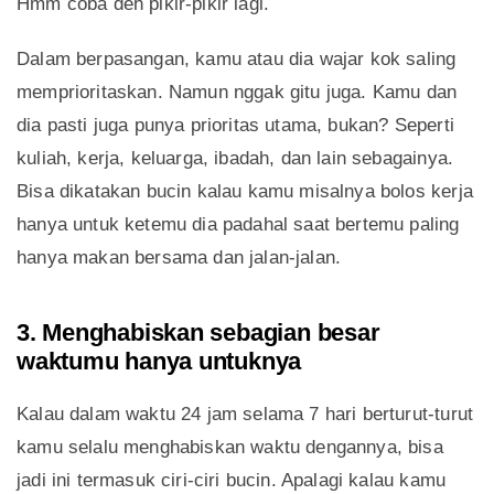
Hmm coba deh pikir-pikir lagi.
Dalam berpasangan, kamu atau dia wajar kok saling
memprioritaskan. Namun nggak gitu juga. Kamu dan
dia pasti juga punya prioritas utama, bukan? Seperti
kuliah, kerja, keluarga, ibadah, dan lain sebagainya.
Bisa dikatakan bucin kalau kamu misalnya bolos kerja
hanya untuk ketemu dia padahal saat bertemu paling
hanya makan bersama dan jalan-jalan.
3. Menghabiskan sebagian besar
waktumu hanya untuknya
Kalau dalam waktu 24 jam selama 7 hari berturut-turut
kamu selalu menghabiskan waktu dengannya, bisa
jadi ini termasuk ciri-ciri bucin. Apalagi kalau kamu