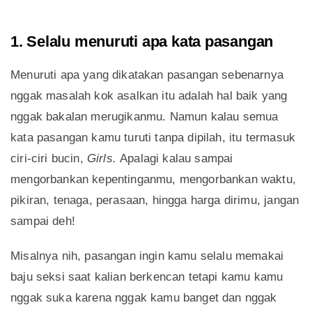
1. Selalu menuruti apa kata pasangan
Menuruti apa yang dikatakan pasangan sebenarnya
nggak masalah kok asalkan itu adalah hal baik yang
nggak bakalan merugikanmu. Namun kalau semua
kata pasangan kamu turuti tanpa dipilah, itu termasuk
ciri-ciri bucin,
Girls.
Apalagi kalau sampai
mengorbankan kepentinganmu, mengorbankan waktu,
pikiran, tenaga, perasaan, hingga harga dirimu, jangan
sampai deh!
Misalnya nih, pasangan ingin kamu selalu memakai
baju seksi saat kalian berkencan tetapi kamu kamu
nggak suka karena nggak kamu banget dan nggak