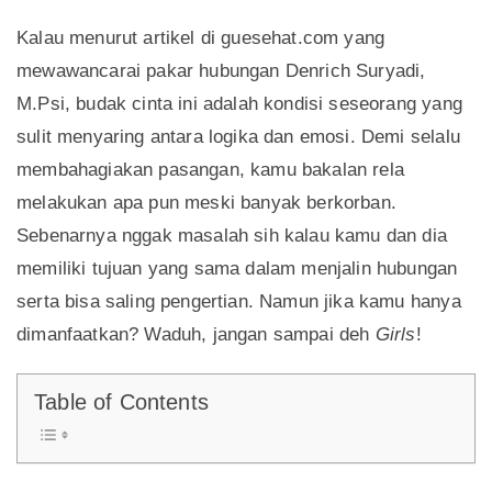
Kalau menurut artikel di guesehat.com yang
mewawancarai pakar hubungan Denrich Suryadi,
M.Psi, budak cinta ini adalah kondisi seseorang yang
sulit menyaring antara logika dan emosi. Demi selalu
membahagiakan pasangan, kamu bakalan rela
melakukan apa pun meski banyak berkorban.
Sebenarnya nggak masalah sih kalau kamu dan dia
memiliki tujuan yang sama dalam menjalin hubungan
serta bisa saling pengertian. Namun jika kamu hanya
dimanfaatkan? Waduh, jangan sampai deh
Girls
!
Table of Contents