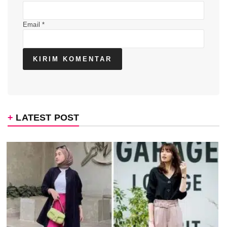
Email
*
LATEST POST