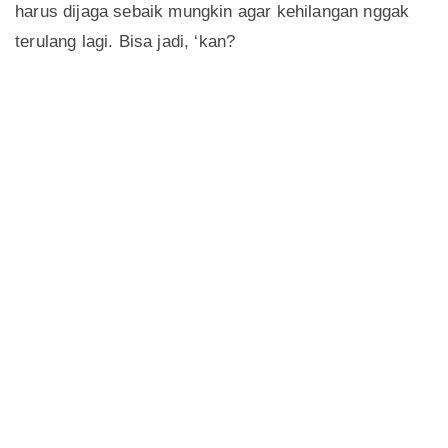
harus dijaga sebaik mungkin agar kehilangan nggak
terulang lagi. Bisa jadi, ‘kan?