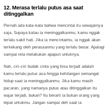
12. Merasa terlalu putus asa saat
ditinggalkan
Pernah ada kata-kata bahwa mencintai itu sewajarnya
saja. Supaya kalau ia meninggalkanmu, kamu nggak
terlalu sakit hati. Jika ia mencintaimu, ia nggak akan
terkekang oleh perasaanmu yang terlalu besar. Apalagi
sampai rela melakukan apapun untuknya.
Nah, ciri-ciri budak cinta yang bisa terjadi adalah
kamu terlalu putus asa hingga kehilangan semangat
hidup saat ia meninggalkanmu. Jika kamu masih
pacaran, yang namanya putus atau ditinggalkan itu
wajar terjadi, bukan? Itu berarti ia bukan orang yang
tepat untukmu. Jangan sampai deh saat ia