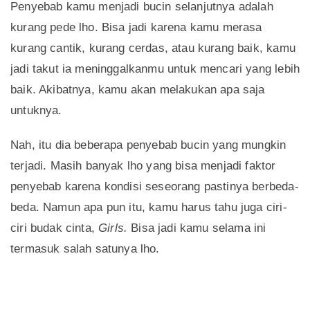
Penyebab kamu menjadi bucin selanjutnya adalah
kurang pede lho. Bisa jadi karena kamu merasa
kurang cantik, kurang cerdas, atau kurang baik, kamu
jadi takut ia meninggalkanmu untuk mencari yang lebih
baik. Akibatnya, kamu akan melakukan apa saja
untuknya.
Nah, itu dia beberapa penyebab bucin yang mungkin
terjadi. Masih banyak lho yang bisa menjadi faktor
penyebab karena kondisi seseorang pastinya berbeda-
beda. Namun apa pun itu, kamu harus tahu juga ciri-
ciri budak cinta,
Girls.
Bisa jadi kamu selama ini
termasuk salah satunya lho.