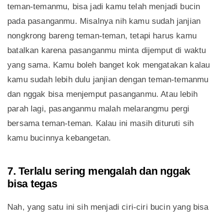
teman-temanmu, bisa jadi kamu telah menjadi bucin
pada pasanganmu. Misalnya nih kamu sudah janjian
nongkrong bareng teman-teman, tetapi harus kamu
batalkan karena pasanganmu minta dijemput di waktu
yang sama. Kamu boleh banget kok mengatakan kalau
kamu sudah lebih dulu janjian dengan teman-temanmu
dan nggak bisa menjemput pasanganmu. Atau lebih
parah lagi, pasanganmu malah melarangmu pergi
bersama teman-teman. Kalau ini masih dituruti sih
kamu bucinnya kebangetan.
7. Terlalu sering mengalah dan nggak
bisa tegas
Nah, yang satu ini sih menjadi ciri-ciri bucin yang bisa