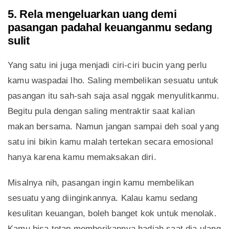
5. Rela mengeluarkan uang demi
pasangan padahal keuanganmu sedang
sulit
Yang satu ini juga menjadi ciri-ciri bucin yang perlu
kamu waspadai lho. Saling membelikan sesuatu untuk
pasangan itu sah-sah saja asal nggak menyulitkanmu.
Begitu pula dengan saling mentraktir saat kalian
makan bersama. Namun jangan sampai deh soal yang
satu ini bikin kamu malah tertekan secara emosional
hanya karena kamu memaksakan diri.
Misalnya nih, pasangan ingin kamu membelikan
sesuatu yang diinginkannya. Kalau kamu sedang
kesulitan keuangan, boleh banget kok untuk menolak.
Kamu bisa tetap memberikannya hadiah saat dia ulang