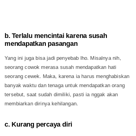
b. Terlalu mencintai karena susah
mendapatkan pasangan
Yang ini juga bisa jadi penyebab lho. Misalnya nih,
seorang cowok merasa susah mendapatkan hati
seorang cewek. Maka, karena ia harus menghabiskan
banyak waktu dan tenaga untuk mendapatkan orang
tersebut, saat sudah dimiliki, pasti ia nggak akan
membiarkan dirinya kehilangan.
c. Kurang percaya diri