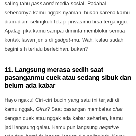
saling tahu
password
media sosial. Padahal
sebenarnya kamu nggak nyaman, bukan karena kamu
diam-diam selingkuh tetapi privasimu bisa terganggu.
Apalagi jika kamu sampai diminta memblokir semua
kontak lawan jenis di
gadget-
mu. Wah, kalau sudah
begini sih terlalu berlebihan, bukan?
11. Langsung merasa sedih saat
pasanganmu cuek atau sedang sibuk dan
belum ada kabar
Hayo ngaku! Ciri-ciri bucin yang satu ini terjadi di
kamu nggak,
Girls
? Saat pasangan membalas
chat
dengan cuek atau nggak ada kabar seharian, kamu
jadi langsung galau. Kamu pun langsung
negative