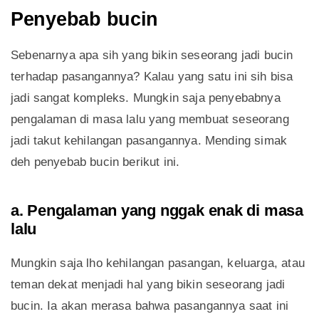
Penyebab bucin
Sebenarnya apa sih yang bikin seseorang jadi bucin
terhadap pasangannya? Kalau yang satu ini sih bisa
jadi sangat kompleks. Mungkin saja penyebabnya
pengalaman di masa lalu yang membuat seseorang
jadi takut kehilangan pasangannya. Mending simak
deh penyebab bucin berikut ini.
a. Pengalaman yang nggak enak di masa
lalu
Mungkin saja lho kehilangan pasangan, keluarga, atau
teman dekat menjadi hal yang bikin seseorang jadi
bucin. Ia akan merasa bahwa pasangannya saat ini