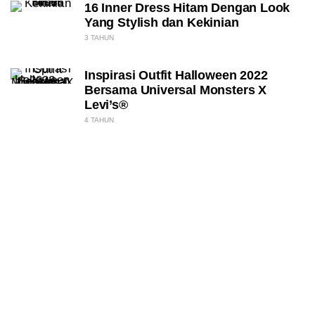
16 Inner Dress Hitam Dengan Look
Yang Stylish dan Kekinian
3 TAHUN
Inspirasi Outfit Halloween 2022
Bersama Universal Monsters X
Levi’s®
4 TAHUN