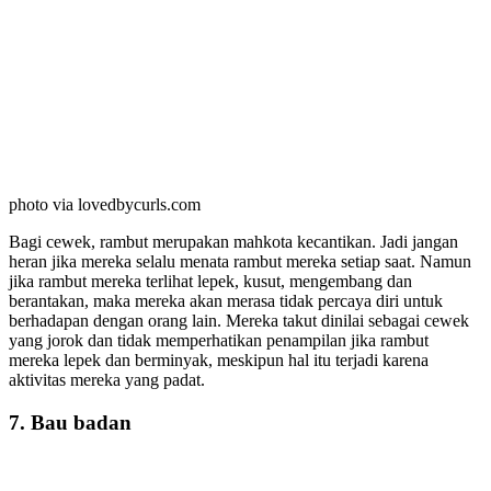
photo via lovedbycurls.com
Bagi cewek, rambut merupakan mahkota kecantikan. Jadi jangan
heran jika mereka selalu menata rambut mereka setiap saat. Namun
jika rambut mereka terlihat lepek, kusut, mengembang dan
berantakan, maka mereka akan merasa tidak percaya diri untuk
berhadapan dengan orang lain. Mereka takut dinilai sebagai cewek
yang jorok dan tidak memperhatikan penampilan jika rambut
mereka lepek dan berminyak, meskipun hal itu terjadi karena
aktivitas mereka yang padat.
7. Bau badan