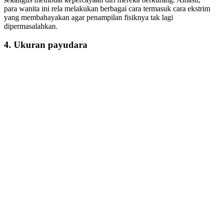
para wanita ini rela melakukan berbagai cara termasuk cara ekstrim
yang membahayakan agar penampilan fisiknya tak lagi
dipermasalahkan.
4. Ukuran payudara