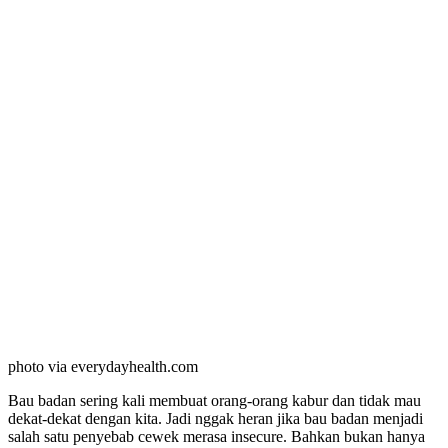
photo via everydayhealth.com
Bau badan sering kali membuat orang-orang kabur dan tidak mau
dekat-dekat dengan kita. Jadi nggak heran jika bau badan menjadi
salah satu penyebab cewek merasa insecure. Bahkan bukan hanya