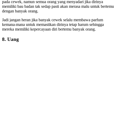
pada cewek, namun semua orang yang menyadari jika dirinya
memiliki bau badan tak sedap pasti akan merasa malu untuk bertemu
dengan banyak orang.
Jadi jangan heran jika banyak cewek selalu membawa parfum
kemana-mana untuk memastikan dirinya tetap harum sehingga
mereka memiliki kepercayaan diri bertemu banyak orang.
8. Uang