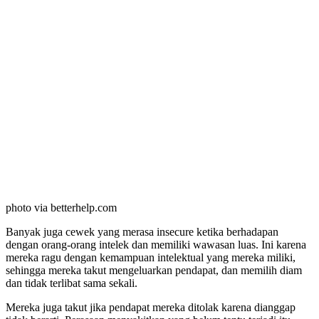
photo via betterhelp.com
Banyak juga cewek yang merasa insecure ketika berhadapan
dengan orang-orang intelek dan memiliki wawasan luas. Ini karena
mereka ragu dengan kemampuan intelektual yang mereka miliki,
sehingga mereka takut mengeluarkan pendapat, dan memilih diam
dan tidak terlibat sama sekali.
Mereka juga takut jika pendapat mereka ditolak karena dianggap