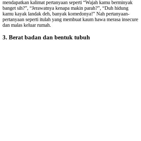
mendapatkan kalimat pertanyaan seperti “Wajah kamu berminyak
banget sih?”, “Jerawatnya kenapa makin parah?”, “Duh hidung
kamu kayak landak deh, banyak komedonya!” Nah pertanyaan-
pertanyaan seperti itulah yang membuat kaum hawa merasa insecure
dan malas keluar rumah.
3. Berat badan dan bentuk tubuh