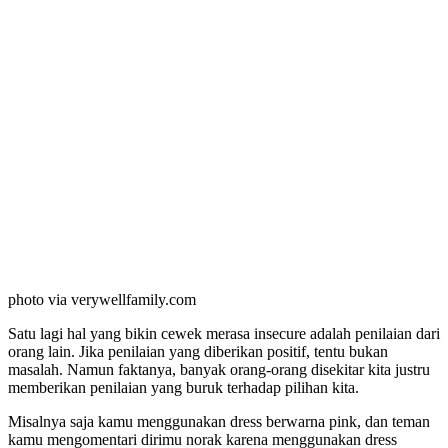
photo via verywellfamily.com
Satu lagi hal yang bikin cewek merasa insecure adalah penilaian dari
orang lain. Jika penilaian yang diberikan positif, tentu bukan
masalah. Namun faktanya, banyak orang-orang disekitar kita justru
memberikan penilaian yang buruk terhadap pilihan kita.
Misalnya saja kamu menggunakan dress berwarna pink, dan teman
kamu mengomentari dirimu norak karena menggunakan dress