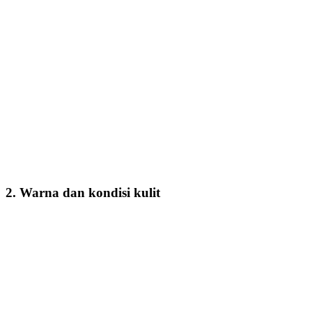
2. Warna dan kondisi kulit