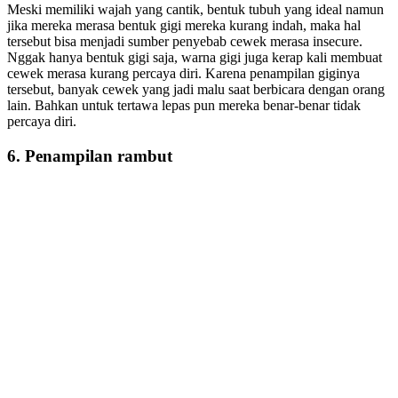
Meski memiliki wajah yang cantik, bentuk tubuh yang ideal namun
jika mereka merasa bentuk gigi mereka kurang indah, maka hal
tersebut bisa menjadi sumber penyebab cewek merasa insecure.
Nggak hanya bentuk gigi saja, warna gigi juga kerap kali membuat
cewek merasa kurang percaya diri. Karena penampilan giginya
tersebut, banyak cewek yang jadi malu saat berbicara dengan orang
lain. Bahkan untuk tertawa lepas pun mereka benar-benar tidak
percaya diri.
6. Penampilan rambut