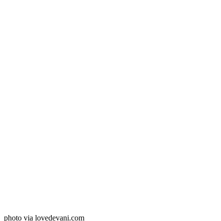
photo via lovedevani.com