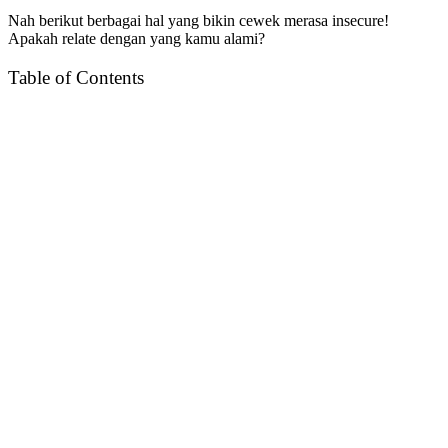
Nah berikut berbagai hal yang bikin cewek merasa insecure!
Apakah relate dengan yang kamu alami?
Table of Contents