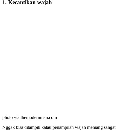
1. Kecantikan wajah
photo via themodernman.com
Nggak bisa ditampik kalau penampilan wajah memang sangat