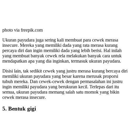
photo via freepik.com
Ukuran payudara juga sering kali membuat para cewek merasa
insecure. Mereka yang memiliki dada yang rata merasa kurang
percaya diri dan ingin memiliki dada yang lebih berisi. Hal inilah
yang membuat banyak cewek rela melakukan banyak cara untuk
mendapatkan apa yang dia inginkan, termasuk ukuran payudara.
Disisi lain, tak sedikit cewek yang justru merasa kurang bercaya diri
memiliki ukuran payudara yang besar karena merusak proporsi
tubuh mereka. Dan cewek-cewek dengan permasalahan ini justru
ingin memiliki payudara yang berukuran kecil. Terlepas dari itu
semua, ukuran payudara memang salah satu momok yang bikin
cewek merasa insecure.
5. Bentuk gigi