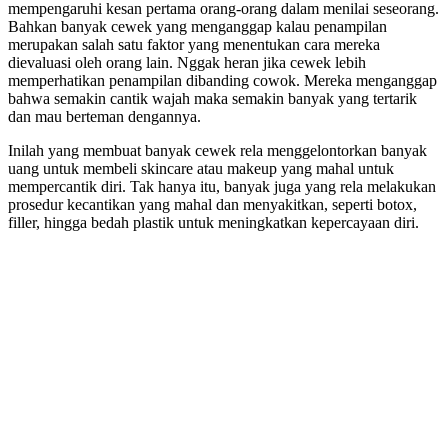
mempengaruhi kesan pertama orang-orang dalam menilai seseorang.
Bahkan banyak cewek yang menganggap kalau penampilan
merupakan salah satu faktor yang menentukan cara mereka
dievaluasi oleh orang lain. Nggak heran jika cewek lebih
memperhatikan penampilan dibanding cowok. Mereka menganggap
bahwa semakin cantik wajah maka semakin banyak yang tertarik
dan mau berteman dengannya.
Inilah yang membuat banyak cewek rela menggelontorkan banyak
uang untuk membeli skincare atau makeup yang mahal untuk
mempercantik diri. Tak hanya itu, banyak juga yang rela melakukan
prosedur kecantikan yang mahal dan menyakitkan, seperti botox,
filler, hingga bedah plastik untuk meningkatkan kepercayaan diri.