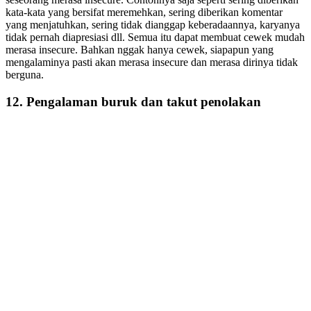
kata-kata yang bersifat meremehkan, sering diberikan komentar
yang menjatuhkan, sering tidak dianggap keberadaannya, karyanya
tidak pernah diapresiasi dll. Semua itu dapat membuat cewek mudah
merasa insecure. Bahkan nggak hanya cewek, siapapun yang
mengalaminya pasti akan merasa insecure dan merasa dirinya tidak
berguna.
12. Pengalaman buruk dan takut penolakan