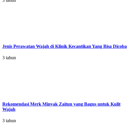
3 tahun
Jenis Perawatan Wajah di Klinik Kecantikan Yang Bisa Dicoba
3 tahun
Rekomendasi Merk Minyak Zaitun yang Bagus untuk Kulit
Wajah
3 tahun