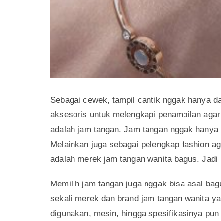
Sebagai cewek, tampil cantik nggak hanya da
aksesoris untuk melengkapi penampilan agar
adalah jam tangan. Jam tangan nggak hanya 
Melainkan juga sebagai pelengkap fashion ag
adalah merek jam tangan wanita bagus. Jadi 
Memilih jam tangan juga nggak bisa asal bag
sekali merek dan brand jam tangan wanita ya
digunakan, mesin, hingga spesifikasinya pun 