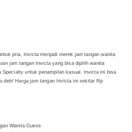
tuk pria, Invicta menjadi merek jam tangan wanita
ain jam tangan Invicta yang bisa dipilih wanita
 Specialty untuk penampilan kasual. Invicta ini bisa
 deh! Harga jam tangan Invicta ini sekitar Rp