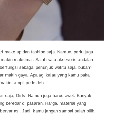
ri make up dan fashion saja. Namun, perlu juga
 makin maksimal. Salah satu aksesoris andalan
berfungsi sebagai penunjuk waktu saja, bukan?
ar makin gaya. Apalagi kalau yang kamu pakai
makin tampil pede deh.
us saja, Girls. Namun juga harus awet. Banyak
ng beredar di pasaran. Harga, material yang
bervariasi. Jadi, kamu jangan sampai salah pilih.