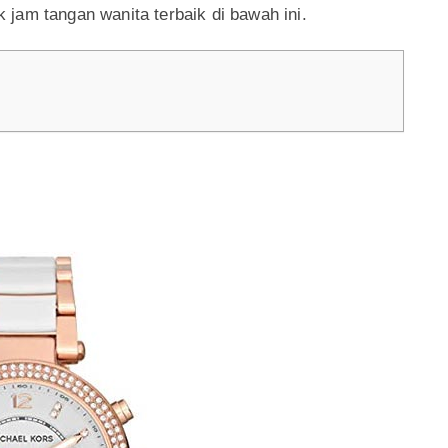
jam tangan wanita terbaik di bawah ini.