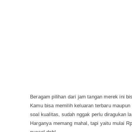
Beragam pilihan dari jam tangan merek ini bi
Kamu bisa memilih keluaran terbaru maupun 
soal kualitas, sudah nggak perlu diragukan l
Harganya memang mahal, tapi yaitu mulai Rp