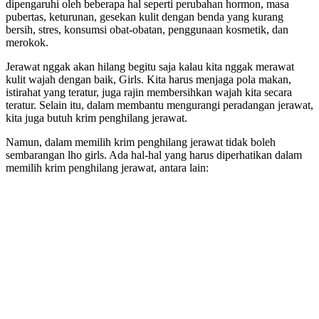
dipengaruhi oleh beberapa hal seperti perubahan hormon, masa
pubertas, keturunan, gesekan kulit dengan benda yang kurang
bersih, stres, konsumsi obat-obatan, penggunaan kosmetik, dan
merokok.
Jerawat nggak akan hilang begitu saja kalau kita nggak merawat
kulit wajah dengan baik, Girls. Kita harus menjaga pola makan,
istirahat yang teratur, juga rajin membersihkan wajah kita secara
teratur. Selain itu, dalam membantu mengurangi peradangan jerawat,
kita juga butuh krim penghilang jerawat.
Namun, dalam memilih krim penghilang jerawat tidak boleh
sembarangan lho girls. Ada hal-hal yang harus diperhatikan dalam
memilih krim penghilang jerawat, antara lain: