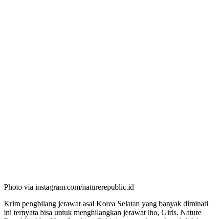
Photo via instagram.com/naturerepublic.id
Krim penghilang jerawat asal Korea Selatan yang banyak diminati
ini ternyata bisa untuk menghilangkan jerawat lho, Girls. Nature