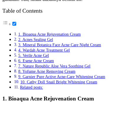
Table of Contents
1. Bioaqua Acne Rejuvenation Cream
2. Acnes Sealing Gel
3. Mineral Botanica Face Acne Care Night Cream
4. Wardah Acne Treatment Gel
5. Verile Acne Gel
6. Esene Acne Cream
7. Nature Republic Aloe Vera Soothing Gel
8. Yofume Acne Removing Cream
9. Garnier Pure Active Acne-Care Whitening Cream
10. Cathy Doll Snail Bright Whitening Cream
Related posts:
1. Bioaqua Acne Rejuvenation Cream