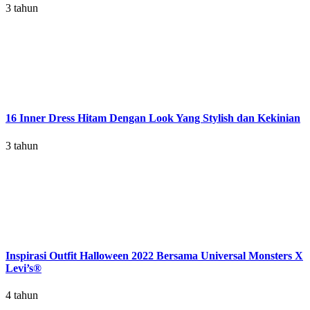
3 tahun
16 Inner Dress Hitam Dengan Look Yang Stylish dan Kekinian
3 tahun
Inspirasi Outfit Halloween 2022 Bersama Universal Monsters X
Levi’s®
4 tahun