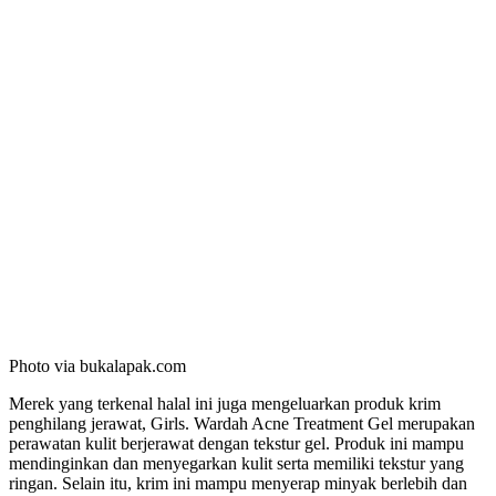
Photo via bukalapak.com
Merek yang terkenal halal ini juga mengeluarkan produk krim
penghilang jerawat, Girls. Wardah Acne Treatment Gel merupakan
perawatan kulit berjerawat dengan tekstur gel. Produk ini mampu
mendinginkan dan menyegarkan kulit serta memiliki tekstur yang
ringan. Selain itu, krim ini mampu menyerap minyak berlebih dan