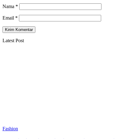
Nama
*
Email
*
Latest Post
Fashion