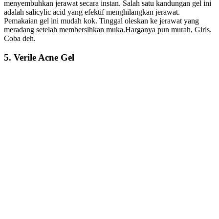
menyembuhkan jerawat secara instan. Salah satu kandungan gel ini
adalah salicylic acid yang efektif menghilangkan jerawat.
Pemakaian gel ini mudah kok. Tinggal oleskan ke jerawat yang
meradang setelah membersihkan muka.Harganya pun murah, Girls.
Coba deh.
5. Verile Acne Gel