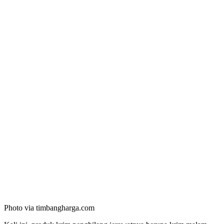
Photo via timbangharga.com