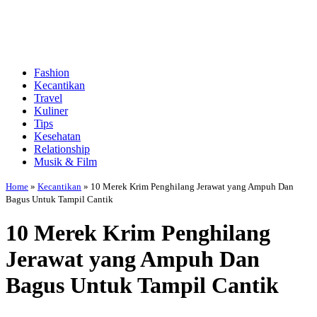
Fashion
Kecantikan
Travel
Kuliner
Tips
Kesehatan
Relationship
Musik & Film
Home
»
Kecantikan
»
10 Merek Krim Penghilang Jerawat yang Ampuh Dan
Bagus Untuk Tampil Cantik
10 Merek Krim Penghilang
Jerawat yang Ampuh Dan
Bagus Untuk Tampil Cantik