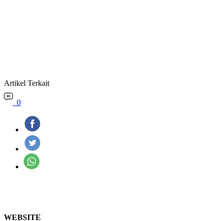
Artikel Terkait
0
WEBSITE