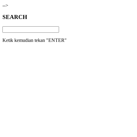
-->
SEARCH
Ketik kemudian tekan "ENTER"