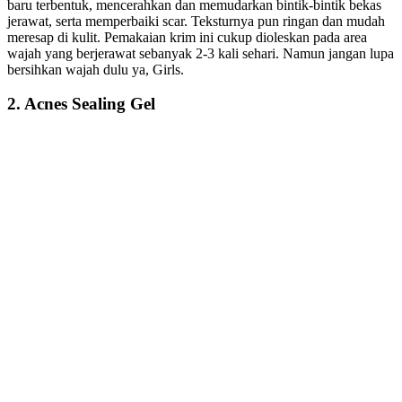
baru terbentuk, mencerahkan dan memudarkan bintik-bintik bekas
jerawat, serta memperbaiki scar. Teksturnya pun ringan dan mudah
meresap di kulit. Pemakaian krim ini cukup dioleskan pada area
wajah yang berjerawat sebanyak 2-3 kali sehari. Namun jangan lupa
bersihkan wajah dulu ya, Girls.
2. Acnes Sealing Gel