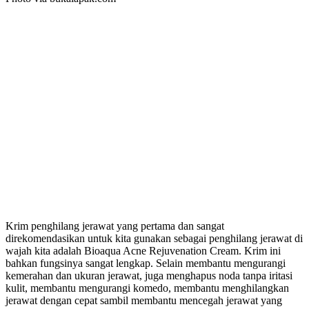
Krim penghilang jerawat yang pertama dan sangat
direkomendasikan untuk kita gunakan sebagai penghilang jerawat di
wajah kita adalah Bioaqua Acne Rejuvenation Cream. Krim ini
bahkan fungsinya sangat lengkap. Selain membantu mengurangi
kemerahan dan ukuran jerawat, juga menghapus noda tanpa iritasi
kulit, membantu mengurangi komedo, membantu menghilangkan
jerawat dengan cepat sambil membantu mencegah jerawat yang