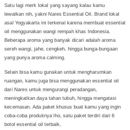
Satu lagi merk lokal yang sayang kalau kamu
lewatkan nih, yakni Nares Essential Oil. Brand lokal
asal Yogyakarta ini terkenal karena membuat essential
oil menggunakan wangi rempah khas Indonesia.
Beberapa aroma yang banyak dicari adalah aroma
sereh wangi, jahe, cengkeh, hingga bunga-bungaan
yang punya aroma calming.
Selain bisa kamu gunakan untuk mengharumkan
ruangan, kamu juga bisa menggunakan essential oil
dari Nares untuk mengurangi peradangan,
meningkatkan daya tahan tubuh, hingga mengatasi
kecemasan. Ada paket khusus buat kamu yang ingin
coba-coba produknya lho, satu paket terdiri dari 6
botol essential oil terbaik.