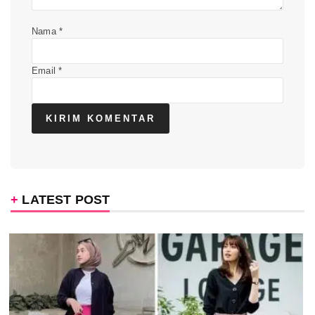
Nama
*
Email
*
LATEST POST