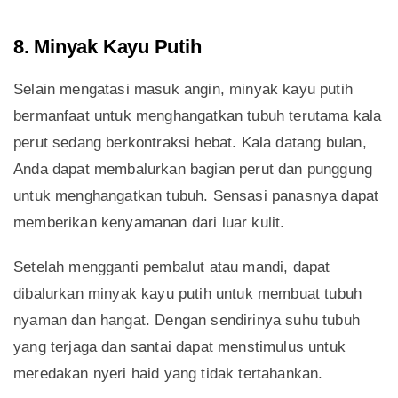
8. Minyak Kayu Putih
Selain mengatasi masuk angin, minyak kayu putih
bermanfaat untuk menghangatkan tubuh terutama kala
perut sedang berkontraksi hebat. Kala datang bulan,
Anda dapat membalurkan bagian perut dan punggung
untuk menghangatkan tubuh. Sensasi panasnya dapat
memberikan kenyamanan dari luar kulit.
Setelah mengganti pembalut atau mandi, dapat
dibalurkan minyak kayu putih untuk membuat tubuh
nyaman dan hangat. Dengan sendirinya suhu tubuh
yang terjaga dan santai dapat menstimulus untuk
meredakan nyeri haid yang tidak tertahankan.