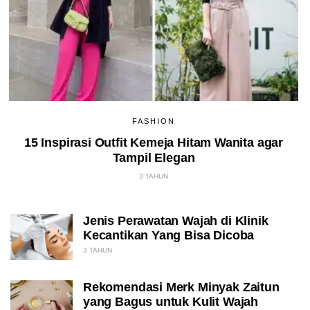
FASHION
15 Inspirasi Outfit Kemeja Hitam Wanita agar
Tampil Elegan
3 TAHUN
Jenis Perawatan Wajah di Klinik
Kecantikan Yang Bisa Dicoba
3 TAHUN
Rekomendasi Merk Minyak Zaitun
yang Bagus untuk Kulit Wajah