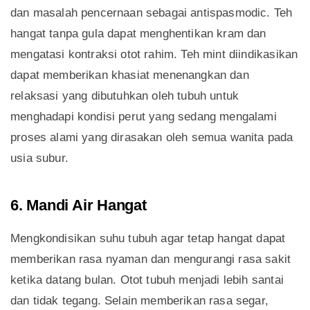
dan masalah pencernaan sebagai antispasmodic. Teh
hangat tanpa gula dapat menghentikan kram dan
mengatasi kontraksi otot rahim. Teh mint diindikasikan
dapat memberikan khasiat menenangkan dan
relaksasi yang dibutuhkan oleh tubuh untuk
menghadapi kondisi perut yang sedang mengalami
proses alami yang dirasakan oleh semua wanita pada
usia subur.
6. Mandi Air Hangat
Mengkondisikan suhu tubuh agar tetap hangat dapat
memberikan rasa nyaman dan mengurangi rasa sakit
ketika datang bulan. Otot tubuh menjadi lebih santai
dan tidak tegang. Selain memberikan rasa segar,