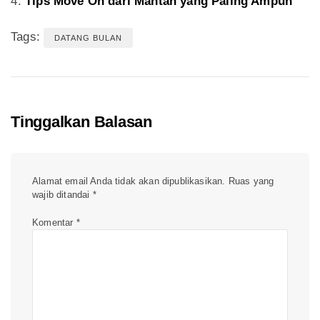
Tips Move On dari Mantan yang Paling Ampuh
Tags:
DATANG BULAN
Tinggalkan Balasan
Alamat email Anda tidak akan dipublikasikan.
Ruas yang
wajib ditandai
*
Komentar
*