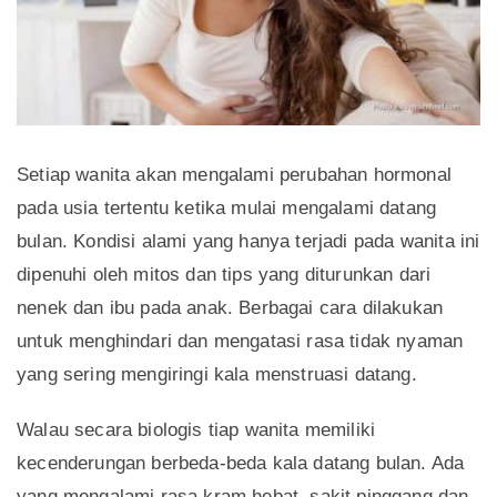
Setiap wanita akan mengalami perubahan hormonal
pada usia tertentu ketika mulai mengalami datang
bulan. Kondisi alami yang hanya terjadi pada wanita ini
dipenuhi oleh mitos dan tips yang diturunkan dari
nenek dan ibu pada anak. Berbagai cara dilakukan
untuk menghindari dan mengatasi rasa tidak nyaman
yang sering mengiringi kala menstruasi datang.
Walau secara biologis tiap wanita memiliki
kecenderungan berbeda-beda kala datang bulan. Ada
yang mengalami rasa kram hebat, sakit pinggang dan