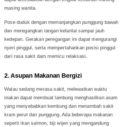
masing wanita.
Pose duduk dengan memanjangkan punggung bawah
dan meregangkan tangan kelantai sampai jauh
kedepan. Gerakan peregangan ini dapat mengurangi
nyeri pinggul, serta mempertahankan posisi pinggul
dari rasa sakit dam memicu relaksasi.
2. Asupan Makanan Bergizi
Walau sedang merasa sakit, melewatkan waktu
makan dapat membuat lambung menghasilkan asam
yang menyebabkan kembung dan menambah sakit
kram perut dan punggung. Ada beberapa makanan
seperti ikan salmon, biji wijen yang mengandung