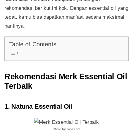
rekomendasi berikut ini kok. Dengan essential oil yang
tepat, kamu bisa dapatkan manfaat secara maksimal
nantinya.
Table of Contents
Rekomendasi Merk Essential Oil
Terbaik
1. Natuna Essential Oil
Photo by blibli.com