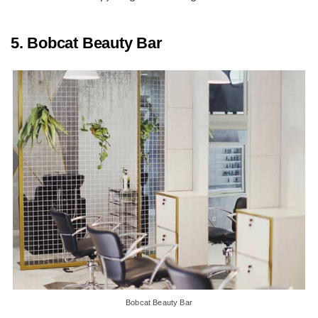
5. Bobcat Beauty Bar
Bobcat Beauty Bar