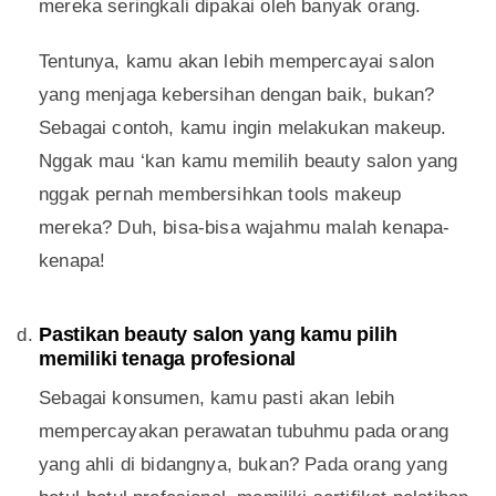
mereka seringkali dipakai oleh banyak orang.
Tentunya, kamu akan lebih mempercayai salon
yang menjaga kebersihan dengan baik, bukan?
Sebagai contoh, kamu ingin melakukan makeup.
Nggak mau ‘kan kamu memilih beauty salon yang
nggak pernah membersihkan tools makeup
mereka? Duh, bisa-bisa wajahmu malah kenapa-
kenapa!
Pastikan beauty salon yang kamu pilih
memiliki tenaga profesional
Sebagai konsumen, kamu pasti akan lebih
mempercayakan perawatan tubuhmu pada orang
yang ahli di bidangnya, bukan? Pada orang yang