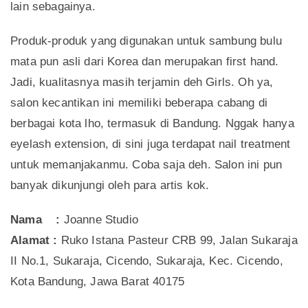
lain sebagainya.
Produk-produk yang digunakan untuk sambung bulu
mata pun asli dari Korea dan merupakan first hand.
Jadi, kualitasnya masih terjamin deh Girls. Oh ya,
salon kecantikan ini memiliki beberapa cabang di
berbagai kota lho, termasuk di Bandung. Nggak hanya
eyelash extension, di sini juga terdapat nail treatment
untuk memanjakanmu. Coba saja deh. Salon ini pun
banyak dikunjungi oleh para artis kok.
Nama :
Joanne Studio
Alamat :
Ruko Istana Pasteur CRB 99, Jalan Sukaraja
II No.1, Sukaraja, Cicendo, Sukaraja, Kec. Cicendo,
Kota Bandung, Jawa Barat 40175