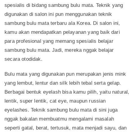
spesialis di bidang sambung bulu mata. Teknik yang
digunakan di salon ini pun menggunakan teknik
sambung bulu mata terbaru ala Korea. Di salon ini,
kamu akan mendapatkan pelayanan yang baik dari
para profesional yang memang spesialis belajar
sambung bulu mata. Jadi, mereka nggak belajar
secara otodidak.
Bulu mata yang digunakan pun merupakan jenis mink
yang lembut, lentur dan silk lebih tebal serta gelap.
Berbagai bentuk eyelash bisa kamu pilih, yaitu natural,
lentik, super lentik, cat eye, maupun russian
eyelashes. Teknik sambung bulu mata di sini juga
nggak bakalan membuatmu mengalami masalah
seperti gatal, berat, tertusuk, mata menjadi sayu, dan