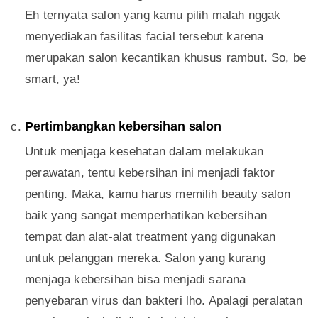
Eh ternyata salon yang kamu pilih malah nggak
menyediakan fasilitas facial tersebut karena
merupakan salon kecantikan khusus rambut. So, be
smart, ya!
Pertimbangkan kebersihan salon
Untuk menjaga kesehatan dalam melakukan
perawatan, tentu kebersihan ini menjadi faktor
penting. Maka, kamu harus memilih beauty salon
baik yang sangat memperhatikan kebersihan
tempat dan alat-alat treatment yang digunakan
untuk pelanggan mereka. Salon yang kurang
menjaga kebersihan bisa menjadi sarana
penyebaran virus dan bakteri lho. Apalagi peralatan