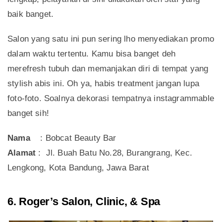
baik banget.
Salon yang satu ini pun sering lho menyediakan promo
dalam waktu tertentu. Kamu bisa banget deh
merefresh tubuh dan memanjakan diri di tempat yang
stylish abis ini. Oh ya, habis treatment jangan lupa
foto-foto. Soalnya dekorasi tempatnya instagrammable
banget sih!
Nama
: Bobcat Beauty Bar
Alamat
: Jl. Buah Batu No.28, Burangrang, Kec.
Lengkong, Kota Bandung, Jawa Barat
6. Roger’s Salon, Clinic, & Spa