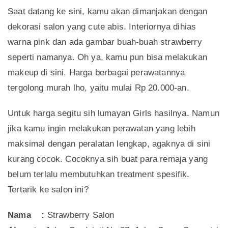
Saat datang ke sini, kamu akan dimanjakan dengan
dekorasi salon yang cute abis. Interiornya dihias
warna pink dan ada gambar buah-buah strawberry
seperti namanya. Oh ya, kamu pun bisa melakukan
makeup di sini. Harga berbagai perawatannya
tergolong murah lho, yaitu mulai Rp 20.000-an.
Untuk harga segitu sih lumayan Girls hasilnya. Namun
jika kamu ingin melakukan perawatan yang lebih
maksimal dengan peralatan lengkap, agaknya di sini
kurang cocok. Cocoknya sih buat para remaja yang
belum terlalu membutuhkan treatment spesifik.
Tertarik ke salon ini?
Nama :
Strawberry Salon