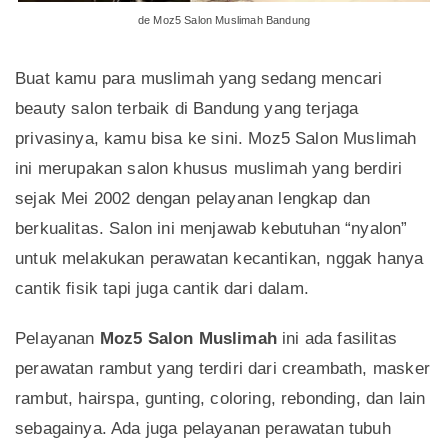
de Moz5 Salon Muslimah Bandung
Buat kamu para muslimah yang sedang mencari
beauty salon terbaik di Bandung yang terjaga
privasinya, kamu bisa ke sini. Moz5 Salon Muslimah
ini merupakan salon khusus muslimah yang berdiri
sejak Mei 2002 dengan pelayanan lengkap dan
berkualitas. Salon ini menjawab kebutuhan “nyalon”
untuk melakukan perawatan kecantikan, nggak hanya
cantik fisik tapi juga cantik dari dalam.
Pelayanan
Moz5 Salon Muslimah
ini ada fasilitas
perawatan rambut yang terdiri dari creambath, masker
rambut, hairspa, gunting, coloring, rebonding, dan lain
sebagainya. Ada juga pelayanan perawatan tubuh