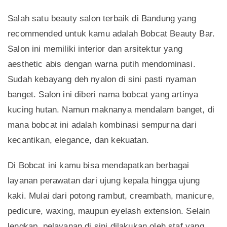
Salah satu beauty salon terbaik di Bandung yang
recommended untuk kamu adalah Bobcat Beauty Bar.
Salon ini memiliki interior dan arsitektur yang
aesthetic abis dengan warna putih mendominasi.
Sudah kebayang deh nyalon di sini pasti nyaman
banget. Salon ini diberi nama bobcat yang artinya
kucing hutan. Namun maknanya mendalam banget, di
mana bobcat ini adalah kombinasi sempurna dari
kecantikan, elegance, dan kekuatan.
Di Bobcat ini kamu bisa mendapatkan berbagai
layanan perawatan dari ujung kepala hingga ujung
kaki. Mulai dari potong rambut, creambath, manicure,
pedicure, waxing, maupun eyelash extension. Selain
lengkap, pelayanan di sini dilakukan oleh staf yang