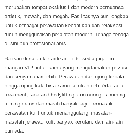
merupakan tempat eksklusif dan modern bernuansa
artistik, mewah, dan megah. Fasilitasnya pun lengkap
untuk berbagai perawatan kecantikan dan relaksasi
tubuh menggunakan peralatan modern. Tenaga-tenaga
di sini pun profesional abis.
Bahkan di salon kecantikan ini tersedia juga lho
ruangan VIP untuk kamu yang mengutamakan privasi
dan kenyamanan lebih. Perawatan dari ujung kepala
hingga ujung kaki bisa kamu lakukan deh. Ada facial
treatment, face and bodylifting, contouring, slimming,
firming detox dan masih banyak lagi. Termasuk
perawatan kulit untuk menanggulangi masalah-
masalah jerawat, kulit banyak kerutan, dan lain-lain
pun ada.