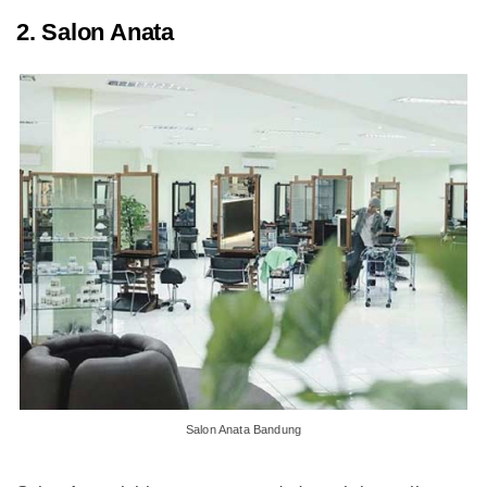
2. Salon Anata
Salon Anata Bandung