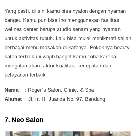
Yang pasti, di sini kamu bisa nyalon dengan nyaman
banget. Kamu pun bisa lho menggunakan fasilitas
wellnes center berupa studio senam yang nyaman
untuk aktivitas tubuh. Lalu bisa mulai menikmati sajian
berbagai menu masakan di kafenya. Pokoknya beauty
salon terbaik ini wajib banget kamu coba karena
mengutamakan faktor kualitas, kecepatan dan
pelayanan terbaik.
Nama
: Roger’s Salon, Clinic, & Spa
Alamat
: Jl. Ir. H. Juanda No. 97, Bandung
7. Neo Salon