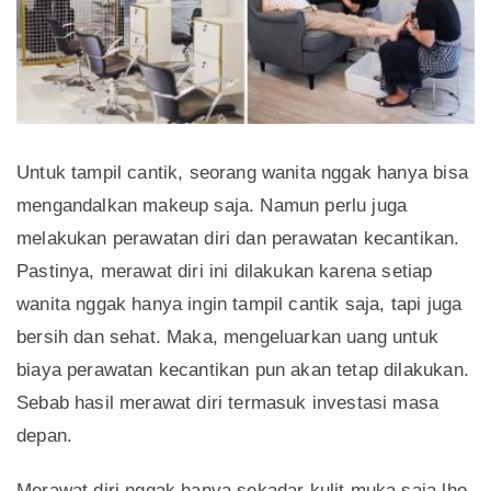
Untuk tampil cantik, seorang wanita nggak hanya bisa
mengandalkan makeup saja. Namun perlu juga
melakukan perawatan diri dan perawatan kecantikan.
Pastinya, merawat diri ini dilakukan karena setiap
wanita nggak hanya ingin tampil cantik saja, tapi juga
bersih dan sehat. Maka, mengeluarkan uang untuk
biaya perawatan kecantikan pun akan tetap dilakukan.
Sebab hasil merawat diri termasuk investasi masa
depan.
Merawat diri nggak hanya sekadar kulit muka saja lho.