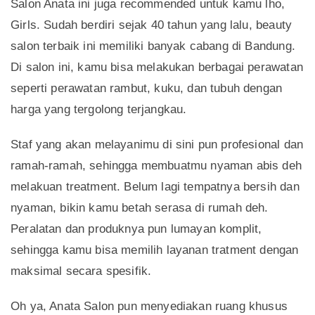
Salon Anata ini juga recommended untuk kamu lho,
Girls. Sudah berdiri sejak 40 tahun yang lalu, beauty
salon terbaik ini memiliki banyak cabang di Bandung.
Di salon ini, kamu bisa melakukan berbagai perawatan
seperti perawatan rambut, kuku, dan tubuh dengan
harga yang tergolong terjangkau.
Staf yang akan melayanimu di sini pun profesional dan
ramah-ramah, sehingga membuatmu nyaman abis deh
melakuan treatment. Belum lagi tempatnya bersih dan
nyaman, bikin kamu betah serasa di rumah deh.
Peralatan dan produknya pun lumayan komplit,
sehingga kamu bisa memilih layanan tratment dengan
maksimal secara spesifik.
Oh ya, Anata Salon pun menyediakan ruang khusus