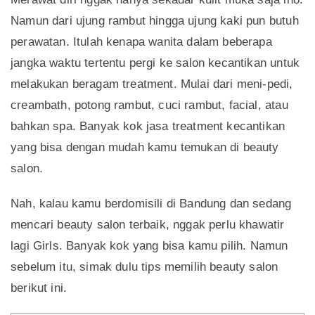
Namun dari ujung rambut hingga ujung kaki pun butuh
perawatan. Itulah kenapa wanita dalam beberapa
jangka waktu tertentu pergi ke salon kecantikan untuk
melakukan beragam treatment. Mulai dari meni-pedi,
creambath, potong rambut, cuci rambut, facial, atau
bahkan spa. Banyak kok jasa treatment kecantikan
yang bisa dengan mudah kamu temukan di beauty
salon.
Nah, kalau kamu berdomisili di Bandung dan sedang
mencari beauty salon terbaik, nggak perlu khawatir
lagi Girls. Banyak kok yang bisa kamu pilih. Namun
sebelum itu, simak dulu tips memilih beauty salon
berikut ini.