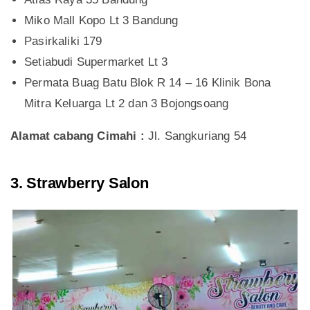
Miko Mall Kopo Lt 3 Bandung
Pasirkaliki 179
Setiabudi Supermarket Lt 3
Permata Buag Batu Blok R 14 – 16 Klinik Bona
Mitra Keluarga Lt 2 dan 3 Bojongsoang
Alamat cabang Cimahi :
Jl. Sangkuriang 54
3. Strawberry Salon