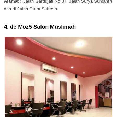
Alamat :
Jalan Gardujati No.87, Jalan Surya Sumantri
dan di Jalan Gatot Subroto
4. de Moz5 Salon Muslimah