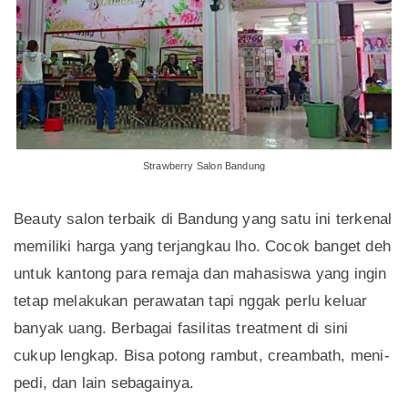
Strawberry Salon Bandung
Beauty salon terbaik di Bandung yang satu ini terkenal
memiliki harga yang terjangkau lho. Cocok banget deh
untuk kantong para remaja dan mahasiswa yang ingin
tetap melakukan perawatan tapi nggak perlu keluar
banyak uang. Berbagai fasilitas treatment di sini
cukup lengkap. Bisa potong rambut, creambath, meni-
pedi, dan lain sebagainya.