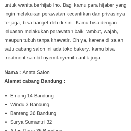
untuk wanita berhijab lho. Bagi kamu para hijaber yang
ingin melakukan perawatan kecantikan dan privasinya
terjaga, bisa banget deh di sini. Kamu bisa dengan
leluasan melakukan perawatan baik rambut, wajah,
maupun tubuh tanpa khawatir. Oh ya, karena di salah
satu cabang salon ini ada toko bakery, kamu bisa
treatment sambil nyemil-nyemil cantik juga.
Nama :
Anata Salon
Alamat cabang Bandung :
Emong 14 Bandung
Windu 3 Bandung
Banteng 36 Bandung
Surya Sumantri 32
Atlas Raya 35 Bandung