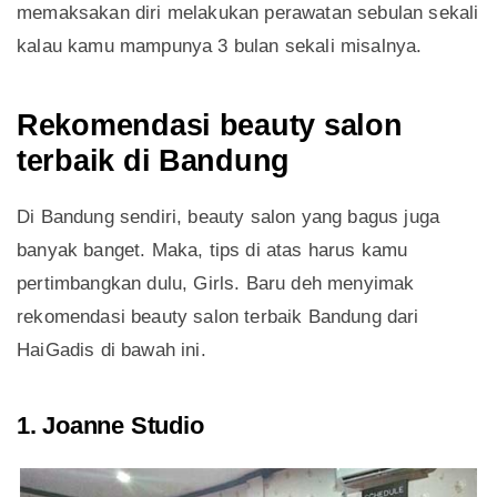
memaksakan diri melakukan perawatan sebulan sekali
kalau kamu mampunya 3 bulan sekali misalnya.
Rekomendasi beauty salon
terbaik di Bandung
Di Bandung sendiri, beauty salon yang bagus juga
banyak banget. Maka, tips di atas harus kamu
pertimbangkan dulu, Girls. Baru deh menyimak
rekomendasi beauty salon terbaik Bandung dari
HaiGadis di bawah ini.
1. Joanne Studio