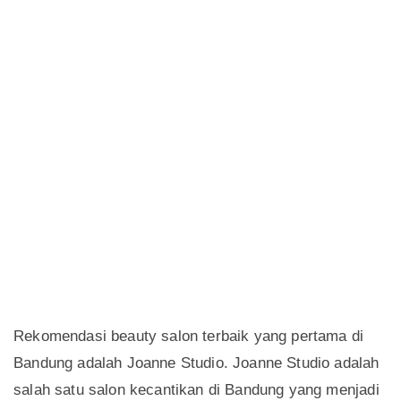
Rekomendasi beauty salon terbaik yang pertama di
Bandung adalah Joanne Studio. Joanne Studio adalah
salah satu salon kecantikan di Bandung yang menjadi