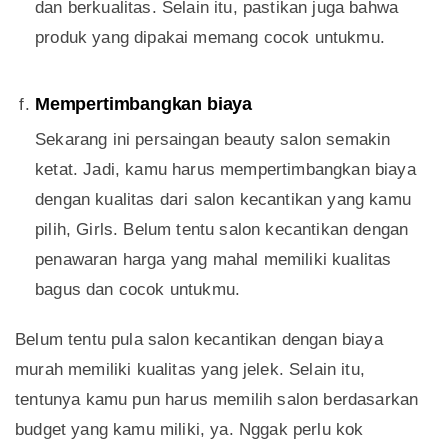
dan berkualitas. Selain itu, pastikan juga bahwa
produk yang dipakai memang cocok untukmu.
Mempertimbangkan biaya
Sekarang ini persaingan beauty salon semakin
ketat. Jadi, kamu harus mempertimbangkan biaya
dengan kualitas dari salon kecantikan yang kamu
pilih, Girls. Belum tentu salon kecantikan dengan
penawaran harga yang mahal memiliki kualitas
bagus dan cocok untukmu.
Belum tentu pula salon kecantikan dengan biaya
murah memiliki kualitas yang jelek. Selain itu,
tentunya kamu pun harus memilih salon berdasarkan
budget yang kamu miliki, ya. Nggak perlu kok