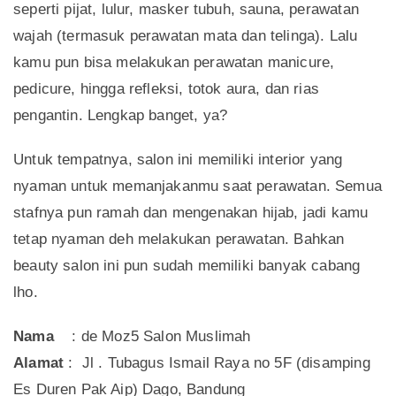
seperti pijat, lulur, masker tubuh, sauna, perawatan
wajah (termasuk perawatan mata dan telinga). Lalu
kamu pun bisa melakukan perawatan manicure,
pedicure, hingga refleksi, totok aura, dan rias
pengantin. Lengkap banget, ya?
Untuk tempatnya, salon ini memiliki interior yang
nyaman untuk memanjakanmu saat perawatan. Semua
stafnya pun ramah dan mengenakan hijab, jadi kamu
tetap nyaman deh melakukan perawatan. Bahkan
beauty salon ini pun sudah memiliki banyak cabang
lho.
Nama
: de Moz5 Salon Muslimah
Alamat
: Jl . Tubagus Ismail Raya no 5F (disamping
Es Duren Pak Aip) Dago, Bandung