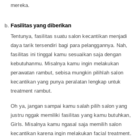
mereka.
Fasilitas yang diberikan
Tentunya, fasilitas suatu salon kecantikan menjadi
daya tarik tersendiri bagi para pelanggannya. Nah,
fasilitas ini tinggal kamu sesuaikan saja dengan
kebutuhanmu. Misalnya kamu ingin melakukan
perawatan rambut, sebisa mungkin pilihlah salon
kecantikan yang punya peralatan lengkap untuk
treatment rambut.
Oh ya, jangan sampai kamu salah pilih salon yang
justru nggak memiliki fasilitas yang kamu butuhkan,
Girls. Misalnya kamu ngasal saja memilih salon
kecantikan karena ingin melakukan facial treatment.