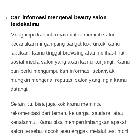
Cari informasi mengenai beauty salon
terdekatmu
Mengumpulkan informasi untuk memilih salon
kecantikan ini gampang banget kok untuk kamu
lakukan. Kamu tinggal browsing atau melihat-lihat
sosial media salon yang akan kamu kunjungi. Kamu
pun perlu mengumpulkan informasi sebanyak
mungkin mengenai reputasi salon yang ingin kamu
datangi.
Selain itu, bisa juga kok kamu meminta
rekomendasi dari teman, keluarga, saudara, atau
kenalanmu. Kamu bisa mempertimbangkan apakah
salon tersebut cocok atau enggak melalui testimoni