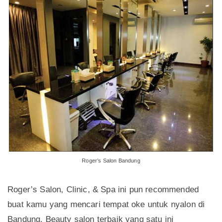
Roger’s Salon Bandung
Roger’s Salon, Clinic, & Spa ini pun recommended
buat kamu yang mencari tempat oke untuk nyalon di
Bandung. Beauty salon terbaik yang satu ini