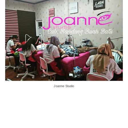
Joanne Studio