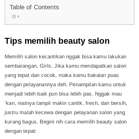
Table of Contents
Tips memilih beauty salon
Memilih salon kecantikan nggak bisa kamu lakukan
sembarangan, Girls. Jika kamu mendapatkan salon
yang tepat dan cocok, maka kamu bakalan puas
dengan pelayanannya deh. Penampilan kamu untuk
menjadi lebih baik pun bisa lebih pas. Nggak mau
‘kan, niatnya tampil makin cantik, fresh, dan bersih,
justru malah kecewa dengan pelayanan salon yang
kurang bagus. Begini nih cara memilih beauty salon
dengan tepat: