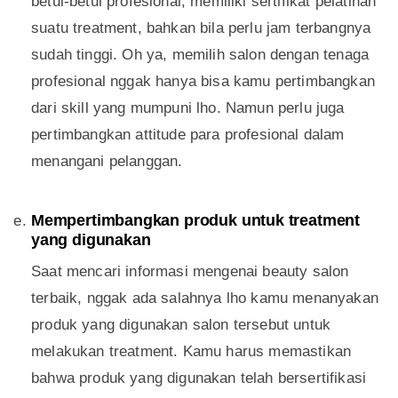
betul-betul profesional, memiliki sertifikat pelatihan
suatu treatment, bahkan bila perlu jam terbangnya
sudah tinggi. Oh ya, memilih salon dengan tenaga
profesional nggak hanya bisa kamu pertimbangkan
dari skill yang mumpuni lho. Namun perlu juga
pertimbangkan attitude para profesional dalam
menangani pelanggan.
Mempertimbangkan produk untuk treatment
yang digunakan
Saat mencari informasi mengenai beauty salon
terbaik, nggak ada salahnya lho kamu menanyakan
produk yang digunakan salon tersebut untuk
melakukan treatment. Kamu harus memastikan
bahwa produk yang digunakan telah bersertifikasi