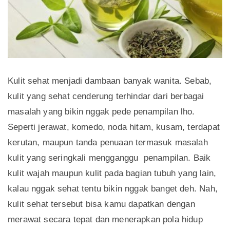
Kulit sehat menjadi dambaan banyak wanita. Sebab,
kulit yang sehat cenderung terhindar dari berbagai
masalah yang bikin nggak pede penampilan lho.
Seperti jerawat, komedo, noda hitam, kusam, terdapat
kerutan, maupun tanda penuaan termasuk masalah
kulit yang seringkali mengganggu penampilan. Baik
kulit wajah maupun kulit pada bagian tubuh yang lain,
kalau nggak sehat tentu bikin nggak banget deh. Nah,
kulit sehat tersebut bisa kamu dapatkan dengan
merawat secara tepat dan menerapkan pola hidup