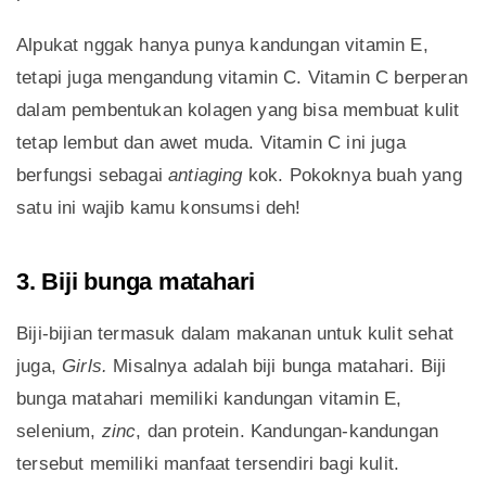
Alpukat nggak hanya punya kandungan vitamin E,
tetapi juga mengandung vitamin C. Vitamin C berperan
dalam pembentukan kolagen yang bisa membuat kulit
tetap lembut dan awet muda. Vitamin C ini juga
berfungsi sebagai
antiaging
kok. Pokoknya buah yang
satu ini wajib kamu konsumsi deh!
3. Biji bunga matahari
Biji-bijian termasuk dalam makanan untuk kulit sehat
juga,
Girls.
Misalnya adalah biji bunga matahari. Biji
bunga matahari memiliki kandungan vitamin E,
selenium,
zinc
, dan protein. Kandungan-kandungan
tersebut memiliki manfaat tersendiri bagi kulit.