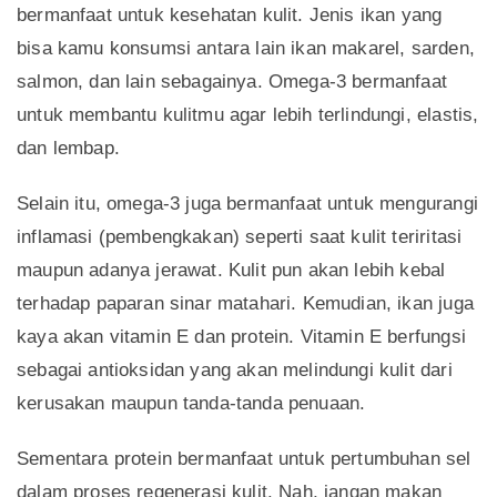
bermanfaat untuk kesehatan kulit. Jenis ikan yang
bisa kamu konsumsi antara lain ikan makarel, sarden,
salmon, dan lain sebagainya. Omega-3 bermanfaat
untuk membantu kulitmu agar lebih terlindungi, elastis,
dan lembap.
Selain itu, omega-3 juga bermanfaat untuk mengurangi
inflamasi (pembengkakan) seperti saat kulit teriritasi
maupun adanya jerawat. Kulit pun akan lebih kebal
terhadap paparan sinar matahari. Kemudian, ikan juga
kaya akan vitamin E dan protein. Vitamin E berfungsi
sebagai antioksidan yang akan melindungi kulit dari
kerusakan maupun tanda-tanda penuaan.
Sementara protein bermanfaat untuk pertumbuhan sel
dalam proses regenerasi kulit. Nah, jangan makan