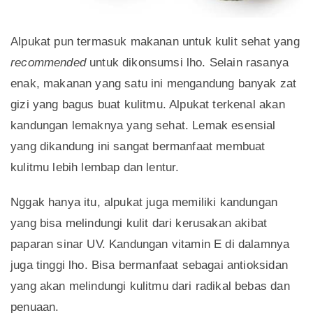
Alpukat pun termasuk makanan untuk kulit sehat yang
recommended
untuk dikonsumsi lho. Selain rasanya
enak, makanan yang satu ini mengandung banyak zat
gizi yang bagus buat kulitmu. Alpukat terkenal akan
kandungan lemaknya yang sehat. Lemak esensial
yang dikandung ini sangat bermanfaat membuat
kulitmu lebih lembap dan lentur.
Nggak hanya itu, alpukat juga memiliki kandungan
yang bisa melindungi kulit dari kerusakan akibat
paparan sinar UV. Kandungan vitamin E di dalamnya
juga tinggi lho. Bisa bermanfaat sebagai antioksidan
yang akan melindungi kulitmu dari radikal bebas dan
penuaan.