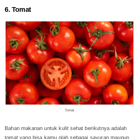
6. Tomat
Tomat
Bahan makanan untuk kulit sehat berikutnya adalah
tomat yang bisa kamu olah sebagai sayuran maupun