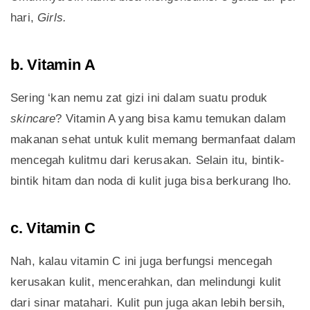
hari,
Girls.
b. Vitamin A
Sering ‘kan nemu zat gizi ini dalam suatu produk
skincare
? Vitamin A yang bisa kamu temukan dalam
makanan sehat untuk kulit memang bermanfaat dalam
mencegah kulitmu dari kerusakan. Selain itu, bintik-
bintik hitam dan noda di kulit juga bisa berkurang lho.
c. Vitamin C
Nah, kalau vitamin C ini juga berfungsi mencegah
kerusakan kulit, mencerahkan, dan melindungi kulit
dari sinar matahari. Kulit pun juga akan lebih bersih,