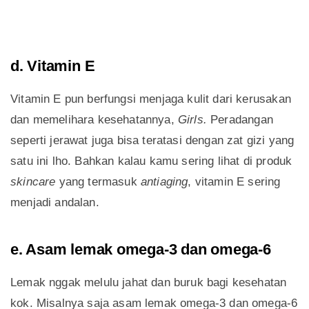
d. Vitamin E
Vitamin E pun berfungsi menjaga kulit dari kerusakan
dan memelihara kesehatannya,
Girls.
Peradangan
seperti jerawat juga bisa teratasi dengan zat gizi yang
satu ini lho. Bahkan kalau kamu sering lihat di produk
skincare
yang termasuk
antiaging
, vitamin E sering
menjadi andalan.
e. Asam lemak omega-3 dan omega-6
Lemak nggak melulu jahat dan buruk bagi kesehatan
kok. Misalnya saja asam lemak omega-3 dan omega-6