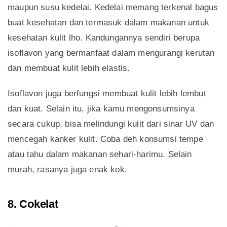
maupun susu kedelai. Kedelai memang terkenal bagus
buat kesehatan dan termasuk dalam makanan untuk
kesehatan kulit lho. Kandungannya sendiri berupa
isoflavon yang bermanfaat dalam mengurangi kerutan
dan membuat kulit lebih elastis.
Isoflavon juga berfungsi membuat kulit lebih lembut
dan kuat. Selain itu, jika kamu mengonsumsinya
secara cukup, bisa melindungi kulit dari sinar UV dan
mencegah kanker kulit. Coba deh konsumsi tempe
atau tahu dalam makanan sehari-harimu. Selain
murah, rasanya juga enak kok.
8. Cokelat