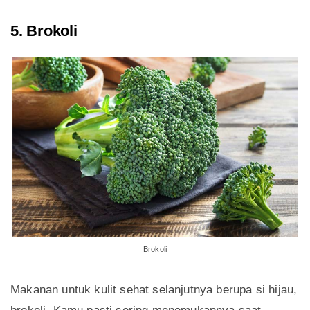
5. Brokoli
Brokoli
Makanan untuk kulit sehat selanjutnya berupa si hijau,