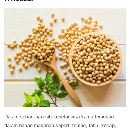
Dalam sehari-hari sih kedelai bisa kamu temukan
dalam bahan makanan seperti tempe, tahu, kecap,