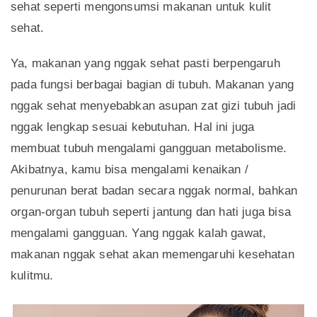
sehat seperti mengonsumsi makanan untuk kulit
sehat.
Ya, makanan yang nggak sehat pasti berpengaruh
pada fungsi berbagai bagian di tubuh. Makanan yang
nggak sehat menyebabkan asupan zat gizi tubuh jadi
nggak lengkap sesuai kebutuhan. Hal ini juga
membuat tubuh mengalami gangguan metabolisme.
Akibatnya, kamu bisa mengalami kenaikan /
penurunan berat badan secara nggak normal, bahkan
organ-organ tubuh seperti jantung dan hati juga bisa
mengalami gangguan. Yang nggak kalah gawat,
makanan nggak sehat akan memengaruhi kesehatan
kulitmu.