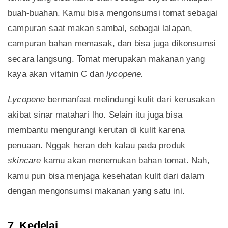
buah-buahan. Kamu bisa mengonsumsi tomat sebagai
campuran saat makan sambal, sebagai lalapan,
campuran bahan memasak, dan bisa juga dikonsumsi
secara langsung. Tomat merupakan makanan yang
kaya akan vitamin C dan
lycopene.
Lycopene
bermanfaat melindungi kulit dari kerusakan
akibat sinar matahari lho. Selain itu juga bisa
membantu mengurangi kerutan di kulit karena
penuaan. Nggak heran deh kalau pada produk
skincare
kamu akan menemukan bahan tomat. Nah,
kamu pun bisa menjaga kesehatan kulit dari dalam
dengan mengonsumsi makanan yang satu ini.
7. Kedelai