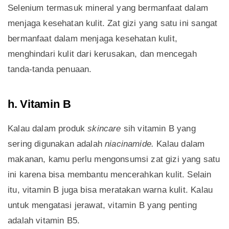
Selenium termasuk mineral yang bermanfaat dalam
menjaga kesehatan kulit. Zat gizi yang satu ini sangat
bermanfaat dalam menjaga kesehatan kulit,
menghindari kulit dari kerusakan, dan mencegah
tanda-tanda penuaan.
h. Vitamin B
Kalau dalam produk
skincare
sih vitamin B yang
sering digunakan adalah
niacinamide.
Kalau dalam
makanan, kamu perlu mengonsumsi zat gizi yang satu
ini karena bisa membantu mencerahkan kulit. Selain
itu, vitamin B juga bisa meratakan warna kulit. Kalau
untuk mengatasi jerawat, vitamin B yang penting
adalah vitamin B5.