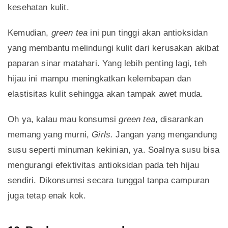
kesehatan kulit.
Kemudian,
green tea
ini pun tinggi akan antioksidan
yang membantu melindungi kulit dari kerusakan akibat
paparan sinar matahari. Yang lebih penting lagi, teh
hijau ini mampu meningkatkan kelembapan dan
elastisitas kulit sehingga akan tampak awet muda.
Oh ya, kalau mau konsumsi
green tea
, disarankan
memang yang murni,
Girls.
Jangan yang mengandung
susu seperti minuman kekinian, ya. Soalnya susu bisa
mengurangi efektivitas antioksidan pada teh hijau
sendiri. Dikonsumsi secara tunggal tanpa campuran
juga tetap enak kok.