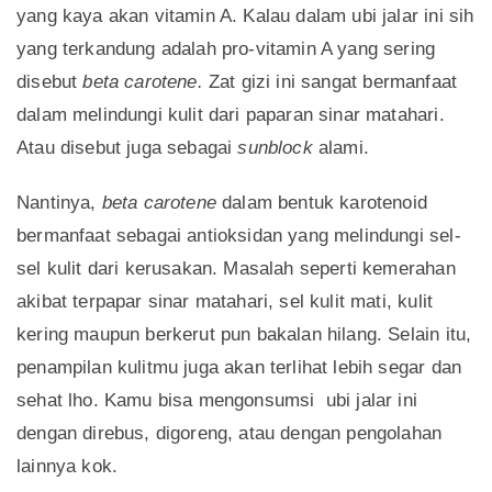
yang kaya akan vitamin A. Kalau dalam ubi jalar ini sih
yang terkandung adalah pro-vitamin A yang sering
disebut
beta carotene.
Zat gizi ini sangat bermanfaat
dalam melindungi kulit dari paparan sinar matahari.
Atau disebut juga sebagai
sunblock
alami.
Nantinya,
beta carotene
dalam bentuk karotenoid
bermanfaat sebagai antioksidan yang melindungi sel-
sel kulit dari kerusakan. Masalah seperti kemerahan
akibat terpapar sinar matahari, sel kulit mati, kulit
kering maupun berkerut pun bakalan hilang. Selain itu,
penampilan kulitmu juga akan terlihat lebih segar dan
sehat lho. Kamu bisa mengonsumsi ubi jalar ini
dengan direbus, digoreng, atau dengan pengolahan
lainnya kok.