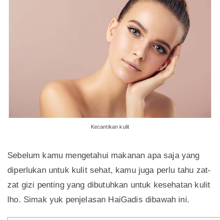
Kecantikan kulit
Sebelum kamu mengetahui makanan apa saja yang
diperlukan untuk kulit sehat, kamu juga perlu tahu zat-
zat gizi penting yang dibutuhkan untuk kesehatan kulit
lho. Simak yuk penjelasan HaiGadis dibawah ini.