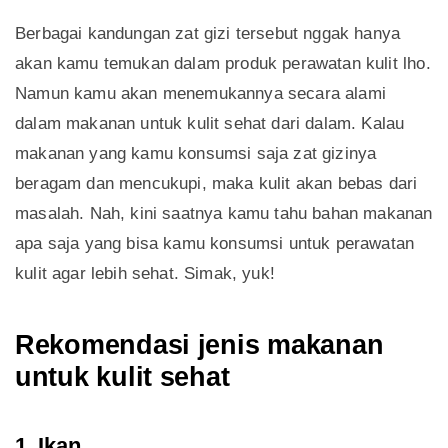
Berbagai kandungan zat gizi tersebut nggak hanya
akan kamu temukan dalam produk perawatan kulit lho.
Namun kamu akan menemukannya secara alami
dalam makanan untuk kulit sehat dari dalam. Kalau
makanan yang kamu konsumsi saja zat gizinya
beragam dan mencukupi, maka kulit akan bebas dari
masalah. Nah, kini saatnya kamu tahu bahan makanan
apa saja yang bisa kamu konsumsi untuk perawatan
kulit agar lebih sehat. Simak, yuk!
Rekomendasi jenis makanan
untuk kulit sehat
1. Ikan