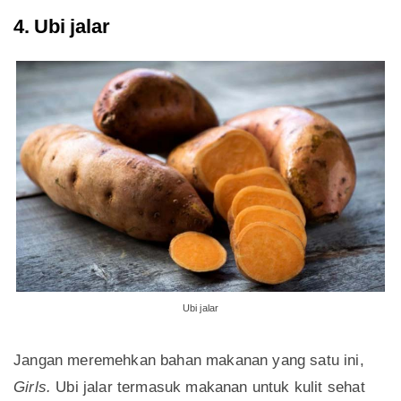
4. Ubi jalar
Ubi jalar
Jangan meremehkan bahan makanan yang satu ini,
Girls.
Ubi jalar termasuk makanan untuk kulit sehat