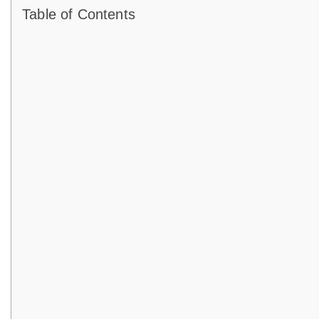
Table of Contents