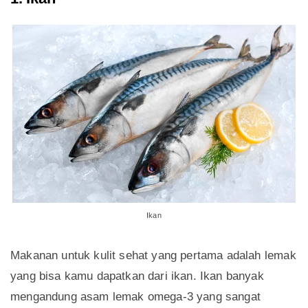
Ikan
Makanan untuk kulit sehat yang pertama adalah lemak
yang bisa kamu dapatkan dari ikan. Ikan banyak
mengandung asam lemak omega-3 yang sangat