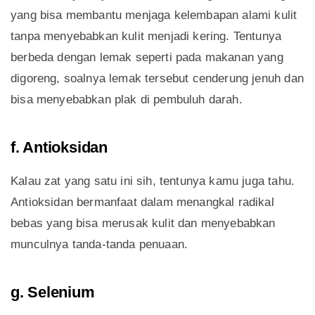
yang bisa membantu menjaga kelembapan alami kulit
tanpa menyebabkan kulit menjadi kering. Tentunya
berbeda dengan lemak seperti pada makanan yang
digoreng, soalnya lemak tersebut cenderung jenuh dan
bisa menyebabkan plak di pembuluh darah.
f. Antioksidan
Kalau zat yang satu ini sih, tentunya kamu juga tahu.
Antioksidan bermanfaat dalam menangkal radikal
bebas yang bisa merusak kulit dan menyebabkan
munculnya tanda-tanda penuaan.
g. Selenium