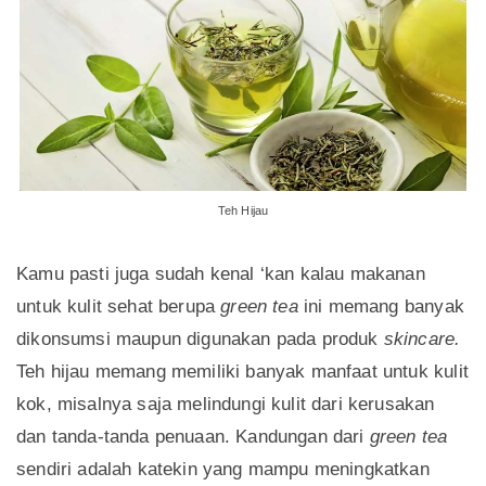
Teh Hijau
Kamu pasti juga sudah kenal ‘kan kalau makanan
untuk kulit sehat berupa
green tea
ini memang banyak
dikonsumsi maupun digunakan pada produk
skincare.
Teh hijau memang memiliki banyak manfaat untuk kulit
kok, misalnya saja melindungi kulit dari kerusakan
dan tanda-tanda penuaan. Kandungan dari
green tea
sendiri adalah katekin yang mampu meningkatkan