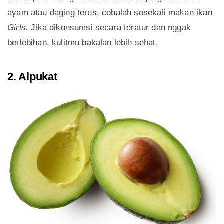
ayam atau daging terus, cobalah sesekali makan ikan
Girls.
Jika dikonsumsi secara teratur dan nggak
berlebihan, kulitmu bakalan lebih sehat.
2. Alpukat