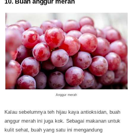
10. Buah anggur merah
Anggur merah
Kalau sebelumnya teh hijau kaya antioksidan, buah
anggur merah ini juga kok. Sebagai makanan untuk
kulit sehat, buah yang satu ini mengandung