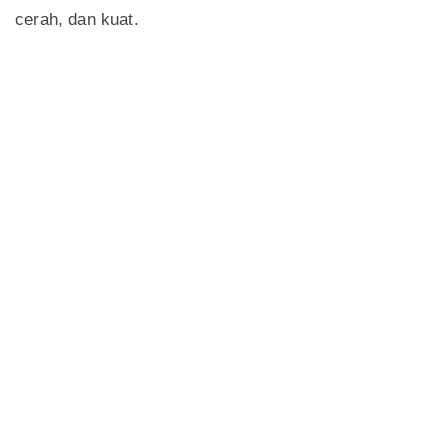
cerah, dan kuat.