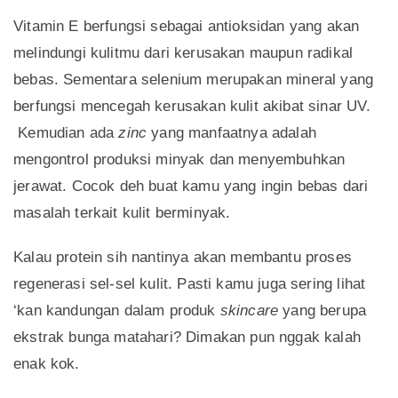
Vitamin E berfungsi sebagai antioksidan yang akan
melindungi kulitmu dari kerusakan maupun radikal
bebas. Sementara selenium merupakan mineral yang
berfungsi mencegah kerusakan kulit akibat sinar UV.
Kemudian ada
zinc
yang manfaatnya adalah
mengontrol produksi minyak dan menyembuhkan
jerawat. Cocok deh buat kamu yang ingin bebas dari
masalah terkait kulit berminyak.
Kalau protein sih nantinya akan membantu proses
regenerasi sel-sel kulit. Pasti kamu juga sering lihat
‘kan kandungan dalam produk
skincare
yang berupa
ekstrak bunga matahari? Dimakan pun nggak kalah
enak kok.