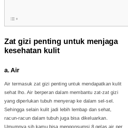
Zat gizi penting untuk menjaga
kesehatan kulit
a. Air
Air termasuk zat gizi penting untuk mendapatkan kulit
sehat lho. Air berperan dalam membantu zat-zat gizi
yang diperlukan tubuh menyerap ke dalam sel-sel.
Sehingga selain kulit jadi lebih lembap dan sehat,
racun-racun dalam tubuh juga bisa dikeluarkan.
Umumnya sih kamu bisa mengonsumsi 8 gelas air per