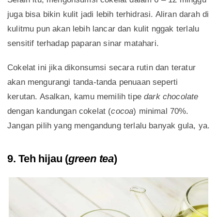
juga bisa bikin kulit jadi lebih terhidrasi. Aliran darah di
kulitmu pun akan lebih lancar dan kulit nggak terlalu
sensitif terhadap paparan sinar matahari.
Cokelat ini jika dikonsumsi secara rutin dan teratur
akan mengurangi tanda-tanda penuaan seperti
kerutan. Asalkan, kamu memilih tipe
dark chocolate
dengan kandungan cokelat (
cocoa
) minimal 70%.
Jangan pilih yang mengandung terlalu banyak gula, ya.
9. Teh hijau (
green tea
)