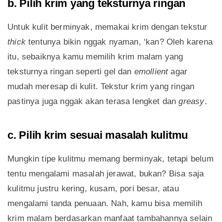
b. Pilih krim yang teksturnya ringan
Untuk kulit berminyak, memakai krim dengan tekstur
thick
tentunya bikin nggak nyaman, ‘kan? Oleh karena
itu, sebaiknya kamu memilih krim malam yang
teksturnya ringan seperti gel dan
emollient
agar
mudah meresap di kulit. Tekstur krim yang ringan
pastinya juga nggak akan terasa lengket dan
greasy
.
c. Pilih krim sesuai masalah kulitmu
Mungkin tipe kulitmu memang berminyak, tetapi belum
tentu mengalami masalah jerawat, bukan? Bisa saja
kulitmu justru kering, kusam, pori besar, atau
mengalami tanda penuaan. Nah, kamu bisa memilih
krim malam berdasarkan manfaat tambahannya selain