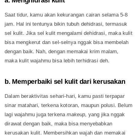
a. Menghidrasi kulit
Saat tidur, kamu akan kekurangan cairan selama 5-8
jam. Hal ini tentunya bikin tubuh dehidrasi, termasuk
sel kulit. Jika sel kulit mengalami dehidrasi, maka kulit
bisa mengkerut dan sel-selnya nggak bisa membelah
dengan baik. Nah, dengan memakai krim malam,
maka kulit wajahmu bisa lebih terhidrasi deh.
b. Memperbaiki sel kulit dari kerusakan
Dalam beraktivitas sehari-hari, kamu pasti terpapar
sinar matahari, terkena kotoran, maupun polusi. Belum
lagi wajahmu juga terkena
makeup
, yang jika nggak
dirawat dengan baik, maka bisa menyebabkan
kerusakan kulit. Membersihkan wajah dan memakai