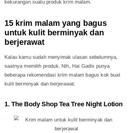
kekurangan suatu produk krim malam.
15 krim malam yang bagus
untuk kulit berminyak dan
berjerawat
Kalau kamu sudah menyimak ulasan sebelumnya,
saatnya memilih produk. Nih, Hai Gadis punya
beberapa rekomendasi krim malam bagus kok buat
kulit berminyak dan berjerawat.
1. The Body Shop Tea Tree Night Lotion