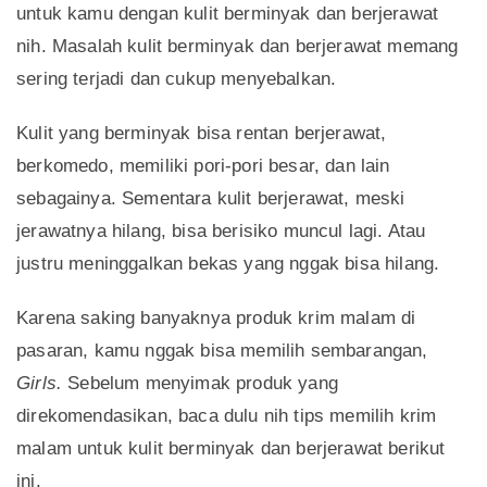
untuk kamu dengan kulit berminyak dan berjerawat
nih. Masalah kulit berminyak dan berjerawat memang
sering terjadi dan cukup menyebalkan.
Kulit yang berminyak bisa rentan berjerawat,
berkomedo, memiliki pori-pori besar, dan lain
sebagainya. Sementara kulit berjerawat, meski
jerawatnya hilang, bisa berisiko muncul lagi. Atau
justru meninggalkan bekas yang nggak bisa hilang.
Karena saking banyaknya produk krim malam di
pasaran, kamu nggak bisa memilih sembarangan,
Girls.
Sebelum menyimak produk yang
direkomendasikan, baca dulu nih tips memilih krim
malam untuk kulit berminyak dan berjerawat berikut
ini.