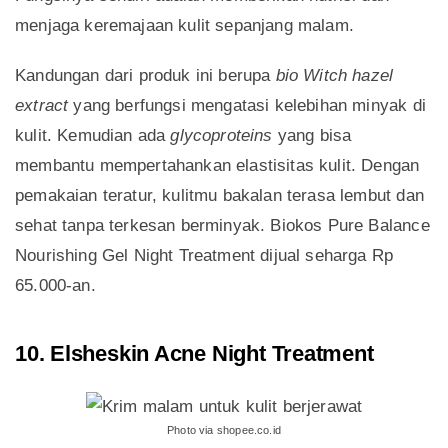
menjaga keremajaan kulit sepanjang malam.
Kandungan dari produk ini berupa
bio Witch hazel
extract
yang berfungsi mengatasi kelebihan minyak di
kulit. Kemudian ada
glycoproteins
yang bisa
membantu mempertahankan elastisitas kulit. Dengan
pemakaian teratur, kulitmu bakalan terasa lembut dan
sehat tanpa terkesan berminyak. Biokos Pure Balance
Nourishing Gel Night Treatment dijual seharga Rp
65.000-an.
10. Elsheskin Acne Night Treatment
Photo via shopee.co.id