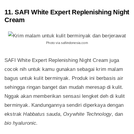
11. SAFI White Expert Replenishing Night
Cream
Photo via safiindonesia.com
SAFI White Expert Replenishing Night Cream juga
cocok nih untuk kamu gunakan sebagai krim malam
bagus untuk kulit berminyak. Produk ini berbasis air
sehingga ringan banget dan mudah meresap di kulit.
Nggak akan memberikan sensasi lengket deh di kulit
berminyak. Kandungannya sendiri diperkaya dengan
ekstrak
Habbatus sauda
,
Oxywhite Technology
, dan
bio hyaluronic.