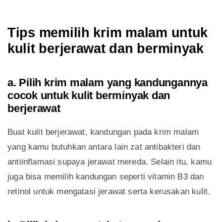
Tips memilih krim malam untuk
kulit berjerawat dan berminyak
a. Pilih krim malam yang kandungannya
cocok untuk kulit berminyak dan
berjerawat
Buat kulit berjerawat, kandungan pada krim malam
yang kamu butuhkan antara lain zat antibakteri dan
antiinflamasi supaya jerawat mereda. Selain itu, kamu
juga bisa memilih kandungan seperti vitamin B3 dan
retinol untuk mengatasi jerawat serta kerusakan kulit.