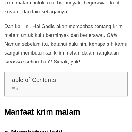
krim malam untuk kulit berminyak, berjerawat, kulit
kusam, dan lain sebagainya.
Dan kali ini, Hai Gadis akan membahas tentang krim
malam untuk kulit berminyak dan berjerawat,
Girls.
Namun sebelum itu, ketahui dulu nih, kenapa sih kamu
sangat membutuhkan krim malam dalam rangkaian
skincare
sehari-hari? Simak, yuk!
Table of Contents
Manfaat krim malam