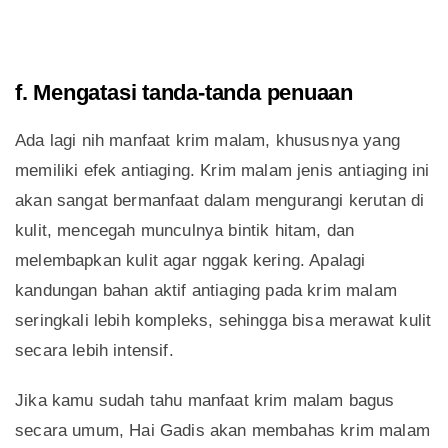
f. Mengatasi tanda-tanda penuaan
Ada lagi nih manfaat krim malam, khususnya yang
memiliki efek antiaging. Krim malam jenis antiaging ini
akan sangat bermanfaat dalam mengurangi kerutan di
kulit, mencegah munculnya bintik hitam, dan
melembapkan kulit agar nggak kering. Apalagi
kandungan bahan aktif antiaging pada krim malam
seringkali lebih kompleks, sehingga bisa merawat kulit
secara lebih intensif.
Jika kamu sudah tahu manfaat krim malam bagus
secara umum, Hai Gadis akan membahas krim malam