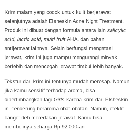
Krim malam yang cocok untuk kulit berjerawat
selanjutnya adalah Elsheskin Acne Night Treatment.
Produk ini dibuat dengan formula antara lain
salicylic
acid
,
lactic acid
,
multi fruit
AHA, dan bahan
antijerawat lainnya. Selain berfungsi mengatasi
jerawat, krim ini juga mampu mengurangi minyak
berlebih dan mencegah jerawat timbul lebih banyak.
Tekstur dari krim ini tentunya mudah meresap. Namun
jika kamu sensitif terhadap aroma, bisa
dipertimbangkan lagi
Girls
karena krim dari Elsheskin
ini cenderung beraroma obat-obatan. Namun, efektif
banget deh meredakan jerawat. Kamu bisa
membelinya seharga Rp 92.000-an.