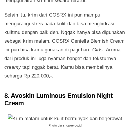
menggunakan krim ini secara teratur.
Selain itu, krim dari COSRX ini pun mampu
mengurangi stres pada kulit dan bisa menghidrasi
kulitmu dengan baik deh. Nggak hanya bisa digunakan
sebagai krim malam, COSRX Centella Blemish Cream
ini pun bisa kamu gunakan di pagi hari,
Girls.
Aroma
dari produk ini juga nyaman banget dan teksturnya
creamy
tapi nggak berat. Kamu bisa membelinya
seharga Rp 220.000,-.
8. Avoskin Luminous Emulsion Night
Cream
Photo via shopee.co.id