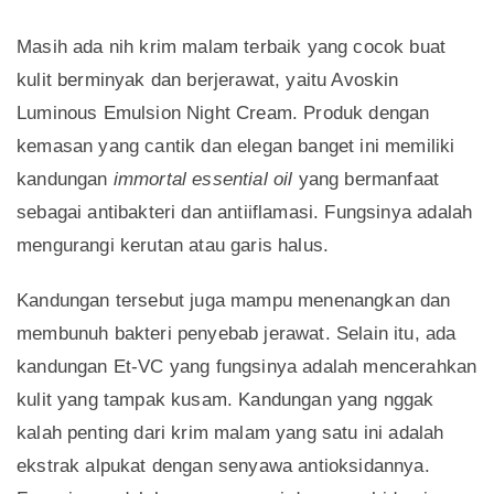
Masih ada nih krim malam terbaik yang cocok buat
kulit berminyak dan berjerawat, yaitu Avoskin
Luminous Emulsion Night Cream. Produk dengan
kemasan yang cantik dan elegan banget ini memiliki
kandungan
immortal essential oil
yang bermanfaat
sebagai antibakteri dan antiiflamasi. Fungsinya adalah
mengurangi kerutan atau garis halus.
Kandungan tersebut juga mampu menenangkan dan
membunuh bakteri penyebab jerawat. Selain itu, ada
kandungan Et-VC yang fungsinya adalah mencerahkan
kulit yang tampak kusam. Kandungan yang nggak
kalah penting dari krim malam yang satu ini adalah
ekstrak alpukat dengan senyawa antioksidannya.