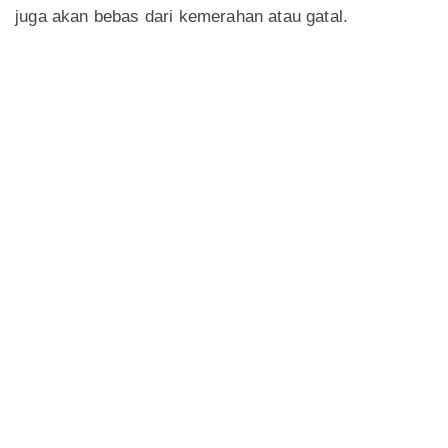
juga akan bebas dari kemerahan atau gatal.