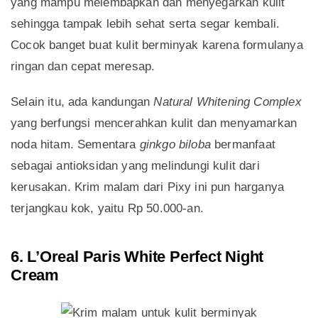
yang mampu melembapkan dan menyegarkan kulit
sehingga tampak lebih sehat serta segar kembali.
Cocok banget buat kulit berminyak karena formulanya
ringan dan cepat meresap.
Selain itu, ada kandungan
Natural Whitening Complex
yang berfungsi mencerahkan kulit dan menyamarkan
noda hitam. Sementara
ginkgo biloba
bermanfaat
sebagai antioksidan yang melindungi kulit dari
kerusakan. Krim malam dari Pixy ini pun harganya
terjangkau kok, yaitu Rp 50.000-an.
6. L’Oreal Paris White Perfect Night
Cream