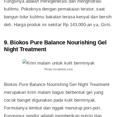
Fungsinya adalah meregenerasi dan menghidrasi
kulitmu. Pokoknya dengan pemakaian teratur, saat
bangun tidur kulitmu bakalan terasa kenyal dan bersih
deh. Harga produk ini sekitar Rp 143.000-an ya,
Girls.
9. Biokos Pure Balance Nourishing Gel
Night Treatment
Photo via biokos.com
Biokos Pure Balance Nourishing Gel Night Treatment
merupakan krim malam bagus berbentuk gel yang
cocok banget digunakan pada kulit berminyak.
Formulanya lembut dan nggak menutup pori-pori.
Fungsinya sendiri adalah memberikan nutrisi dan