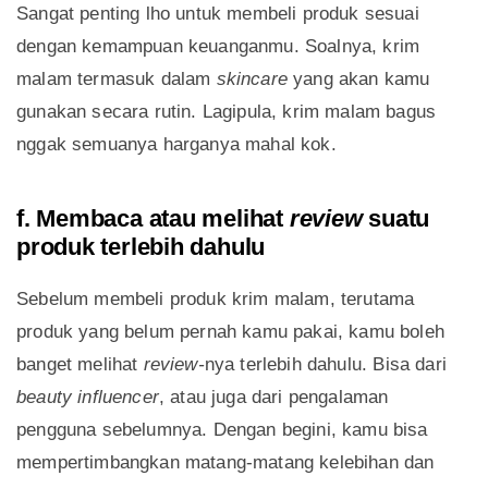
Sangat penting lho untuk membeli produk sesuai
dengan kemampuan keuanganmu. Soalnya, krim
malam termasuk dalam
skincare
yang akan kamu
gunakan secara rutin. Lagipula, krim malam bagus
nggak semuanya harganya mahal kok.
f. Membaca atau melihat
review
suatu
produk terlebih dahulu
Sebelum membeli produk krim malam, terutama
produk yang belum pernah kamu pakai, kamu boleh
banget melihat
review-
nya terlebih dahulu. Bisa dari
beauty influencer
, atau juga dari pengalaman
pengguna sebelumnya. Dengan begini, kamu bisa
mempertimbangkan matang-matang kelebihan dan