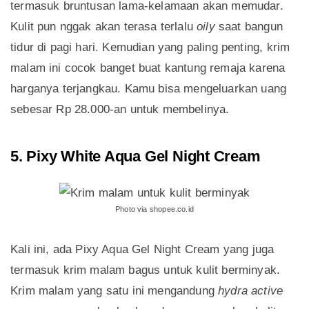
termasuk bruntusan lama-kelamaan akan memudar.
Kulit pun nggak akan terasa terlalu
oily
saat bangun
tidur di pagi hari. Kemudian yang paling penting, krim
malam ini cocok banget buat kantung remaja karena
harganya terjangkau. Kamu bisa mengeluarkan uang
sebesar Rp 28.000-an untuk membelinya.
5. Pixy White Aqua Gel Night Cream
Photo via shopee.co.id
Kali ini, ada Pixy Aqua Gel Night Cream yang juga
termasuk krim malam bagus untuk kulit berminyak.
Krim malam yang satu ini mengandung
hydra active