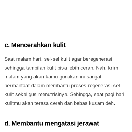
c. Mencerahkan kulit
Saat malam hari, sel-sel kulit agar beregenerasi
sehingga tampilan kulit bisa lebih cerah. Nah, krim
malam yang akan kamu gunakan ini sangat
bermanfaat dalam membantu proses regenerasi sel
kulit sekaligus menutrisinya. Sehingga, saat pagi hari
kulitmu akan terasa cerah dan bebas kusam deh.
d. Membantu mengatasi jerawat