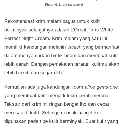
Photo via loreal-paris.co.id
Rekomendasi krim malam bagus untuk kulit
berminyak selanjutnya adalah L’Oreal Paris White
Perfect Night Cream. Krim malam yang satu ini
memiliki kandungan melanin
vanish
yang bermanfaat
dalam menyamarkan bintik hitam dan membuat kulit
lebih cerah. Dengan pemakaian teratur, kulitmu akan
lebih bersih dan segar deh.
Kemudian ada juga kandungan
tourmaline gemstone
yang membuat kulit menjadi lebih cerah merona.
Tekstur dari krim ini ringan banget lho dan cepat
meresap di kulit. Sehingga cocok banget kok
digunakan pada tipe kulit berminyak. Buat kulit yang