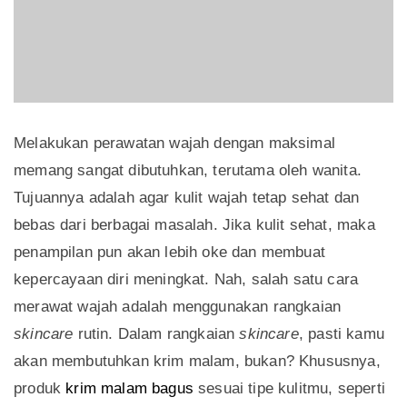
Melakukan perawatan wajah dengan maksimal
memang sangat dibutuhkan, terutama oleh wanita.
Tujuannya adalah agar kulit wajah tetap sehat dan
bebas dari berbagai masalah. Jika kulit sehat, maka
penampilan pun akan lebih oke dan membuat
kepercayaan diri meningkat. Nah, salah satu cara
merawat wajah adalah menggunakan rangkaian
skincare
rutin. Dalam rangkaian
skincare
, pasti kamu
akan membutuhkan krim malam, bukan? Khususnya,
produk
krim malam bagus
sesuai tipe kulitmu, seperti