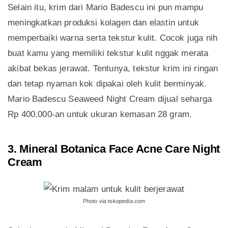
Selain itu, krim dari Mario Badescu ini pun mampu
meningkatkan produksi kolagen dan elastin untuk
memperbaiki warna serta tekstur kulit. Cocok juga nih
buat kamu yang memiliki tekstur kulit nggak merata
akibat bekas jerawat. Tentunya, tekstur krim ini ringan
dan tetap nyaman kok dipakai oleh kulit berminyak.
Mario Badescu Seaweed Night Cream dijual seharga
Rp 400.000-an untuk ukuran kemasan 28 gram.
3. Mineral Botanica Face Acne Care Night
Cream
Photo via tokopedia.com