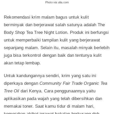
Photo via ulta.com
Rekomendasi krim malam bagus untuk kulit
berminyak dan berjerawat salah satunya adalah The
Body Shop Tea Tree Night Lotion. Produk ini berfungsi
untuk memperbaiki tampilan kulit yang berjerawat
sepanjang malam. Selain itu, masalah minyak berlebih
juga bisa terkontrol dengan baik dan tentunya kulit
akan tetap lembap.
Untuk kandungannya sendiri, krim yang satu ini
diperkaya dengan
Community Fair Trade Organic Tea
Tree Oil
dari Kenya. Cara penggunaannya yaitu
aplikasikan pada wajah yang telah dibersihkan dan
memakai toner. Saat kamu tidur di malam hari,
kemerahan akibat jerawat bakalan berkurang deh.