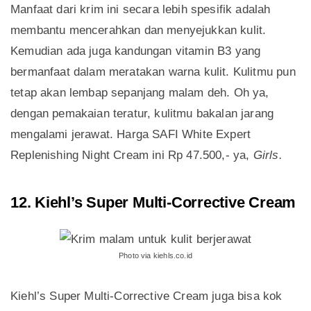
Manfaat dari krim ini secara lebih spesifik adalah
membantu mencerahkan dan menyejukkan kulit.
Kemudian ada juga kandungan vitamin B3 yang
bermanfaat dalam meratakan warna kulit. Kulitmu pun
tetap akan lembap sepanjang malam deh. Oh ya,
dengan pemakaian teratur, kulitmu bakalan jarang
mengalami jerawat. Harga SAFI White Expert
Replenishing Night Cream ini Rp 47.500,- ya,
Girls.
12. Kiehl’s Super Multi-Corrective Cream
Photo via kiehls.co.id
Kiehl’s Super Multi-Corrective Cream juga bisa kok