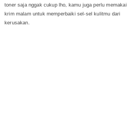
toner saja nggak cukup lho, kamu juga perlu memakai
krim malam untuk memperbaiki sel-sel kulitmu dari
kerusakan.