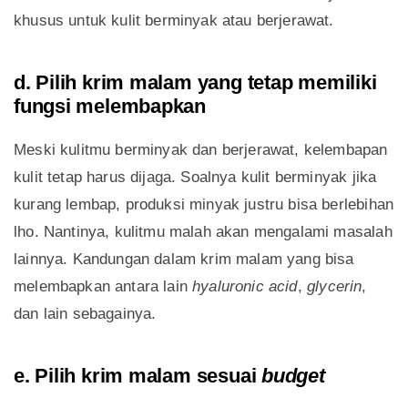
khusus untuk kulit berminyak atau berjerawat.
d. Pilih krim malam yang tetap memiliki
fungsi melembapkan
Meski kulitmu berminyak dan berjerawat, kelembapan
kulit tetap harus dijaga. Soalnya kulit berminyak jika
kurang lembap, produksi minyak justru bisa berlebihan
lho. Nantinya, kulitmu malah akan mengalami masalah
lainnya. Kandungan dalam krim malam yang bisa
melembapkan antara lain
hyaluronic acid
,
glycerin
,
dan lain sebagainya.
e. Pilih krim malam sesuai
budget