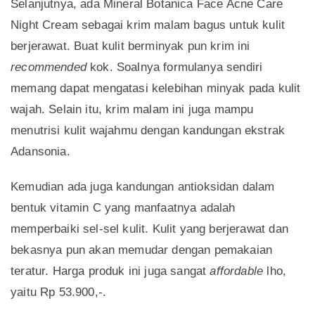
Selanjutnya, ada Mineral Botanica Face Acne Care
Night Cream sebagai krim malam bagus untuk kulit
berjerawat. Buat kulit berminyak pun krim ini
recommended
kok. Soalnya formulanya sendiri
memang dapat mengatasi kelebihan minyak pada kulit
wajah. Selain itu, krim malam ini juga mampu
menutrisi kulit wajahmu dengan kandungan ekstrak
Adansonia.
Kemudian ada juga kandungan antioksidan dalam
bentuk vitamin C yang manfaatnya adalah
memperbaiki sel-sel kulit. Kulit yang berjerawat dan
bekasnya pun akan memudar dengan pemakaian
teratur. Harga produk ini juga sangat
affordable
lho,
yaitu Rp 53.900,-.