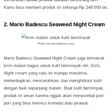
Kamu bisa membeli produk ini seharga Rp 249.000-an.
2. Mario Badescu Seaweed Night Cream
Photo via mariobadescu.com
Mario Badescu Seaweed Night Cream juga termasuk
krim malam bagus untuk kulit berminyak nih,
Girls.
Night cream
yang satu ini mampu menutrisi,
melembapkan, mencerahkan, dan menghidrasi kulit
dengan baik sepanjang malam. Buat kulit berminyak,
produk ini aman karena nggak akan menyumbat pori-
pori yang bisa memicu komedo atau jerawat.