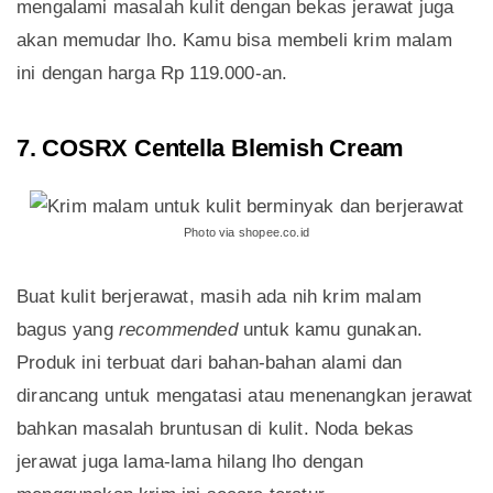
mengalami masalah kulit dengan bekas jerawat juga
akan memudar lho. Kamu bisa membeli krim malam
ini dengan harga Rp 119.000-an.
7. COSRX Centella Blemish Cream
Photo via shopee.co.id
Buat kulit berjerawat, masih ada nih krim malam
bagus yang
recommended
untuk kamu gunakan.
Produk ini terbuat dari bahan-bahan alami dan
dirancang untuk mengatasi atau menenangkan jerawat
bahkan masalah bruntusan di kulit. Noda bekas
jerawat juga lama-lama hilang lho dengan