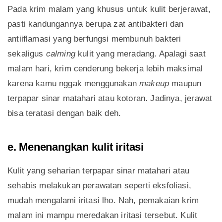
Pada krim malam yang khusus untuk kulit berjerawat,
pasti kandungannya berupa zat antibakteri dan
antiiflamasi yang berfungsi membunuh bakteri
sekaligus
calming
kulit yang meradang. Apalagi saat
malam hari, krim cenderung bekerja lebih maksimal
karena kamu nggak menggunakan
makeup
maupun
terpapar sinar matahari atau kotoran. Jadinya, jerawat
bisa teratasi dengan baik deh.
e. Menenangkan kulit iritasi
Kulit yang seharian terpapar sinar matahari atau
sehabis melakukan perawatan seperti eksfoliasi,
mudah mengalami iritasi lho. Nah, pemakaian krim
malam ini mampu meredakan iritasi tersebut. Kulit