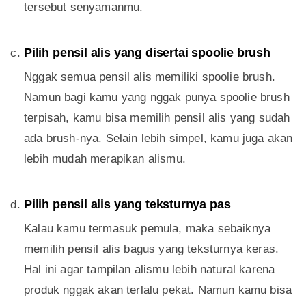
tersebut senyamanmu.
Pilih pensil alis yang disertai spoolie brush
Nggak semua pensil alis memiliki spoolie brush.
Namun bagi kamu yang nggak punya spoolie brush
terpisah, kamu bisa memilih pensil alis yang sudah
ada brush-nya. Selain lebih simpel, kamu juga akan
lebih mudah merapikan alismu.
Pilih pensil alis yang teksturnya pas
Kalau kamu termasuk pemula, maka sebaiknya
memilih pensil alis bagus yang teksturnya keras.
Hal ini agar tampilan alismu lebih natural karena
produk nggak akan terlalu pekat. Namun kamu bisa