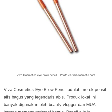
Viva Cosmetics eye brow pencil – Photo via vivacosmetic.com
Viva Cosmetics Eye Brow Pencil adalah merek pensil
alis bagus yang legendaris abis. Produk lokal ini
banyak digunakan oleh beauty vlogger dan MUA