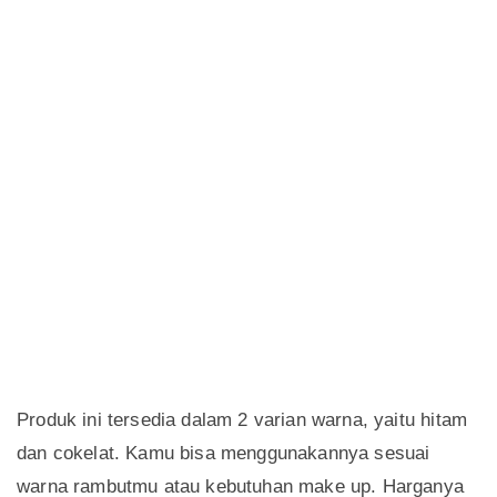
Produk ini tersedia dalam 2 varian warna, yaitu hitam
dan cokelat. Kamu bisa menggunakannya sesuai
warna rambutmu atau kebutuhan make up. Harganya