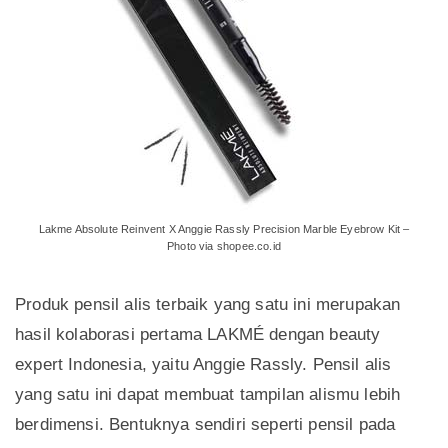
Lakme Absolute Reinvent X Anggie Rassly Precision Marble Eyebrow Kit –
Photo via shopee.co.id
Produk pensil alis terbaik yang satu ini merupakan
hasil kolaborasi pertama LAKMÉ dengan beauty
expert Indonesia, yaitu Anggie Rassly. Pensil alis
yang satu ini dapat membuat tampilan alismu lebih
berdimensi. Bentuknya sendiri seperti pensil pada