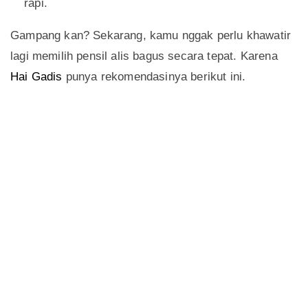
rapi.
Gampang kan? Sekarang, kamu nggak perlu khawatir
lagi memilih pensil alis bagus secara tepat. Karena
Hai Gadis
punya rekomendasinya berikut ini.