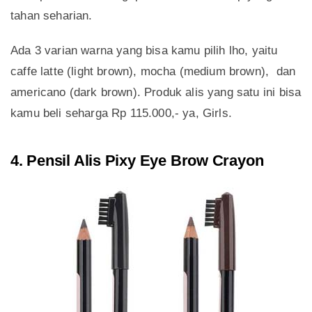
tahan seharian.
Ada 3 varian warna yang bisa kamu pilih lho, yaitu
caffe latte (light brown), mocha (medium brown), dan
americano (dark brown). Produk alis yang satu ini bisa
kamu beli seharga Rp 115.000,- ya, Girls.
4. Pensil Alis Pixy Eye Brow Crayon