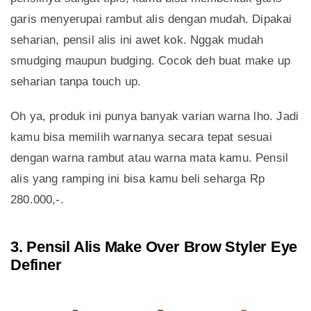
garis menyerupai rambut alis dengan mudah. Dipakai
seharian, pensil alis ini awet kok. Nggak mudah
smudging maupun budging. Cocok deh buat make up
seharian tanpa touch up.
Oh ya, produk ini punya banyak varian warna lho. Jadi
kamu bisa memilih warnanya secara tepat sesuai
dengan warna rambut atau warna mata kamu. Pensil
alis yang ramping ini bisa kamu beli seharga Rp
280.000,-.
3. Pensil Alis Make Over Brow Styler Eye
Definer