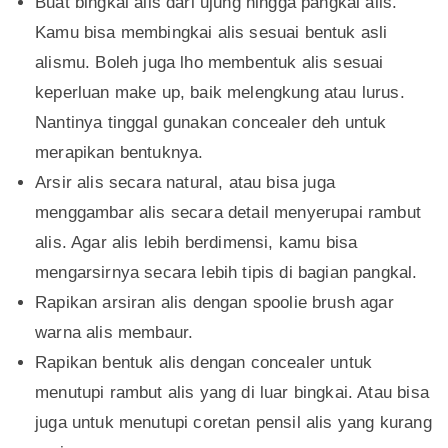
Buat bingkai alis dari ujung hingga pangkal alis.
Kamu bisa membingkai alis sesuai bentuk asli
alismu. Boleh juga lho membentuk alis sesuai
keperluan make up, baik melengkung atau lurus.
Nantinya tinggal gunakan concealer deh untuk
merapikan bentuknya.
Arsir alis secara natural, atau bisa juga
menggambar alis secara detail menyerupai rambut
alis. Agar alis lebih berdimensi, kamu bisa
mengarsirnya secara lebih tipis di bagian pangkal.
Rapikan arsiran alis dengan spoolie brush agar
warna alis membaur.
Rapikan bentuk alis dengan concealer untuk
menutupi rambut alis yang di luar bingkai. Atau bisa
juga untuk menutupi coretan pensil alis yang kurang