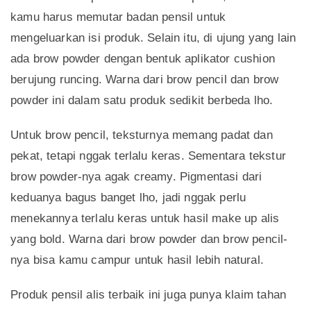
kamu harus memutar badan pensil untuk
mengeluarkan isi produk. Selain itu, di ujung yang lain
ada brow powder dengan bentuk aplikator cushion
berujung runcing. Warna dari brow pencil dan brow
powder ini dalam satu produk sedikit berbeda lho.
Untuk brow pencil, teksturnya memang padat dan
pekat, tetapi nggak terlalu keras. Sementara tekstur
brow powder-nya agak creamy. Pigmentasi dari
keduanya bagus banget lho, jadi nggak perlu
menekannya terlalu keras untuk hasil make up alis
yang bold. Warna dari brow powder dan brow pencil-
nya bisa kamu campur untuk hasil lebih natural.
Produk pensil alis terbaik ini juga punya klaim tahan