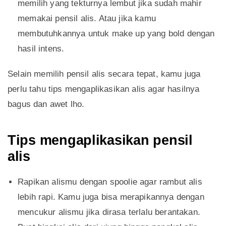
memilih yang tekturnya lembut jika sudah mahir
memakai pensil alis. Atau jika kamu
membutuhkannya untuk make up yang bold dengan
hasil intens.
Selain memilih pensil alis secara tepat, kamu juga
perlu tahu tips mengaplikasikan alis agar hasilnya
bagus dan awet lho.
Tips mengaplikasikan pensil
alis
Rapikan alismu dengan spoolie agar rambut alis
lebih rapi. Kamu juga bisa merapikannya dengan
mencukur alismu jika dirasa terlalu berantakan.