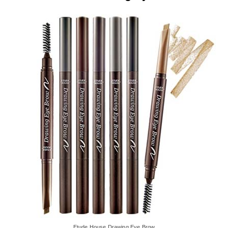
Etude House Drawing Eye Brow