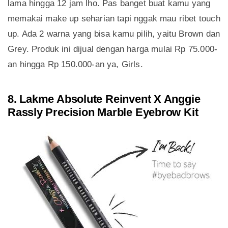
lama hingga 12 jam lho. Pas banget buat kamu yang
memakai make up seharian tapi nggak mau ribet touch
up. Ada 2 warna yang bisa kamu pilih, yaitu Brown dan
Grey. Produk ini dijual dengan harga mulai Rp 75.000-
an hingga Rp 150.000-an ya, Girls.
8. Lakme Absolute Reinvent X Anggie
Rassly Precision Marble Eyebrow Kit