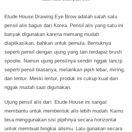
Etude House Drawing Eye Brow adalah salah satu
pensil alis bagus dari Korea. Pensil alis yang satu ini
banyak digunakan karena memang mudah
diaplikasikan, bahkan untuk pemula. Bentuknya
seperti pensil dengan ujung yang lain terdapat brush
spoolie. Namun ujung pensilnya sendiri nggak lancip
seperti pensil biasanya, melainkan pipih lebar, miring,
dan lentur. Meski lentur, produk ini cukup kuat dan
nggak mudah saat digunakan.
Ujung pensil alis dari Etude House ini sangat
membantu untuk membentuk alis lebih mudah. Kamu
bisa menggunakan sisi pipihnya secara horizontal
untuk membuat bingkai alismu. Lalu gunakan secara