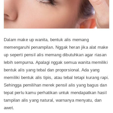
Dalam make up wanita, bentuk alis memang
memengaruhi penampilan. Nggak heran jika alat make
up seperti pensil alis memang dibutuhkan agar riasan
lebih sempurna. Apalagi nggak semua wanita memiliki
bentuk alis yang tebal dan proporsional. Ada yang
memiliki bentuk alis tipis, atau tebal tetapi kurang rapi.
Sehingga pemilihan merek pensil alis yang bagus dan
tepat perlu kamu perhatikan untuk mendapatkan hasil
tampilan alis yang natural, warnanya menyatu, dan
awet.