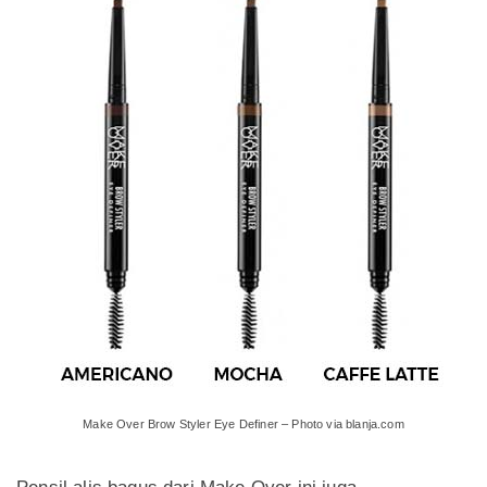
Make Over Brow Styler Eye Definer – Photo via blanja.com