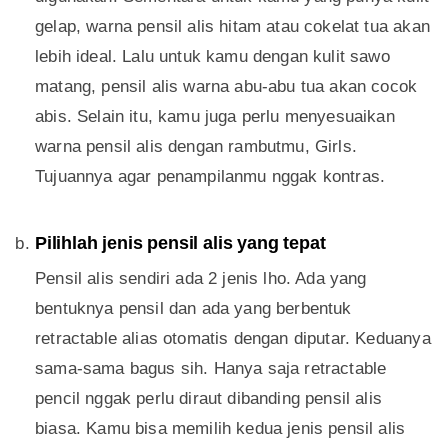
gelap, warna pensil alis hitam atau cokelat tua akan
lebih ideal. Lalu untuk kamu dengan kulit sawo
matang, pensil alis warna abu-abu tua akan cocok
abis. Selain itu, kamu juga perlu menyesuaikan
warna pensil alis dengan rambutmu, Girls.
Tujuannya agar penampilanmu nggak kontras.
Pilihlah jenis pensil alis yang tepat
Pensil alis sendiri ada 2 jenis lho. Ada yang
bentuknya pensil dan ada yang berbentuk
retractable alias otomatis dengan diputar. Keduanya
sama-sama bagus sih. Hanya saja retractable
pencil nggak perlu diraut dibanding pensil alis
biasa. Kamu bisa memilih kedua jenis pensil alis