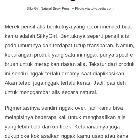
SilkyGirl Natural Brow Pensil – Photo via tokopedia.com
Merek pensil alis berikutnya yang recommended buat
kamu adalah SilkyGirl. Bentuknya seperti pensil alis
pada umumnya dan terdapat tutup transparan. Namun,
kekurangan produk yang satu ini nggak punya spoolie
brush untuk merapikan riasan alis. Tekstur dari produk
ini sendiri nggak terlalu creamy saat diaplikasikan.
Akan tetapi juga nggak terlalu keras. Jadi, pas deh
untuk menggambar alis secara natural.
Pigmentasinya sendiri nggak over, jadi kamu bisa
melapisinya beberapa kali untuk menghasilkan alis
yang lebih bold dan on fleek. Ketahanannya juga
cukup oke kok asalkan nggak kamu usap atau kena