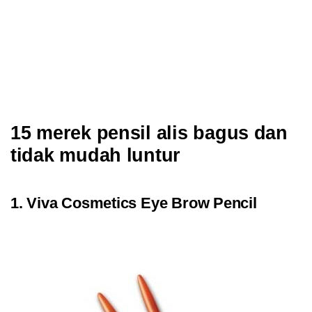
15 merek pensil alis bagus dan
tidak mudah luntur
1. Viva Cosmetics Eye Brow Pencil