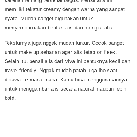
karena memang terkenal bagus. Pensil alis ini
memiliki tekstur creamy dengan warna yang sangat
nyata. Mudah banget digunakan untuk
menyempurnakan bentuk alis dan mengisi alis.
Teksturnya juga nggak mudah luntur. Cocok banget
untuk make up seharian agar alis tetap on fleek.
Selain itu, pensil alis dari Viva ini bentuknya kecil dan
travel friendly. Nggak mudah patah juga lho saat
dibawa ke mana-mana. Kamu bisa menggunakannya
untuk menggambar alis secara natural maupun lebih
bold.