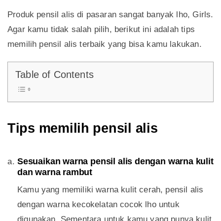
Produk pensil alis di pasaran sangat banyak lho, Girls.
Agar kamu tidak salah pilih, berikut ini adalah tips
memilih pensil alis terbaik yang bisa kamu lakukan.
Table of Contents
Tips memilih pensil alis
Sesuaikan warna pensil alis dengan warna kulit
dan warna rambut
Kamu yang memiliki warna kulit cerah, pensil alis
dengan warna kecokelatan cocok lho untuk
digunakan. Sementara untuk kamu yang punya kulit