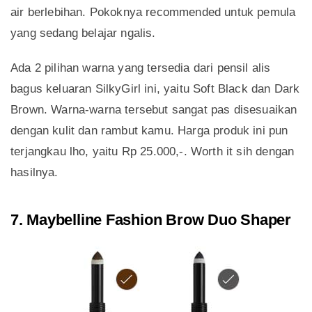
air berlebihan. Pokoknya recommended untuk pemula
yang sedang belajar ngalis.
Ada 2 pilihan warna yang tersedia dari pensil alis
bagus keluaran SilkyGirl ini, yaitu Soft Black dan Dark
Brown. Warna-warna tersebut sangat pas disesuaikan
dengan kulit dan rambut kamu. Harga produk ini pun
terjangkau lho, yaitu Rp 25.000,-. Worth it sih dengan
hasilnya.
7. Maybelline Fashion Brow Duo Shaper