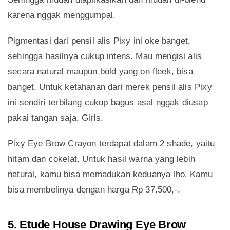
karena nggak menggumpal.
Pigmentasi dari pensil alis Pixy ini oke banget,
sehingga hasilnya cukup intens. Mau mengisi alis
secara natural maupun bold yang on fleek, bisa
banget. Untuk ketahanan dari merek pensil alis Pixy
ini sendiri terbilang cukup bagus asal nggak diusap
pakai tangan saja, Girls.
Pixy Eye Brow Crayon terdapat dalam 2 shade, yaitu
hitam dan cokelat. Untuk hasil warna yang lebih
natural, kamu bisa memadukan keduanya lho. Kamu
bisa membelinya dengan harga Rp 37.500,-.
5. Etude House Drawing Eye Brow