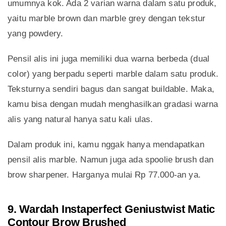
umumnya kok. Ada 2 varian warna dalam satu produk,
yaitu marble brown dan marble grey dengan tekstur
yang powdery.
Pensil alis ini juga memiliki dua warna berbeda (dual
color) yang berpadu seperti marble dalam satu produk.
Teksturnya sendiri bagus dan sangat buildable. Maka,
kamu bisa dengan mudah menghasilkan gradasi warna
alis yang natural hanya satu kali ulas.
Dalam produk ini, kamu nggak hanya mendapatkan
pensil alis marble. Namun juga ada spoolie brush dan
brow sharpener. Harganya mulai Rp 77.000-an ya.
9. Wardah Instaperfect Geniustwist Matic
Contour Brow Brushed