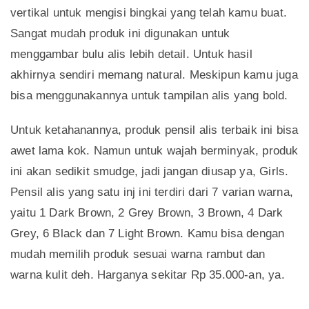
vertikal untuk mengisi bingkai yang telah kamu buat.
Sangat mudah produk ini digunakan untuk
menggambar bulu alis lebih detail. Untuk hasil
akhirnya sendiri memang natural. Meskipun kamu juga
bisa menggunakannya untuk tampilan alis yang bold.
Untuk ketahanannya, produk pensil alis terbaik ini bisa
awet lama kok. Namun untuk wajah berminyak, produk
ini akan sedikit smudge, jadi jangan diusap ya, Girls.
Pensil alis yang satu inj ini terdiri dari 7 varian warna,
yaitu 1 Dark Brown, 2 Grey Brown, 3 Brown, 4 Dark
Grey, 6 Black dan 7 Light Brown. Kamu bisa dengan
mudah memilih produk sesuai warna rambut dan
warna kulit deh. Harganya sekitar Rp 35.000-an, ya.