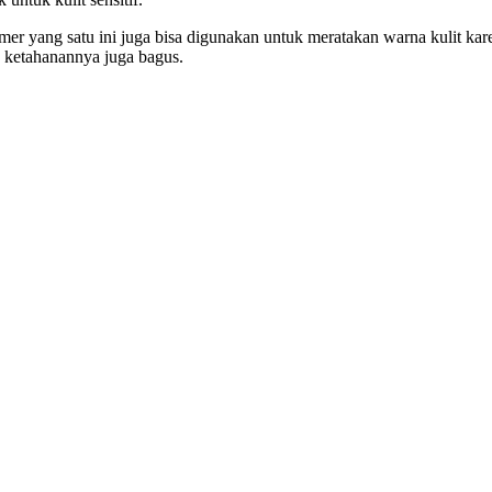
rimer yang satu ini juga bisa digunakan untuk meratakan warna kulit 
 ketahanannya juga bagus.