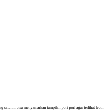
satu ini bisa menyamarkan tampilan pori-pori agar terlihat lebih