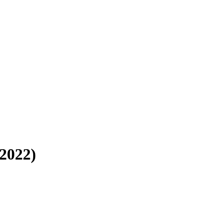
2022)