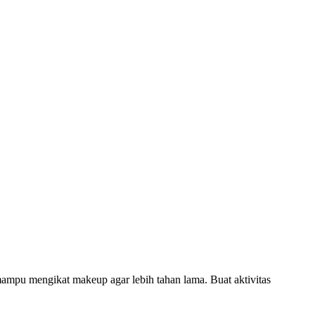
mpu mengikat makeup agar lebih tahan lama. Buat aktivitas