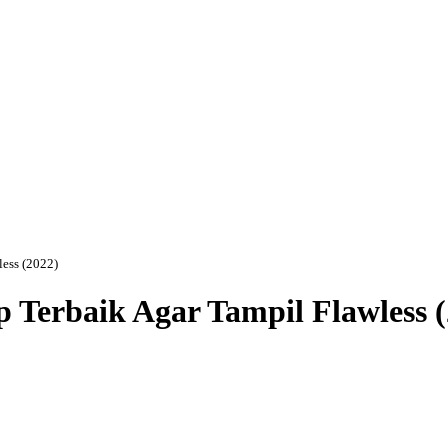
ess (2022)
Terbaik Agar Tampil Flawless (