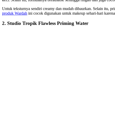
Untuk teksturnya sendiri creamy dan mudah dibaurkan. Selain itu, p
produk Wardah
ini cocok digunakan untuk makeup sehari-hari karena
2. Studio Tropik Flawless Priming Water