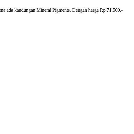
karena ada kandungan Mineral Pigments. Dengan harga Rp 71.500,-