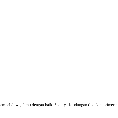
nempel di wajahmu dengan baik. Soalnya kandungan di dalam primer ma