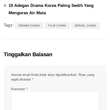
10 Adegan Drama Korea Paling Sedih Yang
Menguras Air Mata
Tags:
DRAMA CHINA
FILM CHINA
SERIAL CHINA
Tinggalkan Balasan
Alamat email Anda tidak akan dipublikasikan.
Ruas yang
wajib ditandai
*
Komentar
*