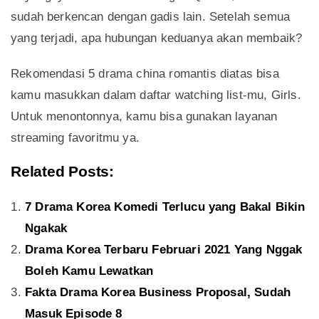
sudah berkencan dengan gadis lain. Setelah semua
yang terjadi, apa hubungan keduanya akan membaik?
Rekomendasi 5 drama china romantis diatas bisa
kamu masukkan dalam daftar watching list-mu, Girls.
Untuk menontonnya, kamu bisa gunakan layanan
streaming favoritmu ya.
Related Posts:
7 Drama Korea Komedi Terlucu yang Bakal Bikin
Ngakak
Drama Korea Terbaru Februari 2021 Yang Nggak
Boleh Kamu Lewatkan
Fakta Drama Korea Business Proposal, Sudah
Masuk Episode 8