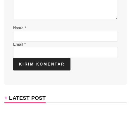
Nama
*
Email
*
LATEST POST