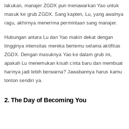
lakukan, manajer ZGDX pun menawarkan Yao untuk
masuk ke grub ZGDX. Sang kapten, Lu, yang awalnya
ragu, akhirnya menerima permintaan sang manajer.
Hubungan antara Lu dan Yao makin dekat dengan
tingginya intensitas mereka bertemu selama aktifitas
ZGDX. Dengan masuknya Yao ke dalam grub ini,
apakah Lu menemukan kisah cinta baru dan membuat
harinya jadi lebih berwarna? Jawabannya harus kamu
tonton sendiri ya.
2. The Day of Becoming You