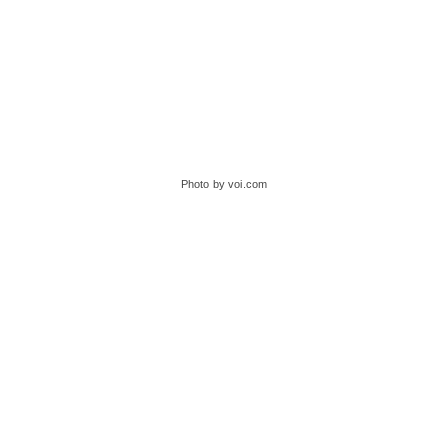
Photo by voi.com