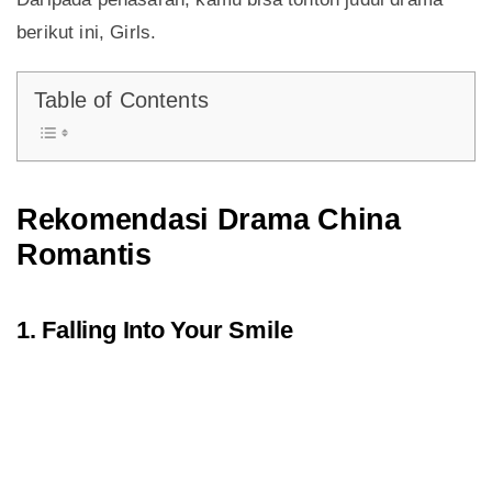
berikut ini, Girls.
Table of Contents
Rekomendasi Drama China
Romantis
1. Falling Into Your Smile