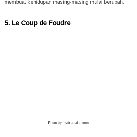
membuat kehidupan masing-masing mulai berubah.
5. Le Coup de Foudre
Photo by mydramalist.com