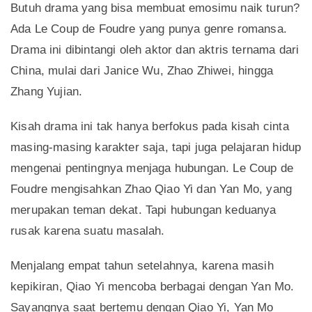
Butuh drama yang bisa membuat emosimu naik turun?
Ada Le Coup de Foudre yang punya genre romansa.
Drama ini dibintangi oleh aktor dan aktris ternama dari
China, mulai dari Janice Wu, Zhao Zhiwei, hingga
Zhang Yujian.
Kisah drama ini tak hanya berfokus pada kisah cinta
masing-masing karakter saja, tapi juga pelajaran hidup
mengenai pentingnya menjaga hubungan. Le Coup de
Foudre mengisahkan Zhao Qiao Yi dan Yan Mo, yang
merupakan teman dekat. Tapi hubungan keduanya
rusak karena suatu masalah.
Menjalang empat tahun setelahnya, karena masih
kepikiran, Qiao Yi mencoba berbagai dengan Yan Mo.
Sayangnya saat bertemu dengan Qiao Yi, Yan Mo