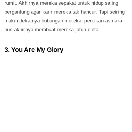
rumit. Akhirnya mereka sepakat untuk hidup saling
bergantung agar karir mereka tak hancur. Tapi seiring
makin dekatnya hubungan mereka, percikan asmara
pun akhirnya membuat mereka jatuh cinta.
3. You Are My Glory