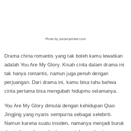
Photo by portal-jember.com
Drama china romantis yang tak boleh kamu lewatkan
adalah You Are My Glory. Kisah cinta dalam drama ini
tak hanya romantis, namun juga penuh dengan
perjuangan. Dari drama ini, kamu bisa tahu bahwa
cinta pertama bisa mengubah hidupmu selamanya.
You Are My Glory dimulai dengan kehidupan Qiao
Jingjing yang nyaris sempurna sebagai selebriti.
Namun karena suatu insiden, namanya menjadi buruk