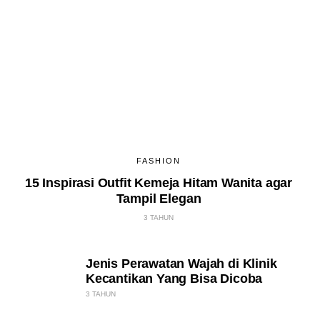
FASHION
15 Inspirasi Outfit Kemeja Hitam Wanita agar
Tampil Elegan
3 TAHUN
Jenis Perawatan Wajah di Klinik
Kecantikan Yang Bisa Dicoba
3 TAHUN