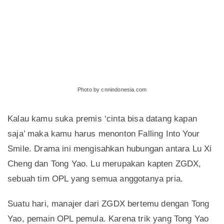
Photo by cnnindonesia.com
Kalau kamu suka premis ‘cinta bisa datang kapan
saja’ maka kamu harus menonton Falling Into Your
Smile. Drama ini mengisahkan hubungan antara Lu Xi
Cheng dan Tong Yao. Lu merupakan kapten ZGDX,
sebuah tim OPL yang semua anggotanya pria.
Suatu hari, manajer dari ZGDX bertemu dengan Tong
Yao, pemain OPL pemula. Karena trik yang Tong Yao