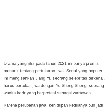
Drama yang rilis pada tahun 2021 ini punya premis
menarik tentang pertukaran jiwa. Serial yang populer
ini mengisahkan Jiang Yi, seorang selebritas terkenal,
harus bertukar jiwa dengan Yu Sheng Sheng, seorang
wanita karir yang berprofesi sebagai wartawan.
Karena perubahan jiwa, kehidupan keduanya pun jadi