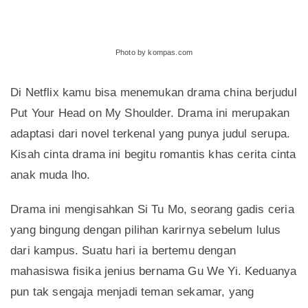
Photo by kompas.com
Di Netflix kamu bisa menemukan drama china berjudul
Put Your Head on My Shoulder. Drama ini merupakan
adaptasi dari novel terkenal yang punya judul serupa.
Kisah cinta drama ini begitu romantis khas cerita cinta
anak muda lho.
Drama ini mengisahkan Si Tu Mo, seorang gadis ceria
yang bingung dengan pilihan karirnya sebelum lulus
dari kampus. Suatu hari ia bertemu dengan
mahasiswa fisika jenius bernama Gu We Yi. Keduanya
pun tak sengaja menjadi teman sekamar, yang