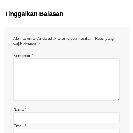
Tinggalkan Balasan
Alamat email Anda tidak akan dipublikasikan.
Ruas yang
wajib ditandai
*
Komentar
*
Nama
*
Email
*