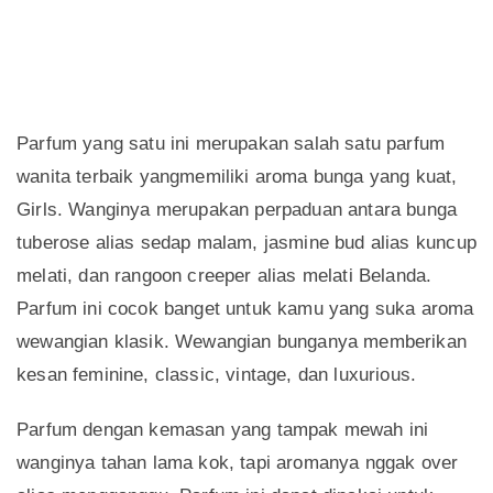
Parfum yang satu ini merupakan salah satu parfum
wanita terbaik yangmemiliki aroma bunga yang kuat,
Girls. Wanginya merupakan perpaduan antara bunga
tuberose alias sedap malam, jasmine bud alias kuncup
melati, dan rangoon creeper alias melati Belanda.
Parfum ini cocok banget untuk kamu yang suka aroma
wewangian klasik. Wewangian bunganya memberikan
kesan feminine, classic, vintage, dan luxurious.
Parfum dengan kemasan yang tampak mewah ini
wanginya tahan lama kok, tapi aromanya nggak over