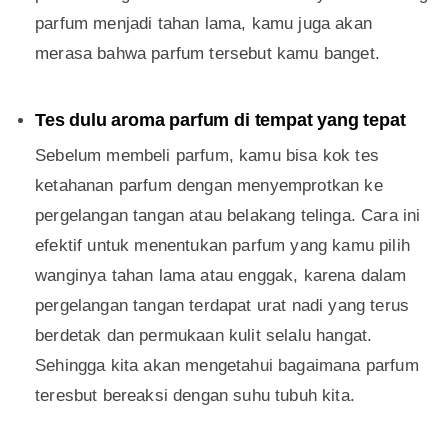
parfum menjadi tahan lama, kamu juga akan
merasa bahwa parfum tersebut kamu banget.
Tes dulu aroma parfum di tempat yang tepat
Sebelum membeli parfum, kamu bisa kok tes
ketahanan parfum dengan menyemprotkan ke
pergelangan tangan atau belakang telinga. Cara ini
efektif untuk menentukan parfum yang kamu pilih
wanginya tahan lama atau enggak, karena dalam
pergelangan tangan terdapat urat nadi yang terus
berdetak dan permukaan kulit selalu hangat.
Sehingga kita akan mengetahui bagaimana parfum
teresbut bereaksi dengan suhu tubuh kita.