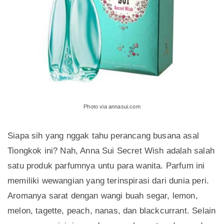
Photo via annasui.com
Siapa sih yang nggak tahu perancang busana asal
Tiongkok ini? Nah, Anna Sui Secret Wish adalah salah
satu produk parfumnya untu para wanita. Parfum ini
memiliki wewangian yang terinspirasi dari dunia peri.
Aromanya sarat dengan wangi buah segar, lemon,
melon, tagette, peach, nanas, dan blackcurrant. Selain