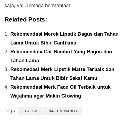
saja, ya! Semoga bermanfaat.
Related Posts:
Rekomendasi Merek Lipstik Bagus dan Tahan
Lama Untuk Bibir Cantikmu
Rekomendasi Cat Rambut Yang Bagus dan
Tahan Lama
Rekomedasi Merk Lipstik Matte Terbaik dan
Tahan Lama Untuk Bibir Seksi Kamu
Rekomendasi Merk Face Oil Terbaik untuk
Wajahmu agar Makin Glowing
Tags:
PARFUM
PARFUM WANITA