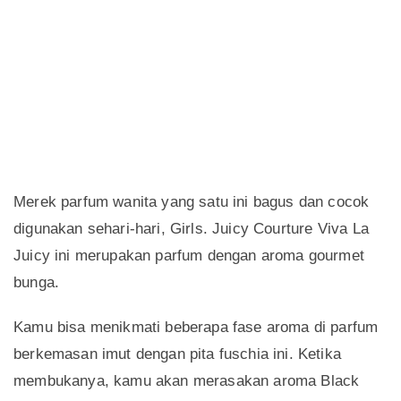
Merek parfum wanita yang satu ini bagus dan cocok
digunakan sehari-hari, Girls. Juicy Courture Viva La
Juicy ini merupakan parfum dengan aroma gourmet
bunga.
Kamu bisa menikmati beberapa fase aroma di parfum
berkemasan imut dengan pita fuschia ini. Ketika
membukanya, kamu akan merasakan aroma Black