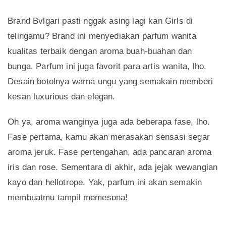
Brand Bvlgari pasti nggak asing lagi kan Girls di
telingamu? Brand ini menyediakan parfum wanita
kualitas terbaik dengan aroma buah-buahan dan
bunga. Parfum ini juga favorit para artis wanita, lho.
Desain botolnya warna ungu yang semakain memberi
kesan luxurious dan elegan.
Oh ya, aroma wanginya juga ada beberapa fase, lho.
Fase pertama, kamu akan merasakan sensasi segar
aroma jeruk. Fase pertengahan, ada pancaran aroma
iris dan rose. Sementara di akhir, ada jejak wewangian
kayo dan hellotrope. Yak, parfum ini akan semakin
membuatmu tampil memesona!