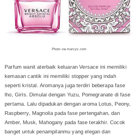
Photo via marcys.com
Parfum wanit aterbaik keluaran Versace ini memiliki
kemasan cantik ini memiliki stopper yang indah
seperti kristal. Aromanya juga terdiri beberapa fase
lho, Girls. Dimulai dengan Yuzu, Pomegranate di fase
pertama. Lalu dipadukan dengan aroma Lotus, Peony,
Raspberry, Magnolia pada fase pertengahan, dan
Amber, Musk, Mahogany pada fase terakhir. Cocok
banget untuk penampilanmu yang elegan dan