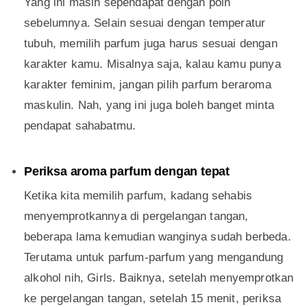
Yang ini masih sependapat dengan poin
sebelumnya. Selain sesuai dengan temperatur
tubuh, memilih parfum juga harus sesuai dengan
karakter kamu. Misalnya saja, kalau kamu punya
karakter feminim, jangan pilih parfum beraroma
maskulin. Nah, yang ini juga boleh banget minta
pendapat sahabatmu.
Periksa aroma parfum dengan tepat
Ketika kita memilih parfum, kadang sehabis
menyemprotkannya di pergelangan tangan,
beberapa lama kemudian wanginya sudah berbeda.
Terutama untuk parfum-parfum yang mengandung
alkohol nih, Girls. Baiknya, setelah menyemprotkan
ke pergelangan tangan, setelah 15 menit, periksa