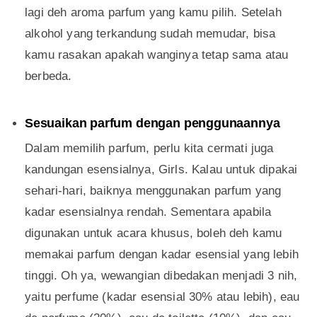
lagi deh aroma parfum yang kamu pilih. Setelah
alkohol yang terkandung sudah memudar, bisa
kamu rasakan apakah wanginya tetap sama atau
berbeda.
Sesuaikan parfum dengan penggunaannya
Dalam memilih parfum, perlu kita cermati juga
kandungan esensialnya, Girls. Kalau untuk dipakai
sehari-hari, baiknya menggunakan parfum yang
kadar esensialnya rendah. Sementara apabila
digunakan untuk acara khusus, boleh deh kamu
memakai parfum dengan kadar esensial yang lebih
tinggi. Oh ya, wewangian dibedakan menjadi 3 nih,
yaitu perfume (kadar esensial 30% atau lebih), eau