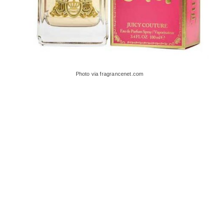
Photo via fragrancenet.com