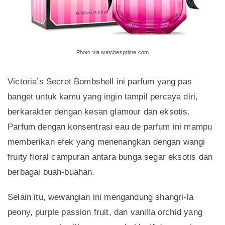
Photo via watchesprime.com
Victoria’s Secret Bombshell ini parfum yang pas
banget untuk kamu yang ingin tampil percaya diri,
berkarakter dengan kesan glamour dan eksotis.
Parfum dengan konsentrasi eau de parfum ini mampu
memberikan efek yang menenangkan dengan wangi
fruity floral campuran antara bunga segar eksotis dan
berbagai buah-buahan.
Selain itu, wewangian ini mengandung shangri-la
peony, purple passion fruit, dan vanilla orchid yang