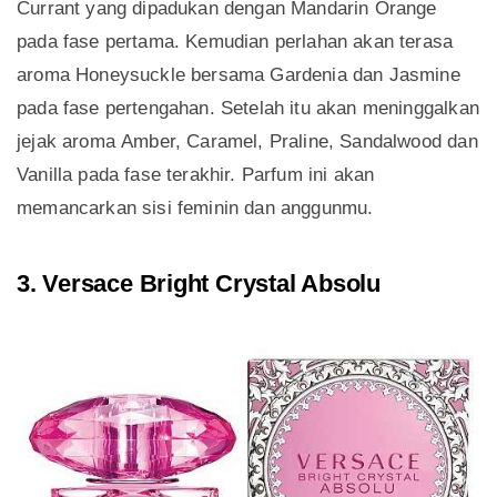
Currant yang dipadukan dengan Mandarin Orange
pada fase pertama. Kemudian perlahan akan terasa
aroma Honeysuckle bersama Gardenia dan Jasmine
pada fase pertengahan. Setelah itu akan meninggalkan
jejak aroma Amber, Caramel, Praline, Sandalwood dan
Vanilla pada fase terakhir. Parfum ini akan
memancarkan sisi feminin dan anggunmu.
3. Versace Bright Crystal Absolu