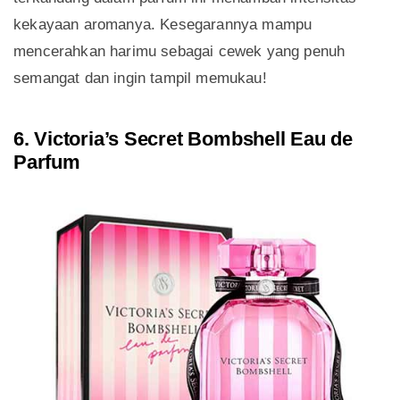
kekayaan aromanya. Kesegarannya mampu
mencerahkan harimu sebagai cewek yang penuh
semangat dan ingin tampil memukau!
6. Victoria’s Secret Bombshell Eau de
Parfum