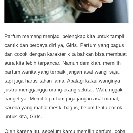
Parfum memang menjadi pelengkap kita untuk tampil
cantik dan percaya diri ya, Girls. Parfum yang bagus
dan cocok dengan karakter kita bahkan bisa membuat
aura kita lebih terpancar. Namun demikian, memilih
parfum wanita yang terbaik jangan asal wangi saja,
tapi juga harus tahan lama. Apalagi kalau wanginya
justru mengganggu orang-orang sekitar. Wah, nggak
banget ya. Memilih parfum juga jangan asal mahal,
karena yang mahal meski bagus, belum tentu cocok
untuk kita, Girls.
Oleh karena itu, sebelum kamu memilih parfum, coba