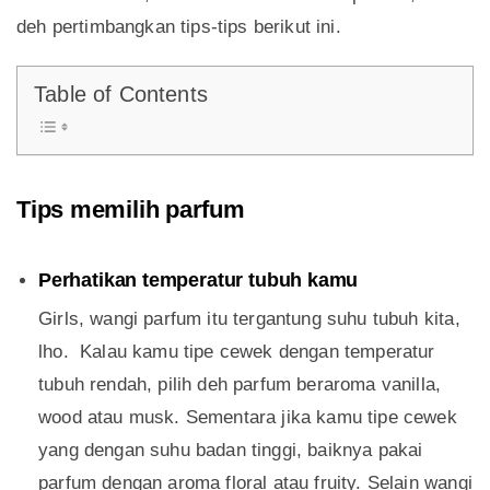
deh pertimbangkan tips-tips berikut ini.
Table of Contents
Tips memilih parfum
Perhatikan temperatur tubuh kamu
Girls, wangi parfum itu tergantung suhu tubuh kita,
lho. Kalau kamu tipe cewek dengan temperatur
tubuh rendah, pilih deh parfum beraroma vanilla,
wood atau musk. Sementara jika kamu tipe cewek
yang dengan suhu badan tinggi, baiknya pakai
parfum dengan aroma floral atau fruity. Selain wangi