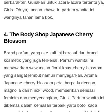
berkarakter. Gunakan untuk acara-acara tertentu ya,
Girls. Oh ya, jangan khawatir, parfum wanita ini
wanginya tahan lama kok.
4. The Body Shop Japanese Cherry
Blossom
Brand parfum yang oke kali ini berasal dari brand
kosmetik yang juga terkenal. Parfum wanita ini
menawarkan wewangian floral khas cherry blossom
yang sangat lembut namun menyegarkan. Aroma
Japanese cherry blossom petal berpadu dengan
magnolia dan hinoki wood, memberikan sensasi
feminim dan menyenangkan, Girls. Parfum wanita ini
dikemas dalam kemasan terbaik yaitu botol kaca