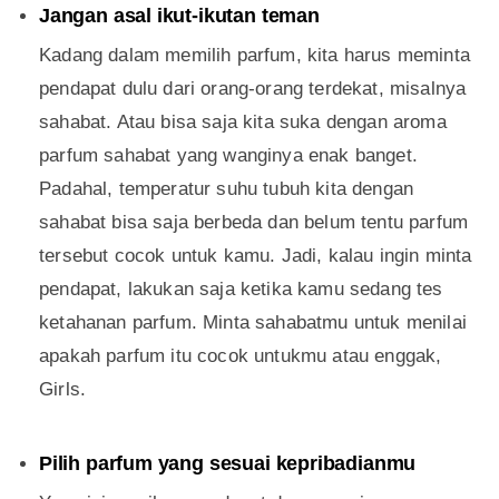
Jangan asal ikut-ikutan teman
Kadang dalam memilih parfum, kita harus meminta
pendapat dulu dari orang-orang terdekat, misalnya
sahabat. Atau bisa saja kita suka dengan aroma
parfum sahabat yang wanginya enak banget.
Padahal, temperatur suhu tubuh kita dengan
sahabat bisa saja berbeda dan belum tentu parfum
tersebut cocok untuk kamu. Jadi, kalau ingin minta
pendapat, lakukan saja ketika kamu sedang tes
ketahanan parfum. Minta sahabatmu untuk menilai
apakah parfum itu cocok untukmu atau enggak,
Girls.
Pilih parfum yang sesuai kepribadianmu