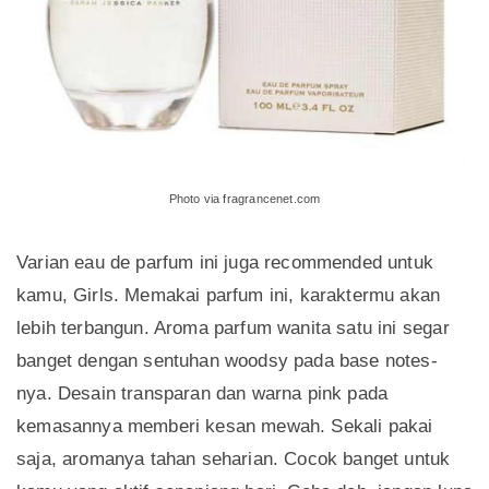
Photo via fragrancenet.com
Varian eau de parfum ini juga recommended untuk
kamu, Girls. Memakai parfum ini, karaktermu akan
lebih terbangun. Aroma parfum wanita satu ini segar
banget dengan sentuhan woodsy pada base notes-
nya. Desain transparan dan warna pink pada
kemasannya memberi kesan mewah. Sekali pakai
saja, aromanya tahan seharian. Cocok banget untuk