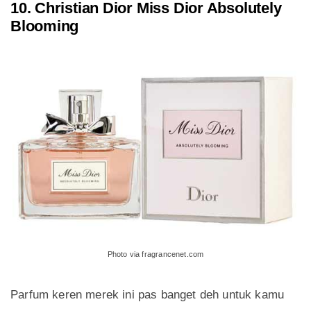
10. Christian Dior Miss Dior Absolutely
Blooming
Photo via fragrancenet.com
Parfum keren merek ini pas banget deh untuk kamu