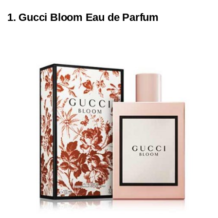
1. Gucci Bloom Eau de Parfum