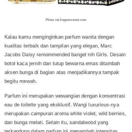
Photo via fragrancenet.com
Kalau kamu menginginkan parfum wanita dengan
kualitas terbaik dan tampilan yang elegan, Marc
Jacobs Daisy remommended banget nih Girls. Desain
botol kaca jernih dan tutup bewarna emas ditambah
aksen bunga di bagian atas menjadikannya tampak
begitu mewah.
Parfum ini merupakan wewangian dengan konsentrasi
eau de toilette yang eksklusif. Wangi luxurious-nya
merupakan campuran aroma white violet, wild berries,
dan bunga melati. Selain itu, sandalwood yang
terkandung dalam parfum ini menambah intensitas