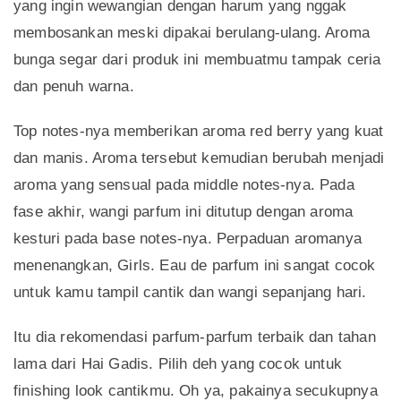
yang ingin wewangian dengan harum yang nggak
membosankan meski dipakai berulang-ulang. Aroma
bunga segar dari produk ini membuatmu tampak ceria
dan penuh warna.
Top notes-nya memberikan aroma red berry yang kuat
dan manis. Aroma tersebut kemudian berubah menjadi
aroma yang sensual pada middle notes-nya. Pada
fase akhir, wangi parfum ini ditutup dengan aroma
kesturi pada base notes-nya. Perpaduan aromanya
menenangkan, Girls. Eau de parfum ini sangat cocok
untuk kamu tampil cantik dan wangi sepanjang hari.
Itu dia rekomendasi parfum-parfum terbaik dan tahan
lama dari Hai Gadis. Pilih deh yang cocok untuk
finishing look cantikmu. Oh ya, pakainya secukupnya