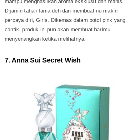
mampu menghasilkan aroma eksklusif dan manis.
Dijamin tahan lama deh dan membuatmu makin
percaya diri, Girls. Dikemas dalam botol pink yang
cantik, produk ini pun akan membuat harimu
menyenangkan ketika melihatnya.
7. Anna Sui Secret Wish