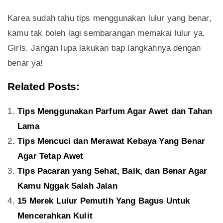
Karea sudah tahu tips menggunakan lulur yang benar,
kamu tak boleh lagi sembarangan memakai lulur ya,
Girls. Jangan lupa lakukan tiap langkahnya dengan
benar ya!
Related Posts:
Tips Menggunakan Parfum Agar Awet dan Tahan
Lama
Tips Mencuci dan Merawat Kebaya Yang Benar
Agar Tetap Awet
Tips Pacaran yang Sehat, Baik, dan Benar Agar
Kamu Nggak Salah Jalan
15 Merek Lulur Pemutih Yang Bagus Untuk
Mencerahkan Kulit