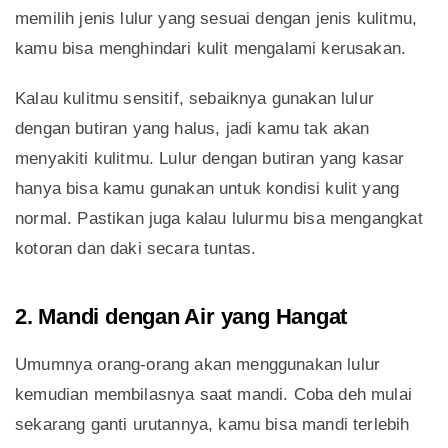
memilih jenis lulur yang sesuai dengan jenis kulitmu,
kamu bisa menghindari kulit mengalami kerusakan.
Kalau kulitmu sensitif, sebaiknya gunakan lulur
dengan butiran yang halus, jadi kamu tak akan
menyakiti kulitmu. Lulur dengan butiran yang kasar
hanya bisa kamu gunakan untuk kondisi kulit yang
normal. Pastikan juga kalau lulurmu bisa mengangkat
kotoran dan daki secara tuntas.
2. Mandi dengan Air yang Hangat
Umumnya orang-orang akan menggunakan lulur
kemudian membilasnya saat mandi. Coba deh mulai
sekarang ganti urutannya, kamu bisa mandi terlebih