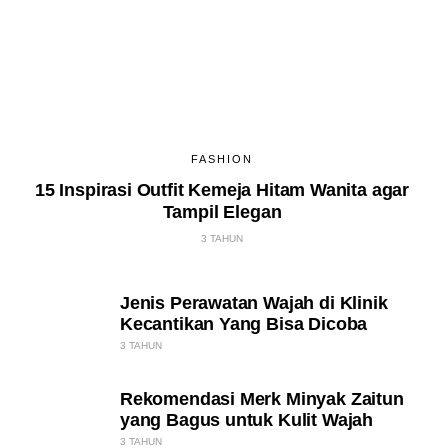
FASHION
15 Inspirasi Outfit Kemeja Hitam Wanita agar
Tampil Elegan
3 TAHUN
Jenis Perawatan Wajah di Klinik
Kecantikan Yang Bisa Dicoba
3 TAHUN
Rekomendasi Merk Minyak Zaitun
yang Bagus untuk Kulit Wajah
3 TAHUN