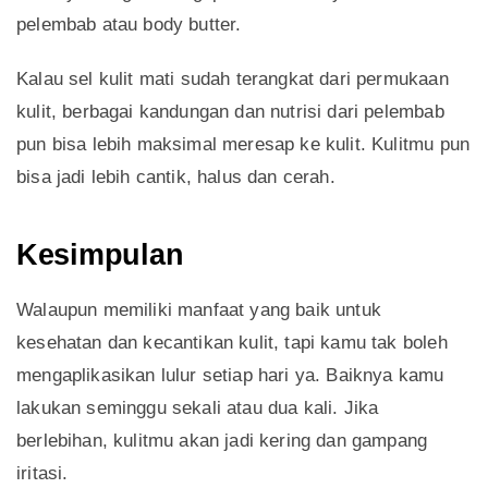
pelembab atau body butter.
Kalau sel kulit mati sudah terangkat dari permukaan
kulit, berbagai kandungan dan nutrisi dari pelembab
pun bisa lebih maksimal meresap ke kulit. Kulitmu pun
bisa jadi lebih cantik, halus dan cerah.
Kesimpulan
Walaupun memiliki manfaat yang baik untuk
kesehatan dan kecantikan kulit, tapi kamu tak boleh
mengaplikasikan lulur setiap hari ya. Baiknya kamu
lakukan seminggu sekali atau dua kali. Jika
berlebihan, kulitmu akan jadi kering dan gampang
iritasi.