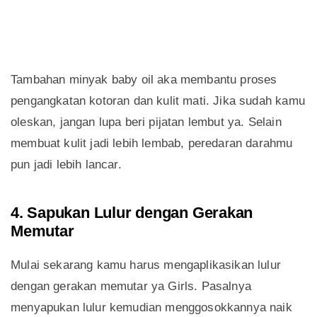
Tambahan minyak baby oil aka membantu proses
pengangkatan kotoran dan kulit mati. Jika sudah kamu
oleskan, jangan lupa beri pijatan lembut ya. Selain
membuat kulit jadi lebih lembab, peredaran darahmu
pun jadi lebih lancar.
4. Sapukan Lulur dengan Gerakan
Memutar
Mulai sekarang kamu harus mengaplikasikan lulur
dengan gerakan memutar ya Girls. Pasalnya
menyapukan lulur kemudian menggosokkannya naik