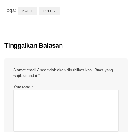
Tags:
KULIT
LULUR
Tinggalkan Balasan
Alamat email Anda tidak akan dipublikasikan.
Ruas yang
wajib ditandai
*
Komentar
*