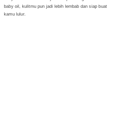
baby oil, kulitmu pun jadi lebih lembab dan siap buat
kamu lulur.