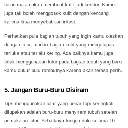
turun malah akan membuat kulit jadi kendor. Kamu
juga tak boleh menggosok kulit dengan kencang
karena bisa menyebabkan iritasi.
Perhatikan pula bagian tubuh yang ingin kamu oleskan
dengan lulur, hindari bagian kulit yang mengelupas,
terluka atau terlalu kering. Ada baiknya kamu juga
tidak menggunakan lulur pada bagian tubuh yang baru
kamu cukur bulu rambutnya karena akan terasa perih.
5. Jangan Buru-Buru Disiram
Tips menggunakan lulur yang benar tapi seringkali
dilupakan adalah buru-buru menyiram tubuh setelah
pemakaian lulur. Sebaiknya tunggu dulu selama 10