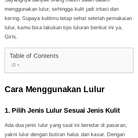
menggunakan lulur, sehingga kulit jadi iritasi dan
kering. Supaya kulitmu tetap sehat setelah pemakaian
lulur, kamu bisa lakukan tips luluran berikut ini ya,
Girls.
Table of Contents
Cara Menggunakan Lulur
1. Pilih Jenis Lulur Sesuai Jenis Kulit
Ada dua jenis lulur yang saat ini beredar di pasaran,
yakni lulur dengan butiran halus dan kasar. Dengan