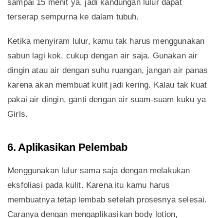
sampai 15 menit ya, jadi kandungan lulur dapat
terserap sempurna ke dalam tubuh.
Ketika menyiram lulur, kamu tak harus menggunakan
sabun lagi kok, cukup dengan air saja. Gunakan air
dingin atau air dengan suhu ruangan, jangan air panas
karena akan membuat kulit jadi kering. Kalau tak kuat
pakai air dingin, ganti dengan air suam-suam kuku ya
Girls.
6. Aplikasikan Pelembab
Menggunakan lulur sama saja dengan melakukan
eksfoliasi pada kulit. Karena itu kamu harus
membuatnya tetap lembab setelah prosesnya selesai.
Caranya dengan mengaplikasikan body lotion,