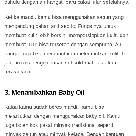
dahulu dengan air hangat, baru pakai lulur setelahnya.
Ketika mandi, kamu bisa menggunakan sabun yang
mengandung bahan anti septic. Fungsinya untuk
membuat kulit lebih bersih, mempersiapkan kulit, dan
membuat lulur bisa terserap dengan sempurna. Air
hangat juga bisa membantumu melembutkan kulit lho,
jadi proses pengelupasan sel kulit mati tak akan
terasa sakit.
3. Menambahkan Baby Oil
Kalau kamu sudah beres mandi, kamu bisa
melanjutkan dengan menggunakan baby oil. Kamu
juga boleh kok pakai minyak tradisional seperti
minyak zaitun atau minyak kelapa. Dengan bantuan