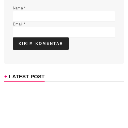
Nama
*
Email
*
LATEST POST