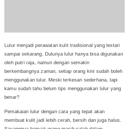
Lulur menjadi perawatan kulit tradisional yang lestari
sampai sekarang. Dulunya lulur hanya bisa digunakan
oleh putri raja, namun dengan semakin
berkembangnya zaman, setiap orang kini sudah boleh
menggunakan lulur. Meski terkesan sederhana, tapi
kamu sudah tahu belum tips menggunakan lulur yang
benar?
Pemakaian lulur dengan cara yang tepat akan
membuat kulit jadi lebih cerah, bersih dan juga halus.
Sayangnya banyak orang masih salah dalam