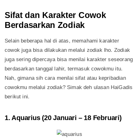
Sifat dan Karakter Cowok
Berdasarkan Zodiak
Selain beberapa hal di atas, memahami karakter
cowok juga bisa dilakukan melalui zodiak lho. Zodiak
juga sering dipercaya bisa menilai karakter seseorang
berdasarkan tanggal lahir, termasuk cowokmu itu.
Nah, gimana sih cara menilai sifat atau kepribadian
cowokmu melalui zodiak? Simak deh ulasan HaiGadis
berikut ini.
1. Aquarius (20 Januari – 18 Februari)