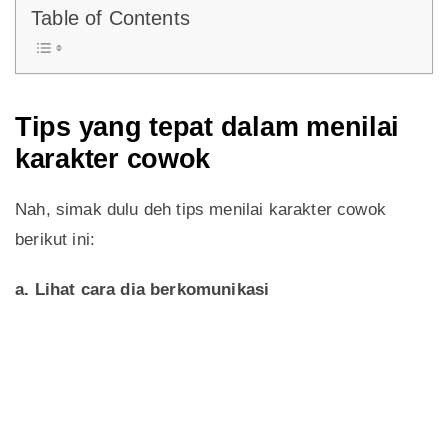
Table of Contents
Tips yang tepat dalam menilai
karakter cowok
Nah, simak dulu deh tips menilai karakter cowok
berikut ini:
a. Lihat cara dia berkomunikasi