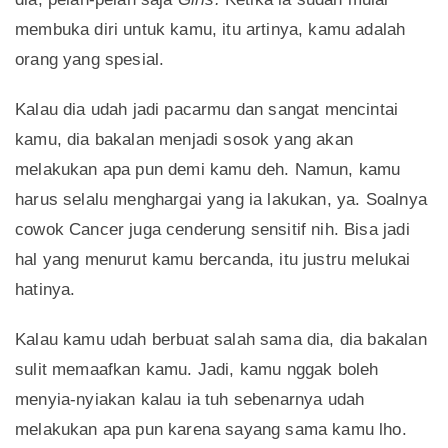
membuka diri untuk kamu, itu artinya, kamu adalah
orang yang spesial.
Kalau dia udah jadi pacarmu dan sangat mencintai
kamu, dia bakalan menjadi sosok yang akan
melakukan apa pun demi kamu deh. Namun, kamu
harus selalu menghargai yang ia lakukan, ya. Soalnya
cowok Cancer juga cenderung sensitif nih. Bisa jadi
hal yang menurut kamu bercanda, itu justru melukai
hatinya.
Kalau kamu udah berbuat salah sama dia, dia bakalan
sulit memaafkan kamu. Jadi, kamu nggak boleh
menyia-nyiakan kalau ia tuh sebenarnya udah
melakukan apa pun karena sayang sama kamu lho.