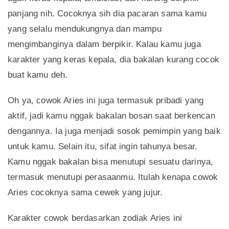
panjang nih. Cocoknya sih dia pacaran sama kamu
yang selalu mendukungnya dan mampu
mengimbanginya dalam berpikir. Kalau kamu juga
karakter yang keras kepala, dia bakalan kurang cocok
buat kamu deh.
Oh ya, cowok Aries ini juga termasuk pribadi yang
aktif, jadi kamu nggak bakalan bosan saat berkencan
dengannya. Ia juga menjadi sosok pemimpin yang baik
untuk kamu. Selain itu, sifat ingin tahunya besar.
Kamu nggak bakalan bisa menutupi sesuatu darinya,
termasuk menutupi perasaanmu. Itulah kenapa cowok
Aries cocoknya sama cewek yang jujur.
Karakter cowok berdasarkan zodiak Aries ini