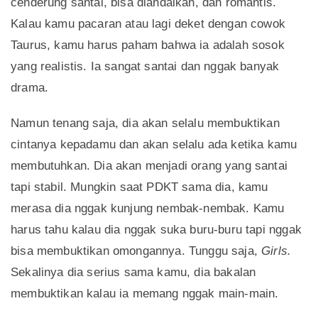
cenderung santai, bisa diandalkan, dan romantis.
Kalau kamu pacaran atau lagi deket dengan cowok
Taurus, kamu harus paham bahwa ia adalah sosok
yang realistis. Ia sangat santai dan nggak banyak
drama.
Namun tenang saja, dia akan selalu membuktikan
cintanya kepadamu dan akan selalu ada ketika kamu
membutuhkan. Dia akan menjadi orang yang santai
tapi stabil. Mungkin saat PDKT sama dia, kamu
merasa dia nggak kunjung nembak-nembak. Kamu
harus tahu kalau dia nggak suka buru-buru tapi nggak
bisa membuktikan omongannya. Tunggu saja,
Girls.
Sekalinya dia serius sama kamu, dia bakalan
membuktikan kalau ia memang nggak main-main.