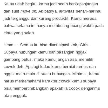
Kalau udah begitu, kamu jadi sedih berkepanjangan
dan sulit
move on.
Akibatnya, aktivitas sehari-harimu
jadi terganggu dan kurang produktif. Kamu merasa
bahwa selama ini hanya membuang-buang waktu pada
cinta yang salah.
Hmm … Semua itu bisa diantisipasi kok, Girls.
Supaya hubungan kamu dan pasangan nggak
gampang putus, maka kamu jangan asal memilih
cowok deh. Apalagi kalau kamu berniat serius dan
nggak main-main di suatu hubungan. Minimal, kamu
harus mememahami karakter cowok kamu supaya
bisa mempertimbangkan apakah ia cocok denganmu
atau enggak.