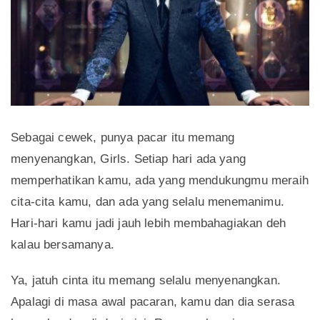
Sebagai cewek, punya pacar itu memang
menyenangkan, Girls. Setiap hari ada yang
memperhatikan kamu, ada yang mendukungmu meraih
cita-cita kamu, dan ada yang selalu menemanimu.
Hari-hari kamu jadi jauh lebih membahagiakan deh
kalau bersamanya.
Ya, jatuh cinta itu memang selalu menyenangkan.
Apalagi di masa awal pacaran, kamu dan dia serasa