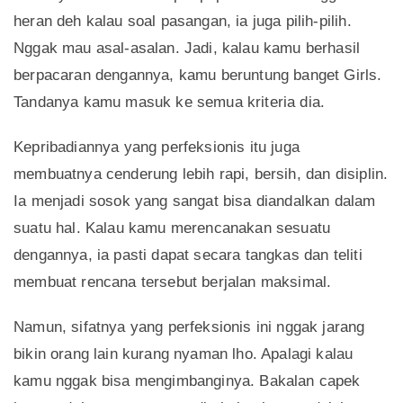
heran deh kalau soal pasangan, ia juga pilih-pilih.
Nggak mau asal-asalan. Jadi, kalau kamu berhasil
berpacaran dengannya, kamu beruntung banget Girls.
Tandanya kamu masuk ke semua kriteria dia.
Kepribadiannya yang perfeksionis itu juga
membuatnya cenderung lebih rapi, bersih, dan disiplin.
Ia menjadi sosok yang sangat bisa diandalkan dalam
suatu hal. Kalau kamu merencanakan sesuatu
dengannya, ia pasti dapat secara tangkas dan teliti
membuat rencana tersebut berjalan maksimal.
Namun, sifatnya yang perfeksionis ini nggak jarang
bikin orang lain kurang nyaman lho. Apalagi kalau
kamu nggak bisa mengimbanginya. Bakalan capek