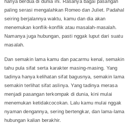
hanya berdua di dunia ini. Rasanya bagai pasangan
paling serasi mengalahkan Romeo dan Juliet. Padahal
seiring berjalannya waktu, kamu dan dia akan
menemukan konflik-konflik atau masalah-masalah.
Namanya juga hubungan, pasti nggak luput dari suatu
masalah.
Dan semakin lama kamu dan pacarmu kenal, semakin
tahu pula sifat serta karakter masing-masing. Yang
tadinya hanya kelihatan sifat bagusnya, semakin lama
semakin terlihat sifat aslinya. Yang tadinya merasa
menjadi pasangan terkompak di dunia, kini mulai
menemukan ketidakcocokan. Lalu kamu mulai nggak
nyaman dengannya, sering bertengkar, dan lama-lama
hubungan kalian berakhir.