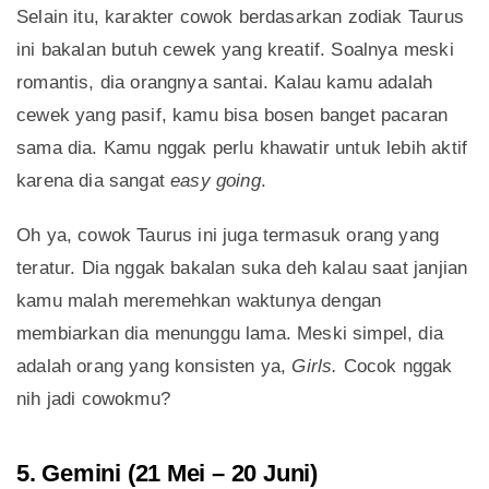
Selain itu, karakter cowok berdasarkan zodiak Taurus
ini bakalan butuh cewek yang kreatif. Soalnya meski
romantis, dia orangnya santai. Kalau kamu adalah
cewek yang pasif, kamu bisa bosen banget pacaran
sama dia. Kamu nggak perlu khawatir untuk lebih aktif
karena dia sangat
easy going
.
Oh ya, cowok Taurus ini juga termasuk orang yang
teratur. Dia nggak bakalan suka deh kalau saat janjian
kamu malah meremehkan waktunya dengan
membiarkan dia menunggu lama. Meski simpel, dia
adalah orang yang konsisten ya,
Girls.
Cocok nggak
nih jadi cowokmu?
5. Gemini (21 Mei – 20 Juni)