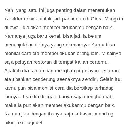
Nah, yang satu ini juga penting dalam menentukan
karakter cowok untuk jadi pacarmu nih Girls. Mungkin
di awal, dia akan memperlakukanmu dengan baik.
Namanya juga baru kenal, bisa jadi ia belum
menunjukkan dirinya yang sebenarnya. Kamu bisa
menilai cara dia memperlakukan orang lain. Misalnya
saja pelayan restoran di tempat kalian bertemu.
Apakah dia ramah dan menghargai pelayan restoran,
atau bahkan cenderung seenaknya sendiri. Selain itu,
kamu pun bisa menilai cara dia bersikap terhadap
ibunya. Jika dia dengan ibunya saja menghormati,
maka ia pun akan memperlakukanmu dengan baik.
Namun jika dengan ibunya saja ia kasar, mending
pikir-pikir lagi deh.