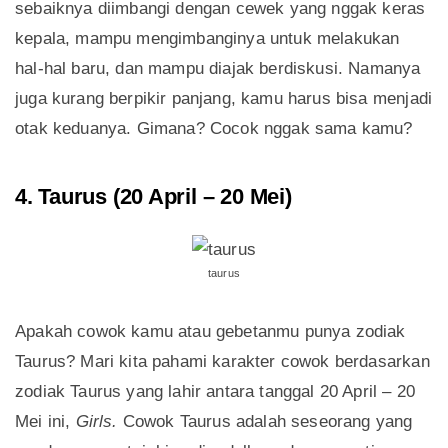
sebaiknya diimbangi dengan cewek yang nggak keras
kepala, mampu mengimbanginya untuk melakukan
hal-hal baru, dan mampu diajak berdiskusi. Namanya
juga kurang berpikir panjang, kamu harus bisa menjadi
otak keduanya. Gimana? Cocok nggak sama kamu?
4. Taurus (20 April – 20 Mei)
taurus
Apakah cowok kamu atau gebetanmu punya zodiak
Taurus? Mari kita pahami karakter cowok berdasarkan
zodiak Taurus yang lahir antara tanggal 20 April – 20
Mei ini,
Girls.
Cowok Taurus adalah seseorang yang