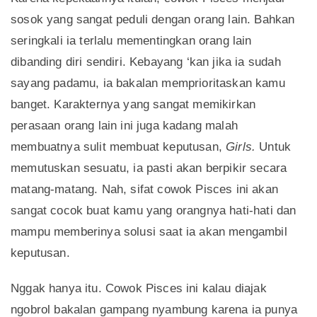
sosok yang sangat peduli dengan orang lain. Bahkan
seringkali ia terlalu mementingkan orang lain
dibanding diri sendiri. Kebayang ‘kan jika ia sudah
sayang padamu, ia bakalan memprioritaskan kamu
banget. Karakternya yang sangat memikirkan
perasaan orang lain ini juga kadang malah
membuatnya sulit membuat keputusan,
Girls.
Untuk
memutuskan sesuatu, ia pasti akan berpikir secara
matang-matang. Nah, sifat cowok Pisces ini akan
sangat cocok buat kamu yang orangnya hati-hati dan
mampu memberinya solusi saat ia akan mengambil
keputusan.
Nggak hanya itu. Cowok Pisces ini kalau diajak
ngobrol bakalan gampang nyambung karena ia punya