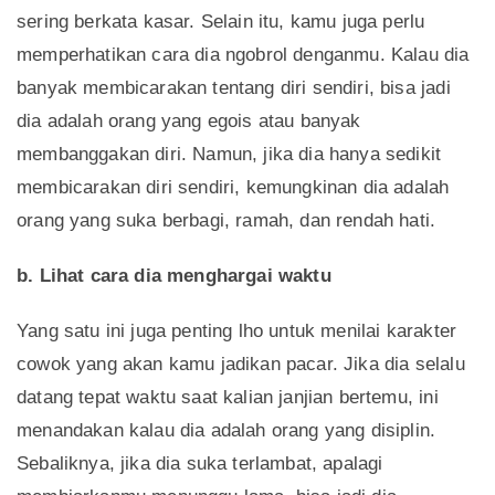
sering berkata kasar. Selain itu, kamu juga perlu
memperhatikan cara dia ngobrol denganmu. Kalau dia
banyak membicarakan tentang diri sendiri, bisa jadi
dia adalah orang yang egois atau banyak
membanggakan diri. Namun, jika dia hanya sedikit
membicarakan diri sendiri, kemungkinan dia adalah
orang yang suka berbagi, ramah, dan rendah hati.
b. Lihat cara dia menghargai waktu
Yang satu ini juga penting lho untuk menilai karakter
cowok yang akan kamu jadikan pacar. Jika dia selalu
datang tepat waktu saat kalian janjian bertemu, ini
menandakan kalau dia adalah orang yang disiplin.
Sebaliknya, jika dia suka terlambat, apalagi