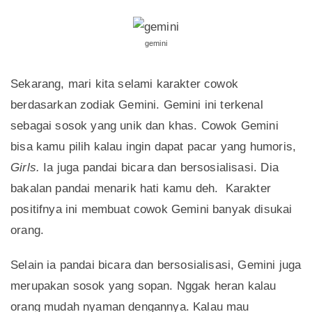
gemini
Sekarang, mari kita selami karakter cowok
berdasarkan zodiak Gemini. Gemini ini terkenal
sebagai sosok yang unik dan khas. Cowok Gemini
bisa kamu pilih kalau ingin dapat pacar yang humoris,
Girls.
Ia juga pandai bicara dan bersosialisasi. Dia
bakalan pandai menarik hati kamu deh. Karakter
positifnya ini membuat cowok Gemini banyak disukai
orang.
Selain ia pandai bicara dan bersosialisasi, Gemini juga
merupakan sosok yang sopan. Nggak heran kalau
orang mudah nyaman dengannya. Kalau mau