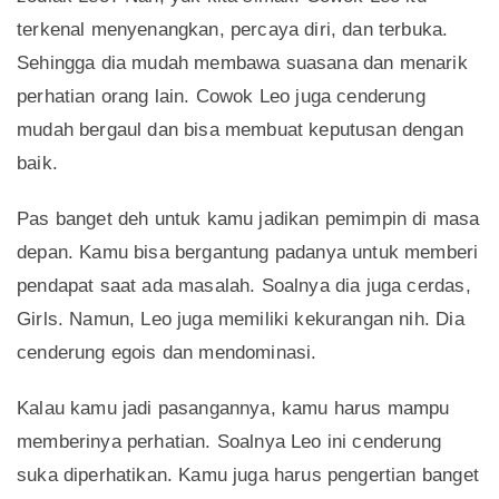
terkenal menyenangkan, percaya diri, dan terbuka.
Sehingga dia mudah membawa suasana dan menarik
perhatian orang lain. Cowok Leo juga cenderung
mudah bergaul dan bisa membuat keputusan dengan
baik.
Pas banget deh untuk kamu jadikan pemimpin di masa
depan. Kamu bisa bergantung padanya untuk memberi
pendapat saat ada masalah. Soalnya dia juga cerdas,
Girls. Namun, Leo juga memiliki kekurangan nih. Dia
cenderung egois dan mendominasi.
Kalau kamu jadi pasangannya, kamu harus mampu
memberinya perhatian. Soalnya Leo ini cenderung
suka diperhatikan. Kamu juga harus pengertian banget