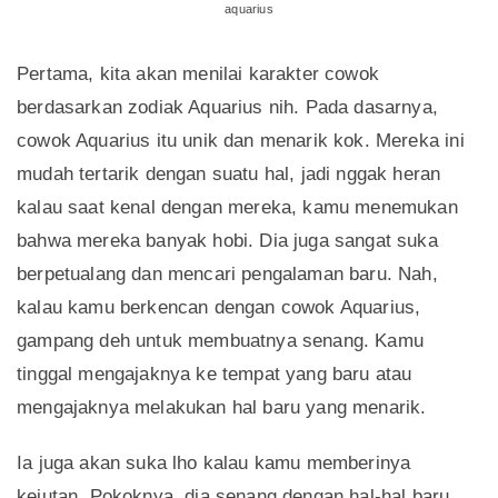
aquarius
Pertama, kita akan menilai karakter cowok
berdasarkan zodiak Aquarius nih. Pada dasarnya,
cowok Aquarius itu unik dan menarik kok. Mereka ini
mudah tertarik dengan suatu hal, jadi nggak heran
kalau saat kenal dengan mereka, kamu menemukan
bahwa mereka banyak hobi. Dia juga sangat suka
berpetualang dan mencari pengalaman baru. Nah,
kalau kamu berkencan dengan cowok Aquarius,
gampang deh untuk membuatnya senang. Kamu
tinggal mengajaknya ke tempat yang baru atau
mengajaknya melakukan hal baru yang menarik.
Ia juga akan suka lho kalau kamu memberinya
kejutan. Pokoknya, dia senang dengan hal-hal baru