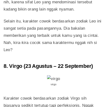
nih, karena sifat Leo yang mendominasi tersebut
kadang bikin orang lain nggak nyaman.
Selain itu, karakter cowok berdasarkan zodiak Leo ini
sangat setia pada pasangannya. Dia bakalan
memberikan yang terbaik untuk kamu yang ia cintai.
Nah, kira-kira cocok sama karaktermu nggak nih si
Leo?
8. Virgo (23 Agustus – 22 September)
virgo
Karakter cowok berdasarkan zodiak Virgo sih
biasanya sedikit tertutup tapi perfeksionis. Nggak