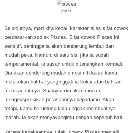
pisces
Selanjutnya, mari kita kenali karakter alias sifat cowok
berdasarkan zodiak Pisces. Sifat cowok Pisces ini
sensitif, sehingga ia akan cenderung lembut dan
mudah peka. Namun, di satu sisi jika ia sudah
temperamental, ia susah untuk ditenangkan kembali.
Dia akan cenderung mudah emosi nih kalau kamu
melakukan hal-hal yang nggak ia sukai atau bahkan
melukai hatinya. Soalnya, dia akan mudah
mengekspresikan perasaannya kepadamu. Akan
tetapi, kamu beruntung kalau nggak membuatnya
marah. Ia akan menyayangimu dengan sepenuh hati.
Karena kepekaannya itulah, cowok Pisces menjadi