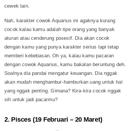
cewek lain.
Nah, karakter cowok Aquarius ini agaknya kurang
cocok kalau kamu adalah tipe orang yang banyak
aturan atau cenderung posesif. Dia akan cocok
dengan kamu yang punya karakter serius tapi tetap
memberi kebebasan. Oh ya, kalau kamu pacaran
dengan cowok Aquarius, kamu bakalan beruntung deh.
Soalnya dia pandai mengatur keuangan. Dia nggak
akan mudah menghambur-hamburkan uang untuk hal
yang nggak penting. Gimana? Kira-kira cocok nggak
sih untuk jadi pacarmu?
2. Pisces (19 Februari – 20 Maret)