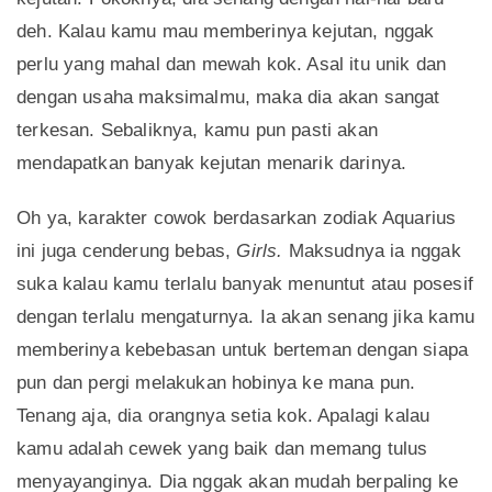
deh. Kalau kamu mau memberinya kejutan, nggak
perlu yang mahal dan mewah kok. Asal itu unik dan
dengan usaha maksimalmu, maka dia akan sangat
terkesan. Sebaliknya, kamu pun pasti akan
mendapatkan banyak kejutan menarik darinya.
Oh ya, karakter cowok berdasarkan zodiak Aquarius
ini juga cenderung bebas,
Girls.
Maksudnya ia nggak
suka kalau kamu terlalu banyak menuntut atau posesif
dengan terlalu mengaturnya. Ia akan senang jika kamu
memberinya kebebasan untuk berteman dengan siapa
pun dan pergi melakukan hobinya ke mana pun.
Tenang aja, dia orangnya setia kok. Apalagi kalau
kamu adalah cewek yang baik dan memang tulus
menyayanginya. Dia nggak akan mudah berpaling ke