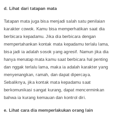
d. Lihat dari tatapan mata
Tatapan mata juga bisa menjadi salah satu penilaian
karakter cowok. Kamu bisa memperhatikan saat dia
berbicara kepadamu. Jika dia berbicara dengan
mempertahankan kontak mata kepadamu terlalu lama,
bisa jadi ia adalah sosok yang agresif. Namun jika dia
hanya menatap mata kamu saat berbicara hal penting
dan nggak terlalu lama, maka ia adalah karakter yang
menyenangkan, ramah, dan dapat dipercaya.
Sebaliknya, jika kontak mata kepadamu saat
berkomunikasi sangat kurang, dapat mencerminkan
bahwa ia kurang kemauan dan kontrol diri.
e. Lihat cara dia memperlakukan orang lain