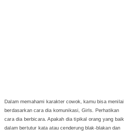
Dalam memahami karakter cowok, kamu bisa menilai
berdasarkan cara dia komunikasi, Girls. Perhatikan
cara dia berbicara. Apakah dia tipikal orang yang baik
dalam bertutur kata atau cenderung blak-blakan dan