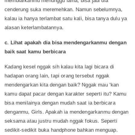
membiarkanmu menunggu lama, bisa jadi dia
cenderung suka meremehkan. Namun sebelumnya,
kalau ia hanya terlambat satu kali, bisa tanya dulu ya
alasan keterlambatannya.
c. Lihat apakah dia bisa mendengarkanmu dengan
baik saat kamu berbicara
Kadang kesel nggak sih kalau kita lagi bicara di
hadapan orang lain, tapi orang tersebut nggak
mendengarkan kita dengan baik? Nggak mau ‘kan
kamu dapat pacar dengan karakter seperti itu? Kamu
bisa menilainya dengan mudah saat ia berbicara
denganmu, Girls. Apakah ia mendengarkanmu dengan
seksama atau justru mudah nggak fokus. Seperti
sedikit-sedikit buka handphone bahkan menguap.