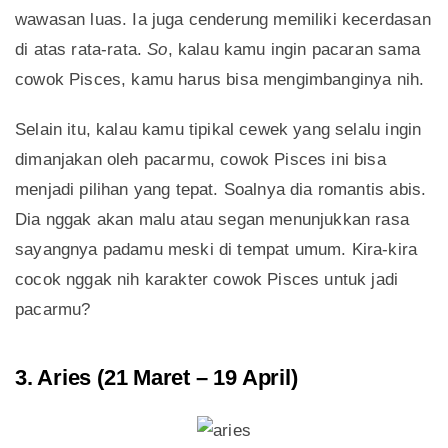
wawasan luas. Ia juga cenderung memiliki kecerdasan
di atas rata-rata.
So
, kalau kamu ingin pacaran sama
cowok Pisces, kamu harus bisa mengimbanginya nih.
Selain itu, kalau kamu tipikal cewek yang selalu ingin
dimanjakan oleh pacarmu, cowok Pisces ini bisa
menjadi pilihan yang tepat. Soalnya dia romantis abis.
Dia nggak akan malu atau segan menunjukkan rasa
sayangnya padamu meski di tempat umum. Kira-kira
cocok nggak nih karakter cowok Pisces untuk jadi
pacarmu?
3. Aries (21 Maret – 19 April)